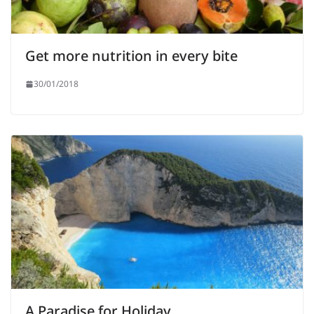
Get more nutrition in every bite
30/01/2018
A Paradise for Holiday