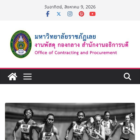
Skip
วันอาทิตย์, สิงหาคม 9, 2026
to
content