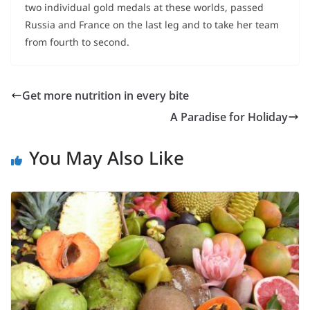
two individual gold medals at these worlds, passed
Russia and France on the last leg and to take her team
from fourth to second.
Get more nutrition in every bite
A Paradise for Holiday
You May Also Like