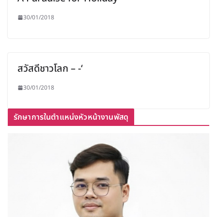
30/01/2018
สวัสดีชาวโลก – -‘
30/01/2018
รักษาการในตำแหน่งหัวหน้างานพัสดุ