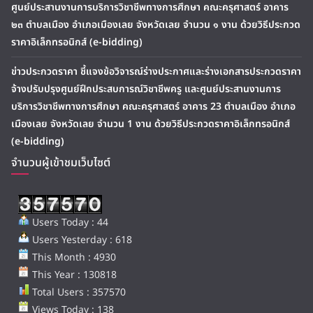
ศูนย์ประสานงานการบริการวิชาชีพทางการศึกษา คณะครุศาสตร์ อาคาร
๒๓ ตำบลเมือง อำเภอเมืองเลย จังหวัดเลย จำนวน ๑ งาน ด้วยวิธีประกวด
ราคาอิเล็กทรอนิกส์ (e-bidding)
ข่าวประกวดราคา ชี้แจงข้อวิจารณ์ร่างประกาศและร่างเอกสารประกวดราคา
จ้างปรับปรุงศูนย์ฝึกประสบการณ์วิชาชีพครู และศูนย์ประสานงานการ
บริการวิชาชีพทางการศึกษา คณะครุศาสตร์ อาคาร 23 ตำบลเมือง อำเภอ
เมืองเลย จังหวัดเลย จำนวน 1 งาน ด้วยวิธีประกวดราคาอิเล็กทรอนิกส์
(e-bidding)
จำนวนผู้เข้าชมเว็บไซต์
Users Today : 44
Users Yesterday : 618
This Month : 4930
This Year : 130818
Total Users : 357570
Views Today : 138