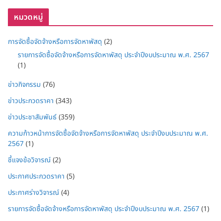
หมวดหมู่
การจัดซื้อจัดจ้างหรือการจัดหาพัสดุ
(2)
รายการจัดซื้อจัดจ้างหรือการจัดหาพัสดุ ประจำปีงบประมาณ พ.ศ. 2567
(1)
ข่าวกิจกรรม
(76)
ข่าวประกวดราคา
(343)
ข่าวประชาสัมพันธ์
(359)
ความก้าวหน้าการจัดซื้อจัดจ้างหรือการจัดหาพัสดุ ประจำปีงบประมาณ พ.ศ.
2567
(1)
ชี้แจงข้อวิจารณ์
(2)
ประกาศประกวดราคา
(5)
ประกาศร่างวิจารณ์
(4)
รายการจัดซื้อจัดจ้างหรือการจัดหาพัสดุ ประจำปีงบประมาณ พ.ศ. 2567
(1)