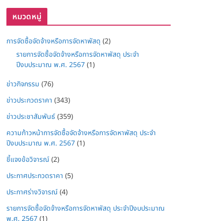
หมวดหมู่
การจัดซื้อจัดจ้างหรือการจัดหาพัสดุ
(2)
รายการจัดซื้อจัดจ้างหรือการจัดหาพัสดุ ประจำ
ปีงบประมาณ พ.ศ. 2567
(1)
ข่าวกิจกรรม
(76)
ข่าวประกวดราคา
(343)
ข่าวประชาสัมพันธ์
(359)
ความก้าวหน้าการจัดซื้อจัดจ้างหรือการจัดหาพัสดุ ประจำ
ปีงบประมาณ พ.ศ. 2567
(1)
ชี้แจงข้อวิจารณ์
(2)
ประกาศประกวดราคา
(5)
ประกาศร่างวิจารณ์
(4)
รายการจัดซื้อจัดจ้างหรือการจัดหาพัสดุ ประจำปีงบประมาณ
พ.ศ. 2567
(1)