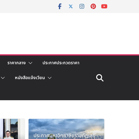
ราคากลาง
ประกาศประกวดราคา
หนังสือแจ้งเวียน
ประกาศมหาวิทยาลัยราชภัฏเลย