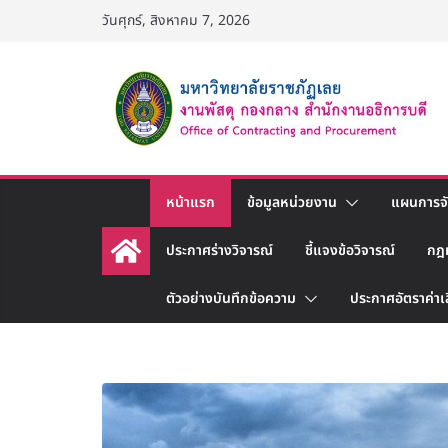
Skip
วันศุกร์, สิงหาคม 7, 2026
to
content
หน้าแรก
ข้อมูลหน่วยงาน
แผนการจัด
ประกาศร่างวิจารณ์
ชี้แจงข้อวิจารณ์
กฎ
ตัวอย่างบันทึกข้อความ
ประกาศอัตราค่าเ