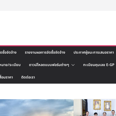
ซื้อจัดจ้าง
รายงานผลการจัดซื้อจัดจ้าง
ประกาศผู้ชนะการเสนอราคา
หมาย/ระเบียบ
ดาวน์โหลดแบบฟอร์มต่างๆ
ทะเบียนคุมเลข E-GP
สื่อมราคา
ติดต่อเรา