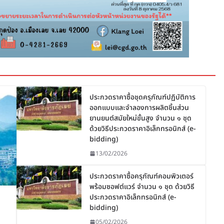
ประกวดราคาซื้อชุดครุภัณฑ์ปฏิบัติการ
ออกแบบและจำลองการผลิตชิ้นส่วน
ยานยนต์สมัยใหม่ขั้นสูง จำนวน ๑ ชุด
ด้วยวิธีประกวดราคาอิเล็กทรอนิกส์ (e-
bidding)
13/02/2026
ประกวดราคาซื้อครุภัณฑ์คอมพิวเตอร์
พร้อมซอฟต์แวร์ จำนวน ๑ ชุด ด้วยวิธี
ประกวดราคาอิเล็กทรอนิกส์ (e-
bidding)
05/02/2026