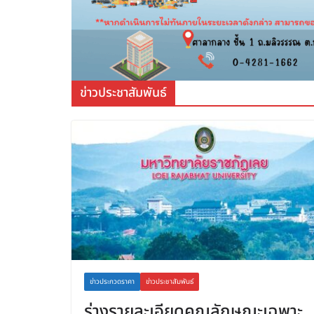
ข่าวประชาสัมพันธ์
ข่าวประกวดราคา
ข่าวประชาสัมพันธ์
ร่างรายละเอียดคุณลักษณะเฉพาะ