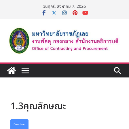
Skip
วันศุกร์, สิงหาคม 7, 2026
to
content
1.3คุณลักษณะ
Download