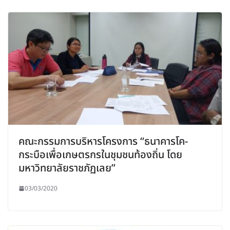
คณะกรรมการบริหารโครงการ “ธนาคารโค-
กระบือเพื่อเกษตรกรในชุมชนท้องถิ่น โดย
มหาวิทยาลัยราชภัฏเลย”
03/03/2020