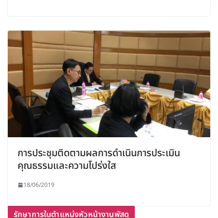
การประชุมติดตามผลการดำเนินการประเมิน
คุณธรรมและความโปร่งใส
18/06/2019
รักษาการในตำแหน่งหัวหน้างานพัสดุ