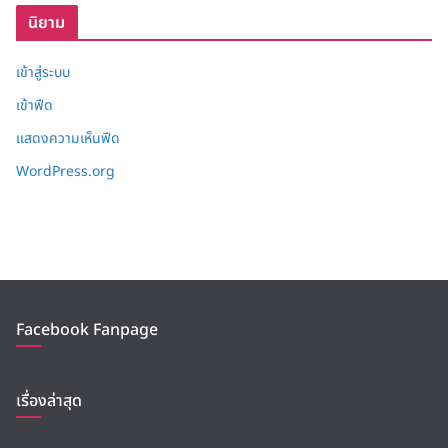
นิยาม
เข้าสู่ระบบ
เข้าฟีด
แสดงความเห็นฟีด
WordPress.org
Facebook Fanpage
เรื่องล่าสุด