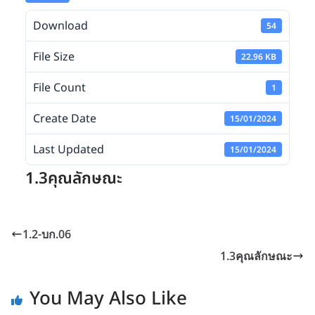
Download
54
File Size
22.96 KB
File Count
1
Create Date
15/01/2024
Last Updated
15/01/2024
1.3คุณลักษณะ
1.2-บก.06
1.3คุณลักษณะ
You May Also Like