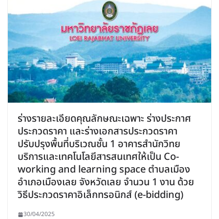
ร่างรายละเอียดคุณลักษณะเฉพาะ ร่างประกาศ
ประกวดราคา และร่างเอกสารประกวดราคา
ปรับปรุงพื้นที่บริเวณชั้น 1 อาคารสำนักวิทย
บริการและเทคโนโลยีสารสนเทศให้เป็น Co-
working and learning space ตำบลเมือง
อำเภอเมืองเลย จังหวัดเลย จำนวน 1 งาน ด้วย
วิธีประกวดราคาอิเล็กทรอนิกส์ (e-bidding)
30/04/2025