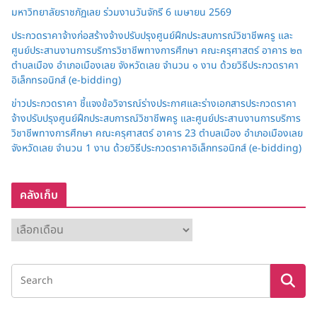
มหาวิทยาลัยราชภัฏเลย ร่วมงานวันจักรี 6 เมษายน 2569
ประกวดราคาจ้างก่อสร้างจ้างปรับปรุงศูนย์ฝึกประสบการณ์วิชาชีพครู และ
ศูนย์ประสานงานการบริการวิชาชีพทางการศึกษา คณะครุศาสตร์ อาคาร ๒๓
ตำบลเมือง อำเภอเมืองเลย จังหวัดเลย จำนวน ๑ งาน ด้วยวิธีประกวดราคา
อิเล็กทรอนิกส์ (e-bidding)
ข่าวประกวดราคา ชี้แจงข้อวิจารณ์ร่างประกาศและร่างเอกสารประกวดราคา
จ้างปรับปรุงศูนย์ฝึกประสบการณ์วิชาชีพครู และศูนย์ประสานงานการบริการ
วิชาชีพทางการศึกษา คณะครุศาสตร์ อาคาร 23 ตำบลเมือง อำเภอเมืองเลย
จังหวัดเลย จำนวน 1 งาน ด้วยวิธีประกวดราคาอิเล็กทรอนิกส์ (e-bidding)
คลังเก็บ
ค
ลั
ง
เ
ก็
บ