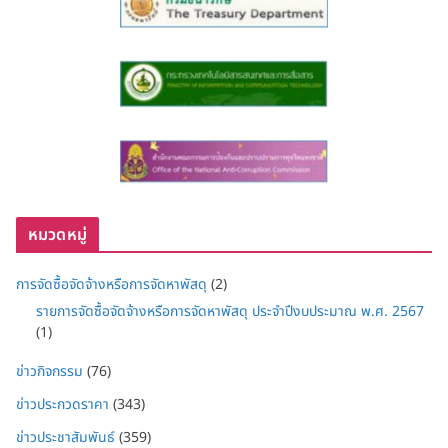
หมวดหมู่
การจัดซื้อจัดจ้างหรือการจัดหาพัสดุ
(2)
รายการจัดซื้อจัดจ้างหรือการจัดหาพัสดุ ประจำปีงบประมาณ พ.ศ. 2567
(1)
ข่าวกิจกรรม
(76)
ข่าวประกวดราคา
(343)
ข่าวประชาสัมพันธ์
(359)