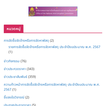
หมวดหมู่
การจัดซื้อจัดจ้างหรือการจัดหาพัสดุ
(2)
รายการจัดซื้อจัดจ้างหรือการจัดหาพัสดุ ประจำปีงบประมาณ พ.ศ. 2567
(1)
ข่าวกิจกรรม
(76)
ข่าวประกวดราคา
(343)
ข่าวประชาสัมพันธ์
(359)
ความก้าวหน้าการจัดซื้อจัดจ้างหรือการจัดหาพัสดุ ประจำปีงบประมาณ พ.ศ.
2567
(1)
ชี้แจงข้อวิจารณ์
(2)
ประกาศประกวดราคา
(5)