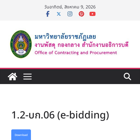
Skip
วันอาทิตย์, สิงหาคม 9, 2026
to
content
1.2-บก.06 (e-bidding)
Download