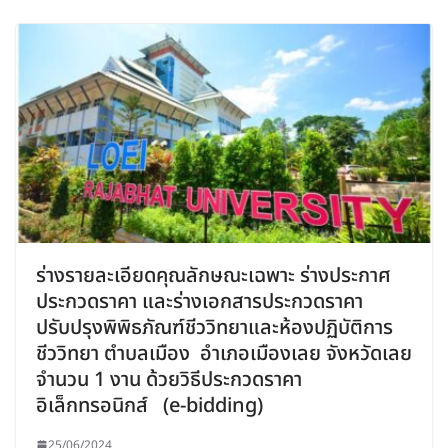
ร่างรายละเอียดคุณลักษณะเฉพาะ ร่างประกาศ
ประกวดราคา และร่างเอกสารประกวดราคา
ปรับปรุงพิพิธภัณฑ์ชีววิทยาและห้องปฏิบัติการ
ชีววิทยา ตำบลเมือง อำเภอเมืองเลย จังหวัดเลย
จำนวน 1 งาน ด้วยวิธีประกวดราคา
อิเล็กทรอนิกส์ (e-bidding)
25/06/2024