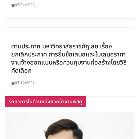
07/01/2025
ตามประกาศ มหาวิทยาลัยราชภัฏเลย เรื่อง
ยกเลิกประกาศ การยื่นข้อเสนอและใบเสนอราคา
งานจ้างออกแบบหรือควบคุมงานก่อสร้างโดยวิธี
คัดเลือก
07/12/2021
รักษาการในตำแหน่งหัวหน้างานพัสดุ