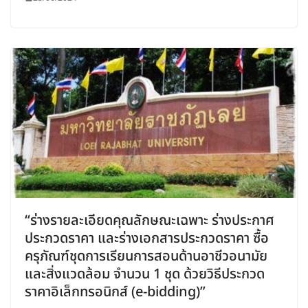
“ร่างรายละเอียดคุณลักษณะเฉพาะ ร่างประกาศ
ประกวดราคา และร่างเอกสารประกวดราคา ซื้อ
ครุภัณฑ์ชุดการเรียนการสอนด้านอาชีวอนามัย
และสิ่งแวดล้อม จำนวน 1 ชุด ด้วยวิธีประกวด
ราคาอิเล็กทรอนิกส์ (e-bidding)”