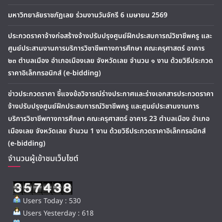
มหาวิทยาลัยราชภัฏเลย ร่วมงานวันจักรี 6 เมษายน 2569
ประกวดราคาจ้างก่อสร้างจ้างปรับปรุงศูนย์ฝึกประสบการณ์วิชาชีพครู และ
ศูนย์ประสานงานการบริการวิชาชีพทางการศึกษา คณะครุศาสตร์ อาคาร
๒๓ ตำบลเมือง อำเภอเมืองเลย จังหวัดเลย จำนวน ๑ งาน ด้วยวิธีประกวด
ราคาอิเล็กทรอนิกส์ (e-bidding)
ข่าวประกวดราคา ชี้แจงข้อวิจารณ์ร่างประกาศและร่างเอกสารประกวดราคา
จ้างปรับปรุงศูนย์ฝึกประสบการณ์วิชาชีพครู และศูนย์ประสานงานการ
บริการวิชาชีพทางการศึกษา คณะครุศาสตร์ อาคาร 23 ตำบลเมือง อำเภอ
เมืองเลย จังหวัดเลย จำนวน 1 งาน ด้วยวิธีประกวดราคาอิเล็กทรอนิกส์
(e-bidding)
จำนวนผู้เข้าชมเว็บไซต์
Users Today : 530
Users Yesterday : 618