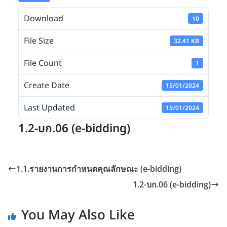
Download
10
File Size
32.41 KB
File Count
1
Create Date
15/01/2024
Last Updated
15/01/2024
1.2-บก.06 (e-bidding)
1.1.รายงานการกำหนดคุณลักษณะ (e-bidding)
1.2-บก.06 (e-bidding)
You May Also Like