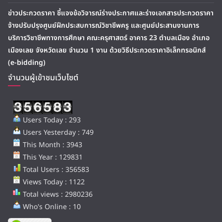
ข่าวประกวดราคา ชี้แจงข้อวิจารณ์ร่างประกาศและร่างเอกสารประกวดราคา
จ้างปรับปรุงศูนย์ฝึกประสบการณ์วิชาชีพครู และศูนย์ประสานงานการ
บริการวิชาชีพทางการศึกษา คณะครุศาสตร์ อาคาร 23 ตำบลเมือง อำเภอ
เมืองเลย จังหวัดเลย จำนวน 1 งาน ด้วยวิธีประกวดราคาอิเล็กทรอนิกส์
(e-bidding)
จำนวนผู้เข้าชมเว็บไซต์
Users Today : 293
Users Yesterday : 749
This Month : 3943
This Year : 129831
Total Users : 356583
Views Today : 1122
Total views : 2980236
Who's Online : 10