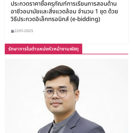
ประกวดราคาซื้อครุภัณฑ์การเรียนการสอนด้าน
อาชีวอนามัยและสิ่งแวดล้อม จำนวน 1 ชุด ด้วย
วิธีประกวดอิเล็กทรอนิกส์ (e-bidding)
22/01/2025
รักษาการในตำแหน่งหัวหน้างานพัสดุ