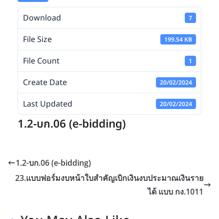
Download
7
File Size
199.54 KB
File Count
1
Create Date
20/02/2024
Last Updated
20/02/2024
1.2-บก.06 (e-bidding)
1.2-บก.06 (e-bidding)
23.แบบฟอร์มงบหน้าใบสำคัญเบิกเงินงบประมาณเงินราย
ได้ แบบ กง.1011