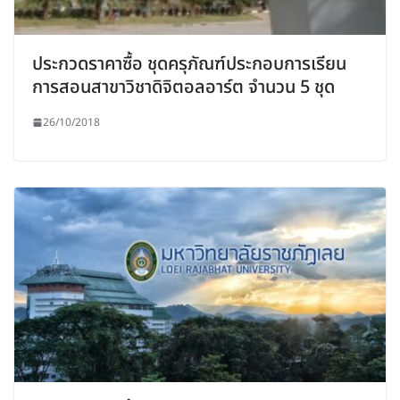
ประกวดราคาซื้อ ชุดครุภัณฑ์ประกอบการเรียน
การสอนสาขาวิชาดิจิตอลอาร์ต จำนวน 5 ชุด
26/10/2018