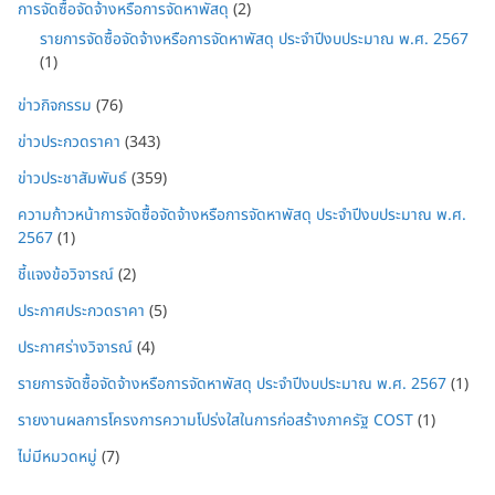
การจัดซื้อจัดจ้างหรือการจัดหาพัสดุ
(2)
รายการจัดซื้อจัดจ้างหรือการจัดหาพัสดุ ประจำปีงบประมาณ พ.ศ. 2567
(1)
ข่าวกิจกรรม
(76)
ข่าวประกวดราคา
(343)
ข่าวประชาสัมพันธ์
(359)
ความก้าวหน้าการจัดซื้อจัดจ้างหรือการจัดหาพัสดุ ประจำปีงบประมาณ พ.ศ.
2567
(1)
ชี้แจงข้อวิจารณ์
(2)
ประกาศประกวดราคา
(5)
ประกาศร่างวิจารณ์
(4)
รายการจัดซื้อจัดจ้างหรือการจัดหาพัสดุ ประจำปีงบประมาณ พ.ศ. 2567
(1)
รายงานผลการโครงการความโปร่งใสในการก่อสร้างภาครัฐ COST
(1)
ไม่มีหมวดหมู่
(7)