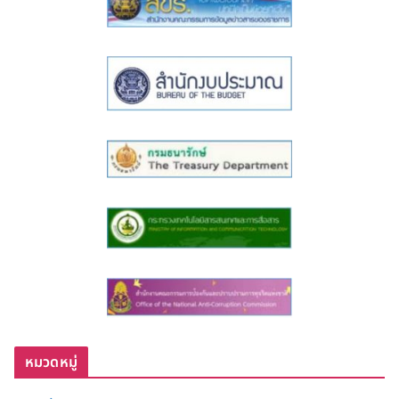
หมวดหมู่