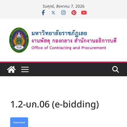
Skip
วันศุกร์, สิงหาคม 7, 2026
to
content
1.2-บก.06 (e-bidding)
Download