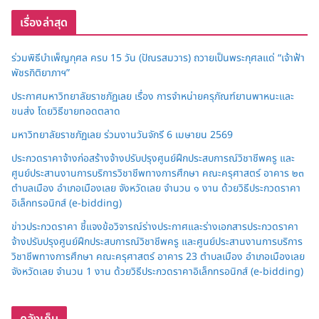
เรื่องล่าสุด
ร่วมพิธีบำเพ็ญกุศล ครบ 15 วัน (ปัณรสมวาร) ถวายเป็นพระกุศลแด่ “เจ้าฟ้า
พัชรกิติยาภาฯ”
ประกาศมหาวิทยาลัยราชภัฏเลย เรื่อง การจำหน่ายครุภัณฑ์ยานพาหนะและ
ขนส่ง โดยวิธีขายทอดตลาด
มหาวิทยาลัยราชภัฏเลย ร่วมงานวันจักรี 6 เมษายน 2569
ประกวดราคาจ้างก่อสร้างจ้างปรับปรุงศูนย์ฝึกประสบการณ์วิชาชีพครู และ
ศูนย์ประสานงานการบริการวิชาชีพทางการศึกษา คณะครุศาสตร์ อาคาร ๒๓
ตำบลเมือง อำเภอเมืองเลย จังหวัดเลย จำนวน ๑ งาน ด้วยวิธีประกวดราคา
อิเล็กทรอนิกส์ (e-bidding)
ข่าวประกวดราคา ชี้แจงข้อวิจารณ์ร่างประกาศและร่างเอกสารประกวดราคา
จ้างปรับปรุงศูนย์ฝึกประสบการณ์วิชาชีพครู และศูนย์ประสานงานการบริการ
วิชาชีพทางการศึกษา คณะครุศาสตร์ อาคาร 23 ตำบลเมือง อำเภอเมืองเลย
จังหวัดเลย จำนวน 1 งาน ด้วยวิธีประกวดราคาอิเล็กทรอนิกส์ (e-bidding)