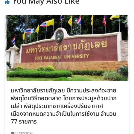
You May Also Like
มหาวิทยาลัยราชภัฏเลย มีความประสงค์จะขาย
พัสดุโดยวิธีทอดตลาด โดยการประมูลด้วยปาก
เปล่า พัสดุประเภทซากเครื่องปรับอากาศ
เนื่องจากหมดความจำเป็นในการใช้งาน จำนวน
77 รายการ
05/02/2020