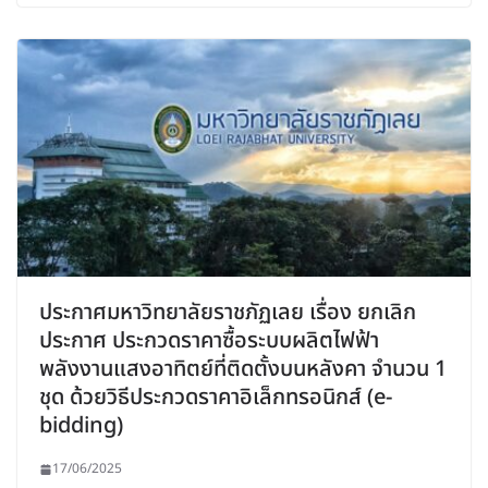
ประกาศมหาวิทยาลัยราชภัฏเลย เรื่อง ยกเลิก
ประกาศ ประกวดราคาซื้อระบบผลิตไฟฟ้า
พลังงานแสงอาทิตย์ที่ติดตั้งบนหลังคา จำนวน 1
ชุด ด้วยวิธีประกวดราคาอิเล็กทรอนิกส์ (e-
bidding)
17/06/2025