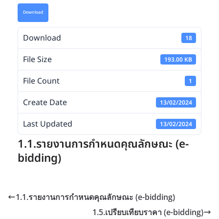
Download
Download
18
File Size
193.00 KB
File Count
1
Create Date
13/02/2024
Last Updated
13/02/2024
1.1.รายงานการกำหนดคุณลักษณะ (e-
bidding)
1.1.รายงานการกำหนดคุณลักษณะ (e-bidding)
1.5.เปรียบเทียบราคา (e-bidding)