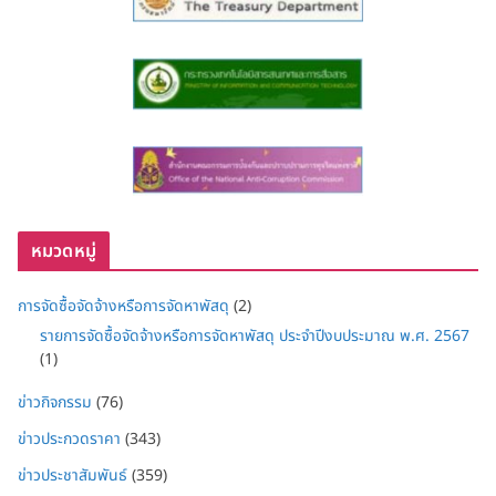
หมวดหมู่
การจัดซื้อจัดจ้างหรือการจัดหาพัสดุ
(2)
รายการจัดซื้อจัดจ้างหรือการจัดหาพัสดุ ประจำปีงบประมาณ พ.ศ. 2567
(1)
ข่าวกิจกรรม
(76)
ข่าวประกวดราคา
(343)
ข่าวประชาสัมพันธ์
(359)