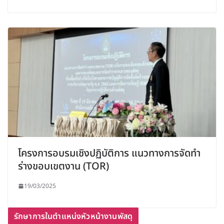
โครงการอบรมเชิงปฏิบัติการ แนวทางการจัดทำ
ร่างขอบเขตงาน (TOR)
19/03/2025
รักษาการในตำแหน่งหัวหน้างานพัสดุ