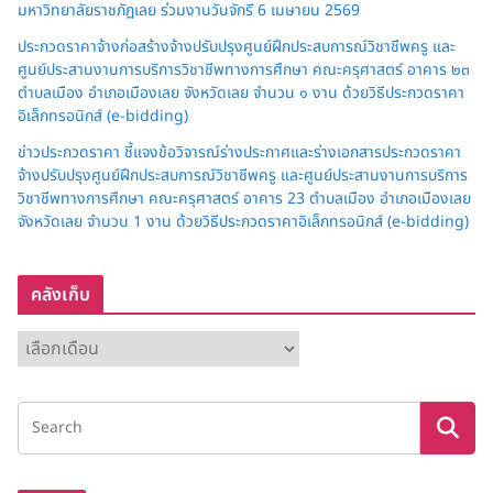
มหาวิทยาลัยราชภัฏเลย ร่วมงานวันจักรี 6 เมษายน 2569
ประกวดราคาจ้างก่อสร้างจ้างปรับปรุงศูนย์ฝึกประสบการณ์วิชาชีพครู และ
ศูนย์ประสานงานการบริการวิชาชีพทางการศึกษา คณะครุศาสตร์ อาคาร ๒๓
ตำบลเมือง อำเภอเมืองเลย จังหวัดเลย จำนวน ๑ งาน ด้วยวิธีประกวดราคา
อิเล็กทรอนิกส์ (e-bidding)
ข่าวประกวดราคา ชี้แจงข้อวิจารณ์ร่างประกาศและร่างเอกสารประกวดราคา
จ้างปรับปรุงศูนย์ฝึกประสบการณ์วิชาชีพครู และศูนย์ประสานงานการบริการ
วิชาชีพทางการศึกษา คณะครุศาสตร์ อาคาร 23 ตำบลเมือง อำเภอเมืองเลย
จังหวัดเลย จำนวน 1 งาน ด้วยวิธีประกวดราคาอิเล็กทรอนิกส์ (e-bidding)
คลังเก็บ
ค
ลั
ง
เ
ก็
บ