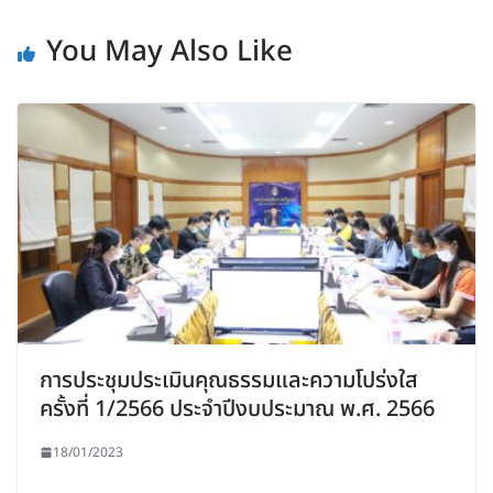
You May Also Like
การประชุมประเมินคุณธรรมและความโปร่งใส
ครั้งที่ 1/2566 ประจำปีงบประมาณ พ.ศ. 2566
18/01/2023