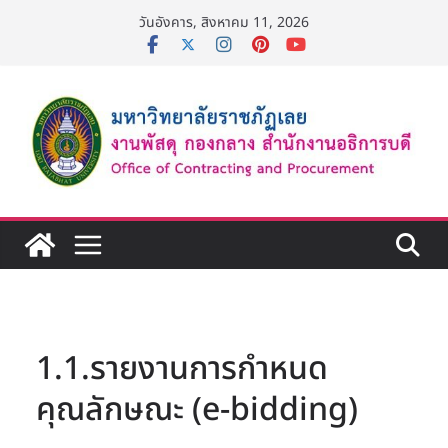
Skip
วันอังคาร, สิงหาคม 11, 2026
to
content
1.1.รายงานการกำหนด
คุณลักษณะ (e-bidding)