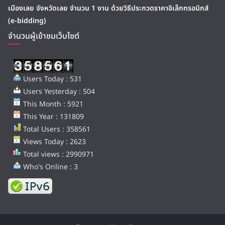
เมืองเลย จังหวัดเลย จำนวน 1 งาน ด้วยวิธีประกวดราคาอิเล็กทรอนิกส์
(e-bidding)
จำนวนผู้เข้าชมเว็บไซต์
Users Today : 531
Users Yesterday : 504
This Month : 5921
This Year : 131809
Total Users : 358561
Views Today : 2623
Total views : 2990971
Who's Online : 3