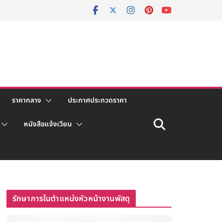
ราคากลาง
ประกาศประกวดราคา
หนังสือแจ้งเวียน
รักษาการในตำแหน่งหัวหน้างานพัสดุ