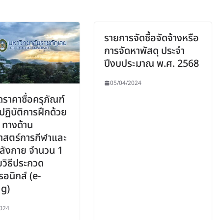
รายการจัดซื้อจัดจ้างหรือ
การจัดหาพัสดุ ประจำ
ปีงบประมาณ พ.ศ. 2568
05/04/2024
ราคาซื้อครุภัณฑ์
ปฏิบัติการฝึกด้วย
ก ทางด้าน
าสตร์การกีฬาและ
ลังกาย จำนวน 1
ยวิธีประกวด
รอนิกส์ (e-
ng)
024