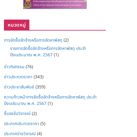
หมวดหมู่
การจัดซื้อจัดจ้างหรือการจัดหาพัสดุ
(2)
รายการจัดซื้อจัดจ้างหรือการจัดหาพัสดุ ประจำ
ปีงบประมาณ พ.ศ. 2567
(1)
ข่าวกิจกรรม
(76)
ข่าวประกวดราคา
(343)
ข่าวประชาสัมพันธ์
(359)
ความก้าวหน้าการจัดซื้อจัดจ้างหรือการจัดหาพัสดุ ประจำ
ปีงบประมาณ พ.ศ. 2567
(1)
ชี้แจงข้อวิจารณ์
(2)
ประกาศประกวดราคา
(5)
ประกาศร่างวิจารณ์
(4)