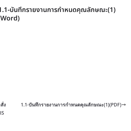
1.1-บันทึกรายงานการกำหนดคุณลักษณะ(1)
(Word)
ั่ง
1.1-บันทึกรายงานการกำหนดคุณลักษณะ(1)(PDF)
IS