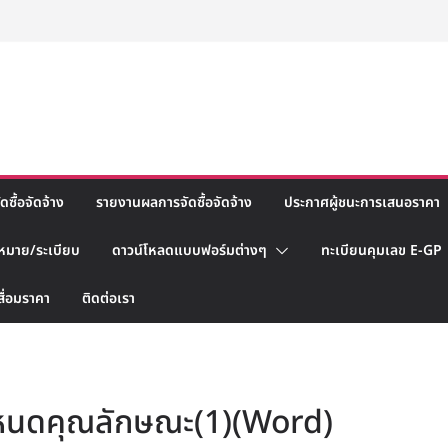
ซื้อจัดจ้าง
รายงานผลการจัดซื้อจัดจ้าง
ประกาศผู้ชนะการเสนอราคา
หมาย/ระเบียบ
ดาวน์โหลดแบบฟอร์มต่างๆ
ทะเบียนคุมเลข E-GP
สื่อมราคา
ติดต่อเรา
ำหนดคุณลักษณะ(1)(Word)