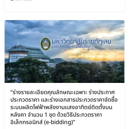
“ร่างรายละเอียดคุณลักษณะเฉพาะ ร่างประกาศ
ประกวดราคา และร่างเอกสารประกวดราคาจัดซื้อ
ระบบผลิตไฟฟ้าพลังงานแสงอาทิตย์ติดตั้งบน
หลังคา จำนวน 1 ชุด ด้วยวิธีประกวดราคา
อิเล็กทรอนิกส์ (e-bidding)”