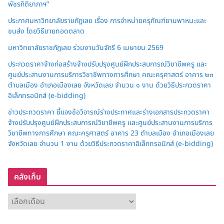
พัชรกิติยาภาฯ”
ประกาศมหาวิทยาลัยราชภัฏเลย เรื่อง การจำหน่ายครุภัณฑ์ยานพาหนะและ
ขนส่ง โดยวิธีขายทอดตลาด
มหาวิทยาลัยราชภัฏเลย ร่วมงานวันจักรี 6 เมษายน 2569
ประกวดราคาจ้างก่อสร้างจ้างปรับปรุงศูนย์ฝึกประสบการณ์วิชาชีพครู และ
ศูนย์ประสานงานการบริการวิชาชีพทางการศึกษา คณะครุศาสตร์ อาคาร ๒๓
ตำบลเมือง อำเภอเมืองเลย จังหวัดเลย จำนวน ๑ งาน ด้วยวิธีประกวดราคา
อิเล็กทรอนิกส์ (e-bidding)
ข่าวประกวดราคา ชี้แจงข้อวิจารณ์ร่างประกาศและร่างเอกสารประกวดราคา
จ้างปรับปรุงศูนย์ฝึกประสบการณ์วิชาชีพครู และศูนย์ประสานงานการบริการ
วิชาชีพทางการศึกษา คณะครุศาสตร์ อาคาร 23 ตำบลเมือง อำเภอเมืองเลย
จังหวัดเลย จำนวน 1 งาน ด้วยวิธีประกวดราคาอิเล็กทรอนิกส์ (e-bidding)
คลังเก็บ
ค
ลั