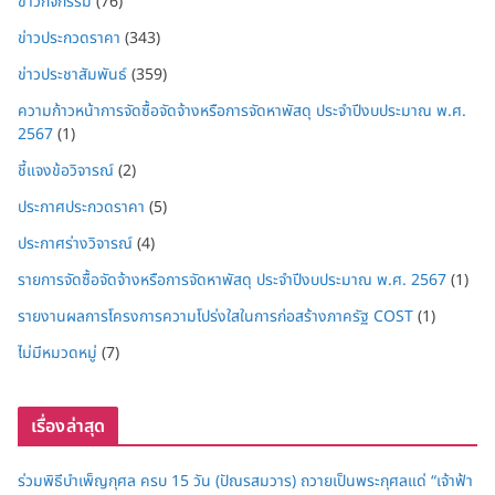
ข่าวกิจกรรม
(76)
ข่าวประกวดราคา
(343)
ข่าวประชาสัมพันธ์
(359)
ความก้าวหน้าการจัดซื้อจัดจ้างหรือการจัดหาพัสดุ ประจำปีงบประมาณ พ.ศ.
2567
(1)
ชี้แจงข้อวิจารณ์
(2)
ประกาศประกวดราคา
(5)
ประกาศร่างวิจารณ์
(4)
รายการจัดซื้อจัดจ้างหรือการจัดหาพัสดุ ประจำปีงบประมาณ พ.ศ. 2567
(1)
รายงานผลการโครงการความโปร่งใสในการก่อสร้างภาครัฐ COST
(1)
ไม่มีหมวดหมู่
(7)
เรื่องล่าสุด
ร่วมพิธีบำเพ็ญกุศล ครบ 15 วัน (ปัณรสมวาร) ถวายเป็นพระกุศลแด่ “เจ้าฟ้า