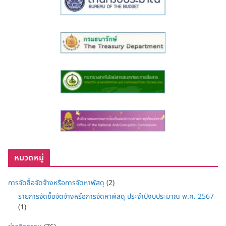
หมวดหมู่
การจัดซื้อจัดจ้างหรือการจัดหาพัสดุ
(2)
รายการจัดซื้อจัดจ้างหรือการจัดหาพัสดุ ประจำปีงบประมาณ พ.ศ. 2567
(1)