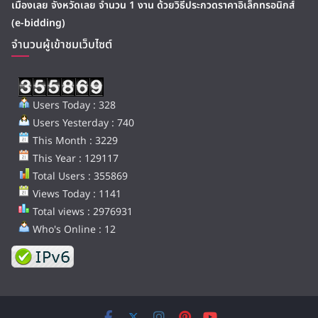
เมืองเลย จังหวัดเลย จำนวน 1 งาน ด้วยวิธีประกวดราคาอิเล็กทรอนิกส์
(e-bidding)
จำนวนผู้เข้าชมเว็บไซต์
Users Today : 328
Users Yesterday : 740
This Month : 3229
This Year : 129117
Total Users : 355869
Views Today : 1141
Total views : 2976931
Who's Online : 12