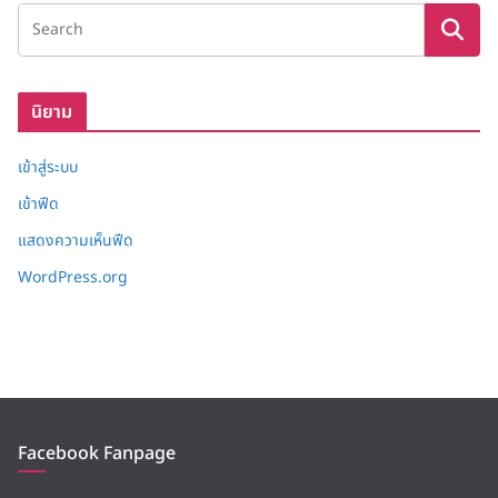
ง
เ
ก็
บ
นิยาม
เข้าสู่ระบบ
เข้าฟีด
แสดงความเห็นฟีด
WordPress.org
Facebook Fanpage