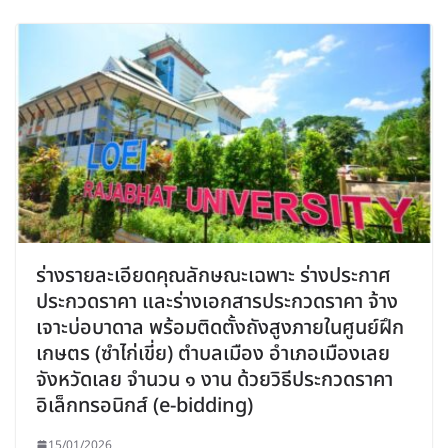
ร่างรายละเอียดคุณลักษณะเฉพาะ ร่างประกาศ
ประกวดราคา และร่างเอกสารประกวดราคา จ้าง
เจาะบ่อบาดาล พร้อมติดตั้งถังสูงภายในศูนย์ฝึก
เกษตร (ซำไก่เขี่ย) ตำบลเมือง อำเภอเมืองเลย
จังหวัดเลย จำนวน ๑ งาน ด้วยวิธีประกวดราคา
อิเล็กทรอนิกส์ (e-bidding)
15/01/2026