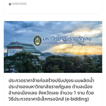
16/05/2025
ประกวดราคาจ้างก่อสร้างปรับปรุงระบบผลิตน้ำ
ประปาของมหาวิทยาลัยราชภัฏเลย ตำบลเมือง
อำเภอเมืองเลย จังหวัดเลย จำนวน 1 งาน ด้วย
วิธีประกวดราคาอิเล็กทรอนิกส์ (e-bidding)