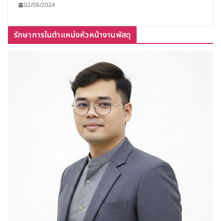
02/08/2024
รักษาการในตำแหน่งหัวหน้างานพัสดุ