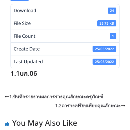
Download
24
File Size
35.75 KB
File Count
1
Create Date
25/05/2022
Last Updated
25/05/2022
1.1บก.06
1.บันทึกรายงานผลการร่างคุณลักษณะครุภัณฑ์
1.2ตารางเปรียบเทียบคุณลักษณะ
You May Also Like