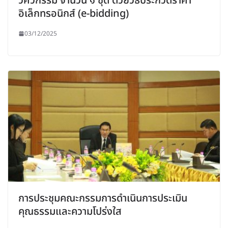
วิศวกรรม จำนวน ๑ ชุด ด้วยวิธีประกวดราคา
อิเล็กทรอนิกส์ (e-bidding)
03/12/2025
การประชุมคณะกรรมการดำเนินการประเมิน
คุณธรรมและความโปร่งใส