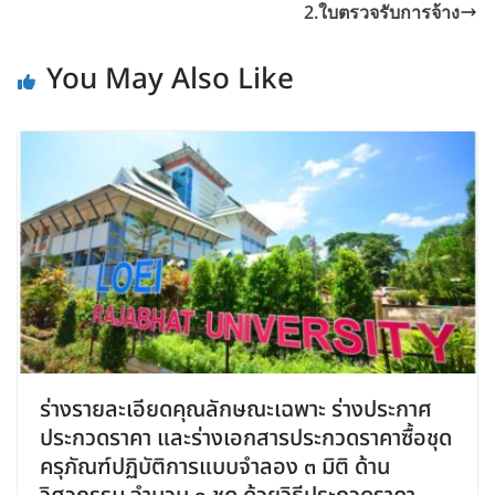
2.ใบตรวจรับการจ้าง
You May Also Like
ร่างรายละเอียดคุณลักษณะเฉพาะ ร่างประกาศ
ประกวดราคา และร่างเอกสารประกวดราคาซื้อชุด
ครุภัณฑ์ปฏิบัติการแบบจำลอง ๓ มิติ ด้าน