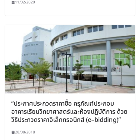
11/02/2020
“ประกาศประกวดราคาซื้อ ครุภัณฑ์ประกอบ
อาคารเรียนวิทยาศาสตร์และห้องปฏิบัติการ ด้วย
วิธีประกวดราคาอิเล็กทรอนิกส์ (e–bidding)”
28/08/2018