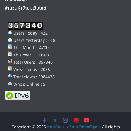
จำนวนผู้เข้าชมเว็บไซต์
Users Today : 432
Users Yesterday : 618
This Month : 4700
This Year : 130588
Total Users : 357340
Views Today : 2055
Total views : 2984438
Who's Online : 5
Copyright © 2026
งานพัสดุ มหาวิทยาลัยราชภัฏเลย
. All rights