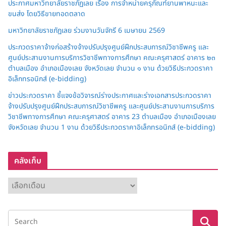
ประกาศมหาวิทยาลัยราชภัฏเลย เรื่อง การจำหน่ายครุภัณฑ์ยานพาหนะและ
ขนส่ง โดยวิธีขายทอดตลาด
มหาวิทยาลัยราชภัฏเลย ร่วมงานวันจักรี 6 เมษายน 2569
ประกวดราคาจ้างก่อสร้างจ้างปรับปรุงศูนย์ฝึกประสบการณ์วิชาชีพครู และ
ศูนย์ประสานงานการบริการวิชาชีพทางการศึกษา คณะครุศาสตร์ อาคาร ๒๓
ตำบลเมือง อำเภอเมืองเลย จังหวัดเลย จำนวน ๑ งาน ด้วยวิธีประกวดราคา
อิเล็กทรอนิกส์ (e-bidding)
ข่าวประกวดราคา ชี้แจงข้อวิจารณ์ร่างประกาศและร่างเอกสารประกวดราคา
จ้างปรับปรุงศูนย์ฝึกประสบการณ์วิชาชีพครู และศูนย์ประสานงานการบริการ
วิชาชีพทางการศึกษา คณะครุศาสตร์ อาคาร 23 ตำบลเมือง อำเภอเมืองเลย
จังหวัดเลย จำนวน 1 งาน ด้วยวิธีประกวดราคาอิเล็กทรอนิกส์ (e-bidding)
คลังเก็บ
ค
ลั
ง
เ