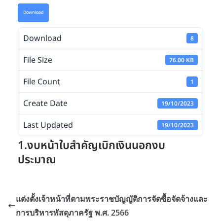
Download
Download
8
File Size
76.00 KB
File Count
1
Create Date
19/10/2023
Last Updated
19/10/2023
1.งบหน้าใบสำคัญเบิกเงินนอกงบ
ประมาณ
แต่งตั้งเจ้าหน้าที่ตามพระราชบัญญัติการจัดซื้อจัดจ้างและ
การบริหารพัสดุภาครัฐ พ.ศ. 2566