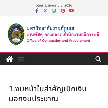
Skip
วันเสาร์, สิงหาคม 8, 2026
to
content
1.งบหน้าใบสำคัญเบิกเงิน
นอกงบประมาณ