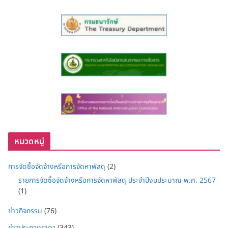
หมวดหมู่
การจัดซื้อจัดจ้างหรือการจัดหาพัสดุ
(2)
รายการจัดซื้อจัดจ้างหรือการจัดหาพัสดุ ประจำปีงบประมาณ พ.ศ. 2567
(1)
ข่าวกิจกรรม
(76)
ข่าวประกวดราคา
(343)