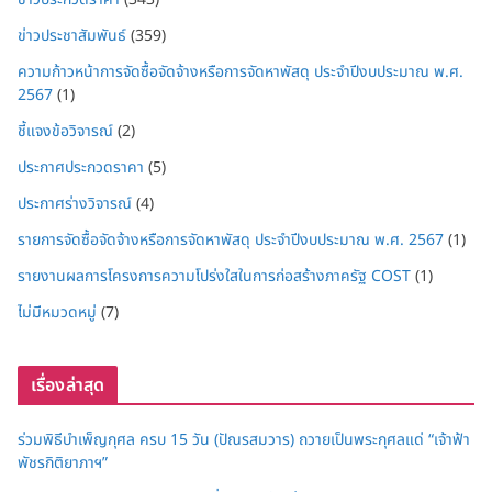
ข่าวประชาสัมพันธ์
(359)
ความก้าวหน้าการจัดซื้อจัดจ้างหรือการจัดหาพัสดุ ประจำปีงบประมาณ พ.ศ.
2567
(1)
ชี้แจงข้อวิจารณ์
(2)
ประกาศประกวดราคา
(5)
ประกาศร่างวิจารณ์
(4)
รายการจัดซื้อจัดจ้างหรือการจัดหาพัสดุ ประจำปีงบประมาณ พ.ศ. 2567
(1)
รายงานผลการโครงการความโปร่งใสในการก่อสร้างภาครัฐ COST
(1)
ไม่มีหมวดหมู่
(7)
เรื่องล่าสุด
ร่วมพิธีบำเพ็ญกุศล ครบ 15 วัน (ปัณรสมวาร) ถวายเป็นพระกุศลแด่ “เจ้าฟ้า
พัชรกิติยาภาฯ”