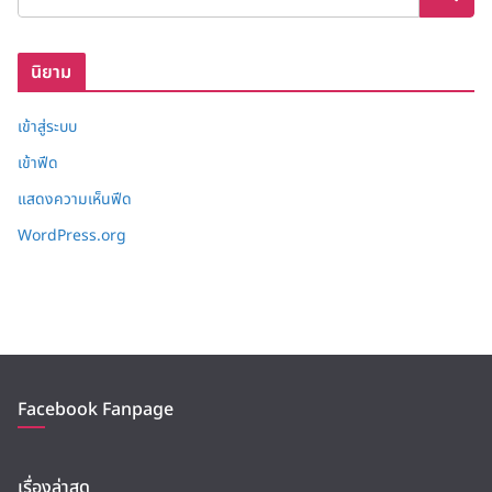
ก็
บ
นิยาม
เข้าสู่ระบบ
เข้าฟีด
แสดงความเห็นฟีด
WordPress.org
Facebook Fanpage
เรื่องล่าสุด