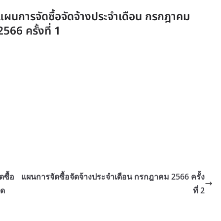
แผนการจัดซื้อจัดจ้างประจำเดือน กรกฎาคม
2566 ครั้งที่ 1
ซื้อ
แผนการจัดซื้อจัดจ้างประจำเดือน กรกฎาคม 2566 ครั้ง
อด
ที่ 2