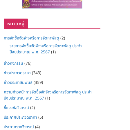
หมวดหมู่
การจัดซื้อจัดจ้างหรือการจัดหาพัสดุ
(2)
รายการจัดซื้อจัดจ้างหรือการจัดหาพัสดุ ประจำ
ปีงบประมาณ พ.ศ. 2567
(1)
ข่าวกิจกรรม
(76)
ข่าวประกวดราคา
(343)
ข่าวประชาสัมพันธ์
(359)
ความก้าวหน้าการจัดซื้อจัดจ้างหรือการจัดหาพัสดุ ประจำ
ปีงบประมาณ พ.ศ. 2567
(1)
ชี้แจงข้อวิจารณ์
(2)
ประกาศประกวดราคา
(5)
ประกาศร่างวิจารณ์
(4)