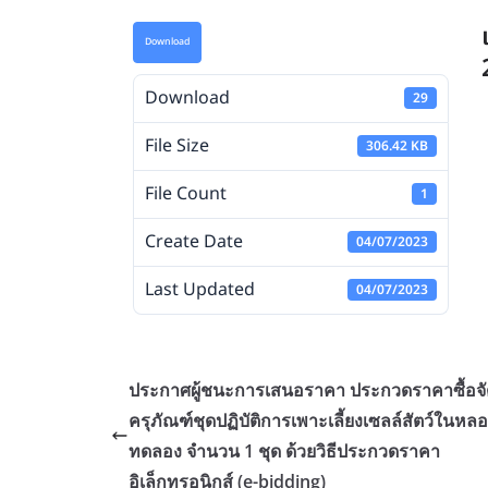
Download
Download
29
File Size
306.42 KB
File Count
1
Create Date
04/07/2023
Last Updated
04/07/2023
ประกาศผู้ชนะการเสนอราคา ประกวดราคาซื้อจัด
ครุภัณฑ์ชุดปฏิบัติการเพาะเลี้ยงเซลล์สัตว์ในหล
ทดลอง จำนวน 1 ชุด ด้วยวิธีประกวดราคา
อิเล็กทรอนิกส์ (e-bidding)