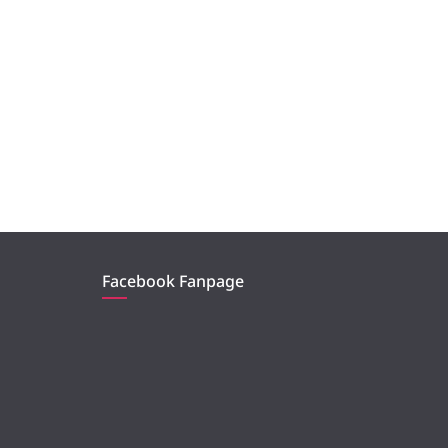
Facebook Fanpage