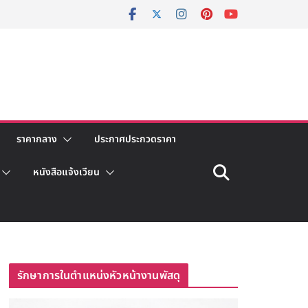
ราคากลาง
ประกาศประกวดราคา
หนังสือแจ้งเวียน
รักษาการในตำแหน่งหัวหน้างานพัสดุ