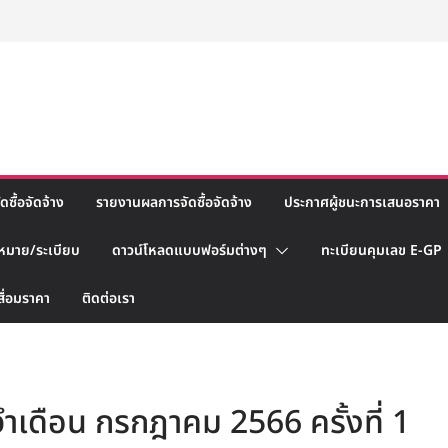
ซื้อจัดจ้าง
รายงานผลการจัดซื้อจัดจ้าง
ประกาศผู้ชนะการเสนอราคา
หมาย/ระเบียบ
ดาวน์โหลดแบบฟอร์มต่างๆ
ทะเบียนคุมเลข E-GP
สื่อมราคา
ติดต่อเรา
จำเดือน กรกฎาคม 2566 ครั้งที่ 1