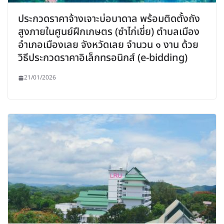
ประกวดราคาจ้างเจาะบ่อบาดาล พร้อมติดตั้งถัง
สูงภายในศูนย์ฝึกเกษตร (ซำไก่เขี่ย) ตำบลเมือง
อำเภอเมืองเลย จังหวัดเลย จำนวน ๑ งาน ด้วย
วิธีประกวดราคาอิเล็กทรอนิกส์ (e-bidding)
21/01/2026