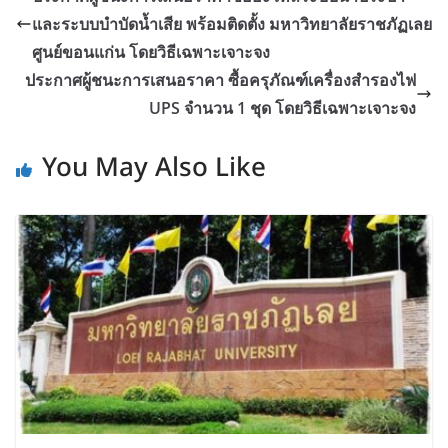
และระบบบำบัดน้ำเสีย พร้อมติดตั้ง มหาวิทยาลัยราชภัฏเลย
ศูนย์ขอนแก่น โดยวิธีเฉพาะเจาะจง
ประกาศผู้ชนะการเสนอราคา ซื้อครุภัณฑ์เครื่องสำรองไฟ
UPS จำนวน 1 ชุด โดยวิธีเฉพาะเจาะจง
You May Also Like