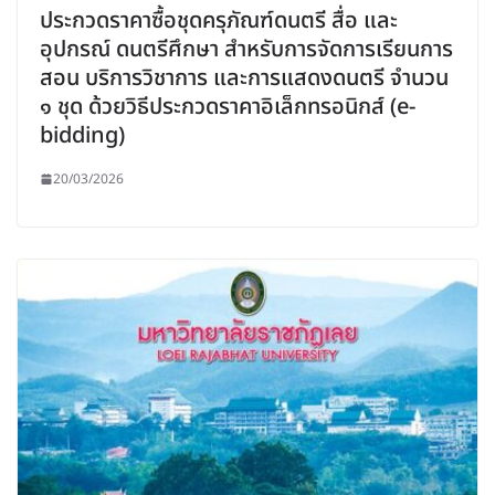
ประกวดราคาซื้อชุดครุภัณฑ์ดนตรี สื่อ และ
อุปกรณ์ ดนตรีศึกษา สำหรับการจัดการเรียนการ
สอน บริการวิชาการ และการแสดงดนตรี จำนวน
๑ ชุด ด้วยวิธีประกวดราคาอิเล็กทรอนิกส์ (e-
bidding)
20/03/2026