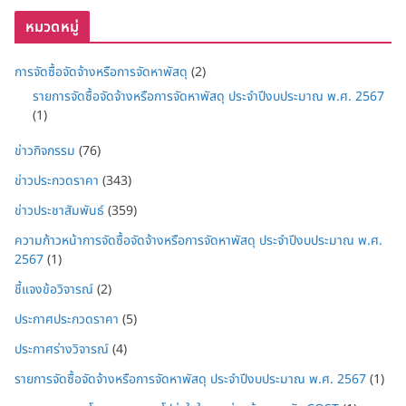
หมวดหมู่
การจัดซื้อจัดจ้างหรือการจัดหาพัสดุ
(2)
รายการจัดซื้อจัดจ้างหรือการจัดหาพัสดุ ประจำปีงบประมาณ พ.ศ. 2567
(1)
ข่าวกิจกรรม
(76)
ข่าวประกวดราคา
(343)
ข่าวประชาสัมพันธ์
(359)
ความก้าวหน้าการจัดซื้อจัดจ้างหรือการจัดหาพัสดุ ประจำปีงบประมาณ พ.ศ.
2567
(1)
ชี้แจงข้อวิจารณ์
(2)
ประกาศประกวดราคา
(5)
ประกาศร่างวิจารณ์
(4)
รายการจัดซื้อจัดจ้างหรือการจัดหาพัสดุ ประจำปีงบประมาณ พ.ศ. 2567
(1)