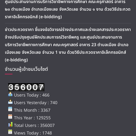
ศูนย์ประสานงานการบริการวิชาชีพทางการศึกษา คณะครุศาสตร์ อาคาร
๒๓ ตำบลเมือง อำเภอเมืองเลย จังหวัดเลย จำนวน ๑ งาน ด้วยวิธีประกวด
ราคาอิเล็กทรอนิกส์ (e-bidding)
ข่าวประกวดราคา ชี้แจงข้อวิจารณ์ร่างประกาศและร่างเอกสารประกวดราคา
จ้างปรับปรุงศูนย์ฝึกประสบการณ์วิชาชีพครู และศูนย์ประสานงานการ
บริการวิชาชีพทางการศึกษา คณะครุศาสตร์ อาคาร 23 ตำบลเมือง อำเภอ
เมืองเลย จังหวัดเลย จำนวน 1 งาน ด้วยวิธีประกวดราคาอิเล็กทรอนิกส์
(e-bidding)
จำนวนผู้เข้าชมเว็บไซต์
Users Today : 466
Users Yesterday : 740
This Month : 3367
This Year : 129255
Total Users : 356007
Views Today : 1748