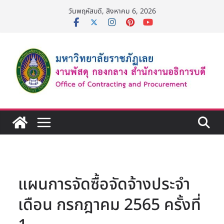
Skip
วันพฤหัสบดี, สิงหาคม 6, 2026
to
content
แผนการจัดซื้อจัดจ้างประจำ
เดือน กรกฎาคม 2565 ครั้งที่