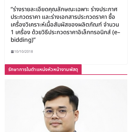
“ร่างรายละเอียดคุณลักษณะเฉพาะ ร่างประกาศ
ประกวดราคา และร่างเอกสารประกวดราคา ซื้อ
เครื่องวิเคราะห์เนื้อสัมผัสของผลิตภัณฑ์ จำนวน
1 เครื่อง ด้วยวิธีประกวดราคาอิเล็กทรอนิกส์ (e–
bidding)”
10/10/2018
รักษาการในตำแหน่งหัวหน้างานพัสดุ