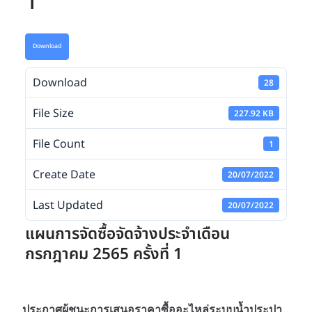
1
Download
Download
28
File Size
227.92 KB
File Count
1
Create Date
20/07/2022
Last Updated
20/07/2022
แผนการจัดซื้อจัดจ้างประจำเดือน
กรกฎาคม 2565 ครั้งที่ 1
ประกาศผู้ชนะการเสนอราคาซื้ออะไหล่ระบบน้ำประปา