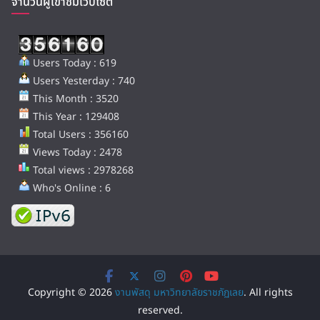
จำนวนผู้เข้าชมเว็บไซต์
Users Today : 619
Users Yesterday : 740
This Month : 3520
This Year : 129408
Total Users : 356160
Views Today : 2478
Total views : 2978268
Who's Online : 6
Copyright © 2026
งานพัสดุ มหาวิทยาลัยราชภัฏเลย
. All rights
reserved.