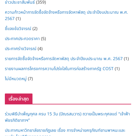
ข่าวประชาสัมพันธ์
(359)
ความก้าวหน้าการจัดซื้อจัดจ้างหรือการจัดหาพัสดุ ประจำปีงบประมาณ พ.ศ.
2567
(1)
ชี้แจงข้อวิจารณ์
(2)
ประกาศประกวดราคา
(5)
ประกาศร่างวิจารณ์
(4)
รายการจัดซื้อจัดจ้างหรือการจัดหาพัสดุ ประจำปีงบประมาณ พ.ศ. 2567
(1)
รายงานผลการโครงการความโปร่งใสในการก่อสร้างภาครัฐ COST
(1)
ไม่มีหมวดหมู่
(7)
เรื่องล่าสุด
ร่วมพิธีบำเพ็ญกุศล ครบ 15 วัน (ปัณรสมวาร) ถวายเป็นพระกุศลแด่ “เจ้าฟ้า
พัชรกิติยาภาฯ”
ประกาศมหาวิทยาลัยราชภัฏเลย เรื่อง การจำหน่ายครุภัณฑ์ยานพาหนะและ