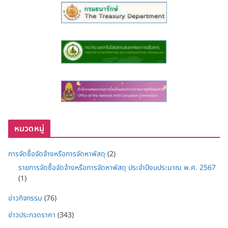
หมวดหมู่
การจัดซื้อจัดจ้างหรือการจัดหาพัสดุ
(2)
รายการจัดซื้อจัดจ้างหรือการจัดหาพัสดุ ประจำปีงบประมาณ พ.ศ. 2567
(1)
ข่าวกิจกรรม
(76)
ข่าวประกวดราคา
(343)