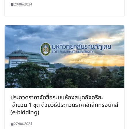
20/06/2024
ประกวดราคาจัดซื้อระบบห้องสมุดอัจฉริยะ
จำนวน 1 ชุด ด้วยวิธีประกวดราคาอิเล็กทรอนิกส์
(e-bidding)
27/08/2024