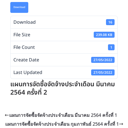
Download
Download
16
File Size
239.08 KB
File Count
1
Create Date
27/05/2022
Last Updated
27/05/2022
แผนการจัดซื้อจัดจ้างประจำเดือน มีนาคม
2564 ครั้งที่ 2
แผนการจัดซื้อจัดจ้างประจำเดือน มีนาคม 2564 ครั้งที่ 1
แผนการจัดซื้อจัดจ้างประจำเดือน กุมภาพันธ์ 2564 ครั้งที่ 1