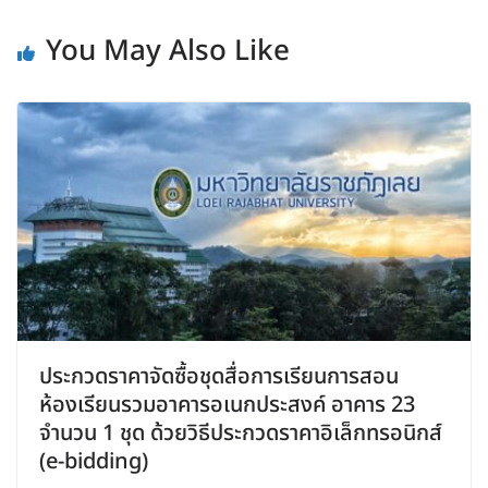
You May Also Like
ประกวดราคาจัดซื้อชุดสื่อการเรียนการสอน
ห้องเรียนรวมอาคารอเนกประสงค์ อาคาร 23
จำนวน 1 ชุด ด้วยวิธีประกวดราคาอิเล็กทรอนิกส์
(e-bidding)