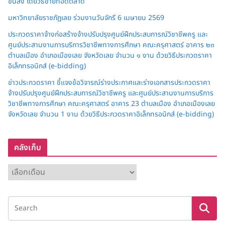
ขนส่ง โดยวิธีขายทอดตลาด
มหาวิทยาลัยราชภัฏเลย ร่วมงานวันจักรี 6 เมษายน 2569
ประกวดราคาจ้างก่อสร้างจ้างปรับปรุงศูนย์ฝึกประสบการณ์วิชาชีพครู และ
ศูนย์ประสานงานการบริการวิชาชีพทางการศึกษา คณะครุศาสตร์ อาคาร ๒๓
ตำบลเมือง อำเภอเมืองเลย จังหวัดเลย จำนวน ๑ งาน ด้วยวิธีประกวดราคา
อิเล็กทรอนิกส์ (e-bidding)
ข่าวประกวดราคา ชี้แจงข้อวิจารณ์ร่างประกาศและร่างเอกสารประกวดราคา
จ้างปรับปรุงศูนย์ฝึกประสบการณ์วิชาชีพครู และศูนย์ประสานงานการบริการ
วิชาชีพทางการศึกษา คณะครุศาสตร์ อาคาร 23 ตำบลเมือง อำเภอเมืองเลย
จังหวัดเลย จำนวน 1 งาน ด้วยวิธีประกวดราคาอิเล็กทรอนิกส์ (e-bidding)
คลังเก็บ
ค
ลั
ง
เ
ก็