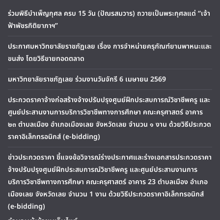
ร่วมพิธีบำเพ็ญกุศล ครบ 15 วัน (ปัณรสมวาร) ถวายเป็นพระกุศลแด่ “เจ้า
ฟ้าพัชรกิติยาภาฯ”
ประกาศมหาวิทยาลัยราชภัฏเลย เรื่อง การจำหน่ายครุภัณฑ์ยานพาหนะและ
ขนส่ง โดยวิธีขายทอดตลาด
มหาวิทยาลัยราชภัฏเลย ร่วมงานวันจักรี 6 เมษายน 2569
ประกวดราคาจ้างก่อสร้างจ้างปรับปรุงศูนย์ฝึกประสบการณ์วิชาชีพครู และ
ศูนย์ประสานงานการบริการวิชาชีพทางการศึกษา คณะครุศาสตร์ อาคาร
๒๓ ตำบลเมือง อำเภอเมืองเลย จังหวัดเลย จำนวน ๑ งาน ด้วยวิธีประกวด
ราคาอิเล็กทรอนิกส์ (e-bidding)
ข่าวประกวดราคา ชี้แจงข้อวิจารณ์ร่างประกาศและร่างเอกสารประกวดราคา
จ้างปรับปรุงศูนย์ฝึกประสบการณ์วิชาชีพครู และศูนย์ประสานงานการ
บริการวิชาชีพทางการศึกษา คณะครุศาสตร์ อาคาร 23 ตำบลเมือง อำเภอ
เมืองเลย จังหวัดเลย จำนวน 1 งาน ด้วยวิธีประกวดราคาอิเล็กทรอนิกส์
(e-bidding)