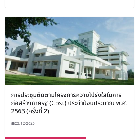
การประชุมติดตามโครงการความโปร่งใสในการ
ก่อสร้างภาครัฐ (Cost) ประจำปีงบประมาณ พ.ศ.
2563 (ครั้งที่ 2)
23/12/2020