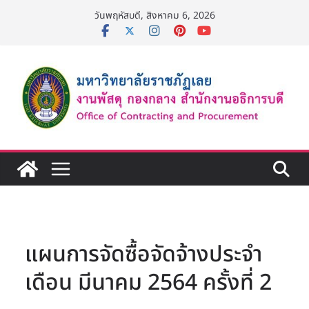
Skip
วันพฤหัสบดี, สิงหาคม 6, 2026
to
content
แผนการจัดซื้อจัดจ้างประจำ
เดือน มีนาคม 2564 ครั้งที่ 2