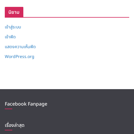
บ
นิยาม
เข้าสู่ระบบ
เข้าฟีด
แสดงความเห็นฟีด
WordPress.org
Facebook Fanpage
เรื่องล่าสุด