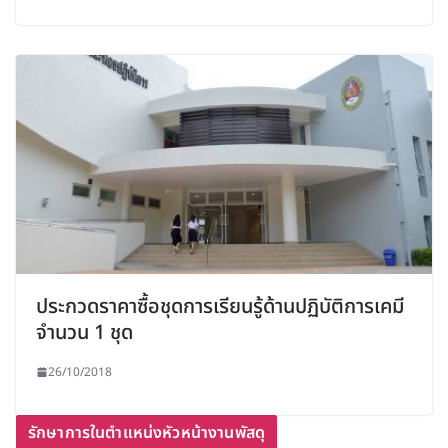
ประกวดราคาซื้อชุดการเรียนรู้ด้านปฏิบัติการเคมี
จำนวน 1 ชุด
26/10/2018
รักษาการในตำแหน่งหัวหน้างานพัสดุ