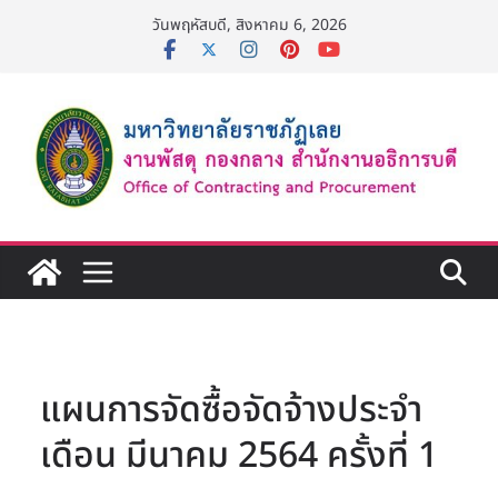
Skip
วันพฤหัสบดี, สิงหาคม 6, 2026
to
content
แผนการจัดซื้อจัดจ้างประจำ
เดือน มีนาคม 2564 ครั้งที่ 1