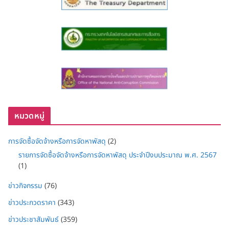
หมวดหมู่
การจัดซื้อจัดจ้างหรือการจัดหาพัสดุ
(2)
รายการจัดซื้อจัดจ้างหรือการจัดหาพัสดุ ประจำปีงบประมาณ พ.ศ. 2567
(1)
ข่าวกิจกรรม
(76)
ข่าวประกวดราคา
(343)
ข่าวประชาสัมพันธ์
(359)