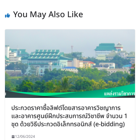
You May Also Like
ประกวดราคาซื้อลิฟต์โดยสารอาคารวิชญาการ
และอาคารศูนย์ฝึกประสบการณ์วิชาชีพ จำนวน 1
ชุด ด้วยวิธีประกวดอิเล็กทรอนิกส์ (e-bidding)
12/06/2024