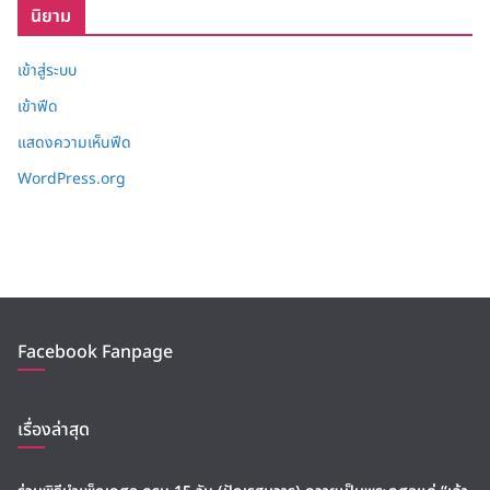
นิยาม
เข้าสู่ระบบ
เข้าฟีด
แสดงความเห็นฟีด
WordPress.org
Facebook Fanpage
เรื่องล่าสุด