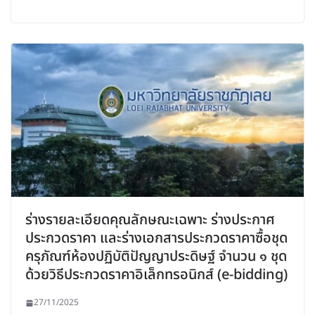
ร่างรายละเอียดคุณลักษณะเฉพาะ ร่างประกาศ
ประกวดราคา และร่างเอกสารประกวดราคาซื้อชุด
ครุภัณฑ์ห้องปฏิบัติปัญญาประดิษฐ์ จำนวน ๑ ชุด
ด้วยวิธีประกวดราคาอิเล็กทรอนิกส์ (e-bidding)
27/11/2025