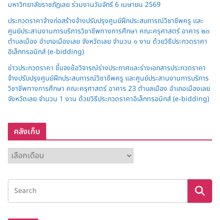
มหาวิทยาลัยราชภัฏเลย ร่วมงานวันจักรี 6 เมษายน 2569
ประกวดราคาจ้างก่อสร้างจ้างปรับปรุงศูนย์ฝึกประสบการณ์วิชาชีพครู และ
ศูนย์ประสานงานการบริการวิชาชีพทางการศึกษา คณะครุศาสตร์ อาคาร ๒๓
ตำบลเมือง อำเภอเมืองเลย จังหวัดเลย จำนวน ๑ งาน ด้วยวิธีประกวดราคา
อิเล็กทรอนิกส์ (e-bidding)
ข่าวประกวดราคา ชี้แจงข้อวิจารณ์ร่างประกาศและร่างเอกสารประกวดราคา
จ้างปรับปรุงศูนย์ฝึกประสบการณ์วิชาชีพครู และศูนย์ประสานงานการบริการ
วิชาชีพทางการศึกษา คณะครุศาสตร์ อาคาร 23 ตำบลเมือง อำเภอเมืองเลย
จังหวัดเลย จำนวน 1 งาน ด้วยวิธีประกวดราคาอิเล็กทรอนิกส์ (e-bidding)
คลังเก็บ
ค
ลั
ง
เ
ก็
บ