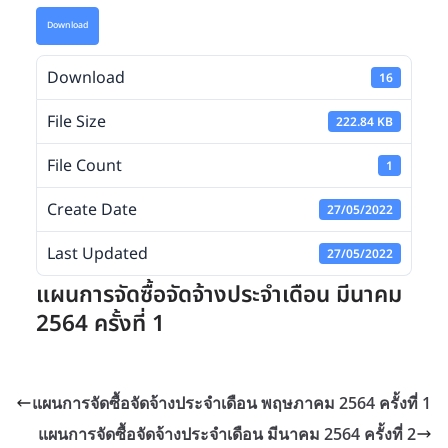
Download
Download
16
File Size
222.84 KB
File Count
1
Create Date
27/05/2022
Last Updated
27/05/2022
แผนการจัดซื้อจัดจ้างประจำเดือน มีนาคม
2564 ครั้งที่ 1
แผนการจัดซื้อจัดจ้างประจำเดือน พฤษภาคม 2564 ครั้งที่ 1
แผนการจัดซื้อจัดจ้างประจำเดือน มีนาคม 2564 ครั้งที่ 2