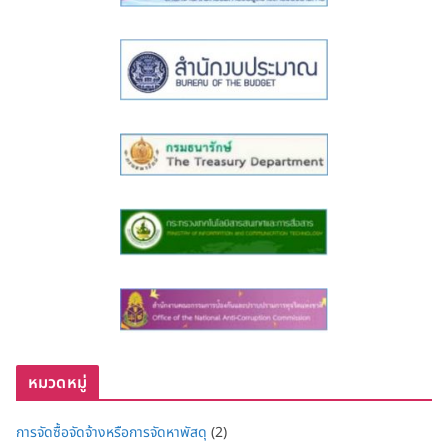
หมวดหมู่
การจัดซื้อจัดจ้างหรือการจัดหาพัสดุ
(2)