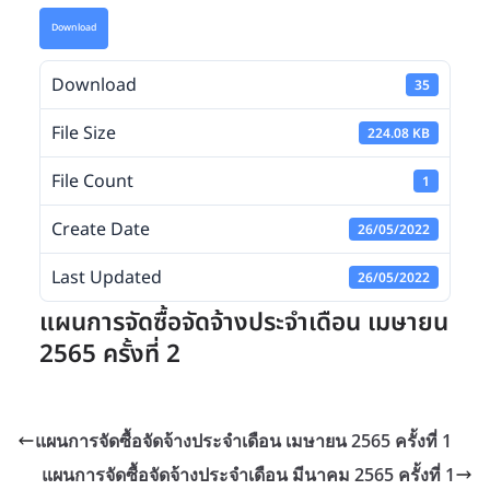
Download
Download
35
File Size
224.08 KB
File Count
1
Create Date
26/05/2022
Last Updated
26/05/2022
แผนการจัดซื้อจัดจ้างประจำเดือน เมษายน
2565 ครั้งที่ 2
แผนการจัดซื้อจัดจ้างประจำเดือน เมษายน 2565 ครั้งที่ 1
แผนการจัดซื้อจัดจ้างประจำเดือน มีนาคม 2565 ครั้งที่ 1