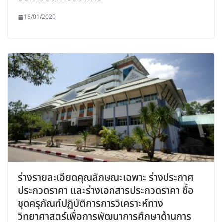
15/01/2020
ร่างรายละเอียดคุณลักษณะเฉพาะ ร่างประกาศ
ประกวดราคา และร่างเอกสารประกวดราคา ซื้อ
ชุดครุภัณฑ์ปฏิบัติการการวิเคราะห์ทาง
วิทยาศาสตร์เพื่อการพัฒนาการศึกษาด้านการ