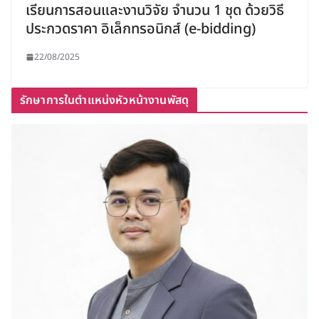
เรียนการสอนและงานวิจัย จำนวน 1 ชุด ด้วยวิธี
ประกวดราคา อิเล็กทรอนิกส์ (e-bidding)
22/08/2025
รักษาการในตำแหน่งหัวหน้างานพัสดุ