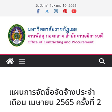
Skip
วันจันทร์, สิงหาคม 10, 2026
to
content
แผนการจัดซื้อจัดจ้างประจำ
เดือน เมษายน 2565 ครั้งที่ 2