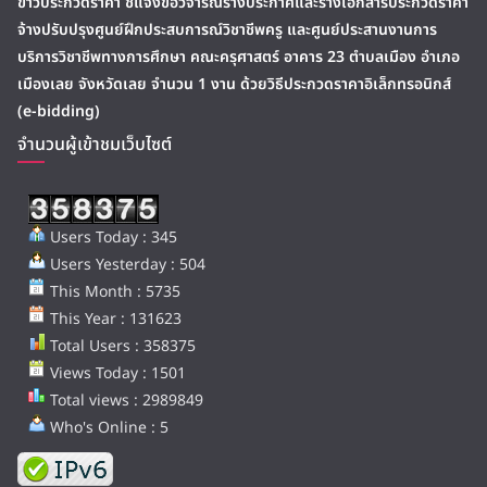
ข่าวประกวดราคา ชี้แจงข้อวิจารณ์ร่างประกาศและร่างเอกสารประกวดราคา
จ้างปรับปรุงศูนย์ฝึกประสบการณ์วิชาชีพครู และศูนย์ประสานงานการ
บริการวิชาชีพทางการศึกษา คณะครุศาสตร์ อาคาร 23 ตำบลเมือง อำเภอ
เมืองเลย จังหวัดเลย จำนวน 1 งาน ด้วยวิธีประกวดราคาอิเล็กทรอนิกส์
(e-bidding)
จำนวนผู้เข้าชมเว็บไซต์
Users Today : 345
Users Yesterday : 504
This Month : 5735
This Year : 131623
Total Users : 358375
Views Today : 1501
Total views : 2989849
Who's Online : 5