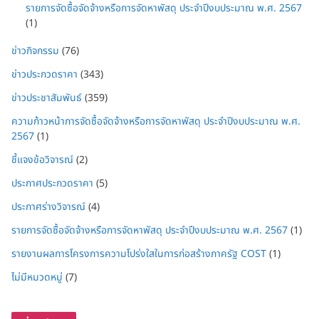
รายการจัดซื้อจัดจ้างหรือการจัดหาพัสดุ ประจำปีงบประมาณ พ.ศ. 2567
(1)
ข่าวกิจกรรม
(76)
ข่าวประกวดราคา
(343)
ข่าวประชาสัมพันธ์
(359)
ความก้าวหน้าการจัดซื้อจัดจ้างหรือการจัดหาพัสดุ ประจำปีงบประมาณ พ.ศ.
2567
(1)
ชี้แจงข้อวิจารณ์
(2)
ประกาศประกวดราคา
(5)
ประกาศร่างวิจารณ์
(4)
รายการจัดซื้อจัดจ้างหรือการจัดหาพัสดุ ประจำปีงบประมาณ พ.ศ. 2567
(1)
รายงานผลการโครงการความโปร่งใสในการก่อสร้างภาครัฐ COST
(1)
ไม่มีหมวดหมู่
(7)