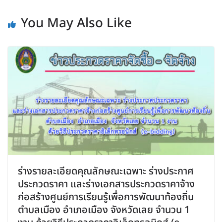
You May Also Like
ร่างรายละเอียดคุณลักษณะเฉพาะ ร่างประกาศ
ประกวดราคา และร่างเอกสารประกวดราคาจ้าง
ก่อสร้างศูนย์การเรียนรู้เพื่อการพัฒนาท้องถิ่น
ตำบลเมือง อำเภอเมือง จังหวัดเลย จำนวน 1