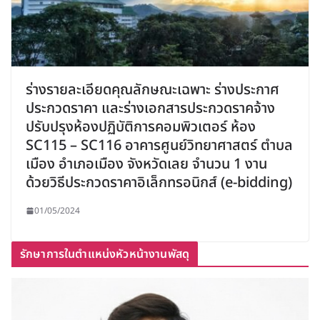
ร่างรายละเอียดคุณลักษณะเฉพาะ ร่างประกาศ
ประกวดราคา และร่างเอกสารประกวดราคจ้าง
ปรับปรุงห้องปฏิบัติการคอมพิวเตอร์ ห้อง
SC115 – SC116 อาคารศูนย์วิทยาศาสตร์ ตำบล
เมือง อำเภอเมือง จังหวัดเลย จำนวน 1 งาน
ด้วยวิธีประกวดราคาอิเล็กทรอนิกส์ (e-bidding)
01/05/2024
รักษาการในตำแหน่งหัวหน้างานพัสดุ