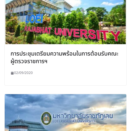
การประชุมเตรียมความพร้อมในการต้อนรับคณะ
ผู้ตรวจราชการฯ
02/09/2020