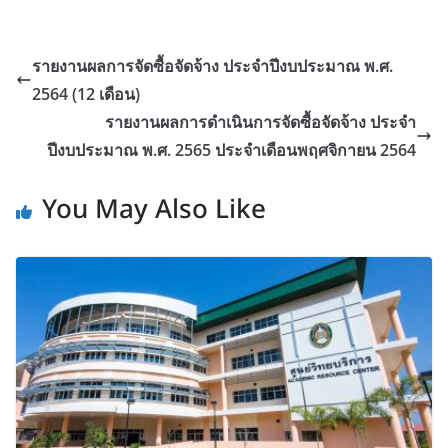
รายงานผลการจัดซื้อจัดจ้าง ประจำปีงบประมาณ พ.ศ.
2564 (12 เดือน)
รายงานผลการดำเนินการจัดซื้อจัดจ้าง ประจำ
ปีงบประมาณ พ.ศ. 2565 ประจำเดือนพฤศจิกายน 2564
You May Also Like