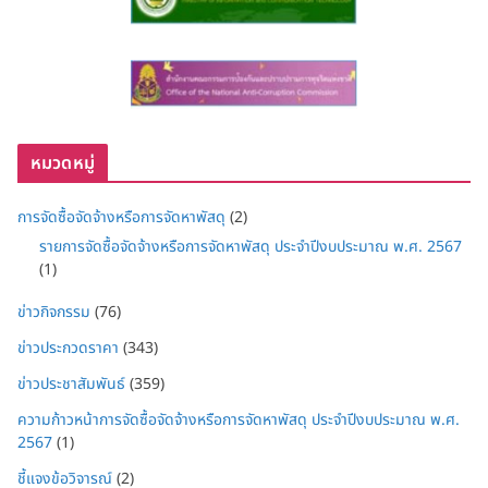
หมวดหมู่
การจัดซื้อจัดจ้างหรือการจัดหาพัสดุ
(2)
รายการจัดซื้อจัดจ้างหรือการจัดหาพัสดุ ประจำปีงบประมาณ พ.ศ. 2567
(1)
ข่าวกิจกรรม
(76)
ข่าวประกวดราคา
(343)
ข่าวประชาสัมพันธ์
(359)
ความก้าวหน้าการจัดซื้อจัดจ้างหรือการจัดหาพัสดุ ประจำปีงบประมาณ พ.ศ.
2567
(1)
ชี้แจงข้อวิจารณ์
(2)