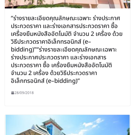
“ร่างรายละเอียดคุณลักษณะเฉพาะ ร่างประกาศ
ประกวดราคา และร่างเอกสารประกวดราคา ซื้อ
เครื่องยืมหนังสืออัตโนมัติ จำนวน 2 เครื่อง ด้วย
วิธีประกวดราคาอิเล็กทรอนิกส์ (e–
bidding)”“ร่างรายละเอียดคุณลักษณะเฉพาะ
ร่างประกาศประกวดราคา และร่างเอกสาร
ประกวดราคา ซื้อ เครื่องยืมหนังสืออัตโนมัติ
จำนวน 2 เครื่อง ด้วยวิธีประกวดราคา
อิเล็กทรอนิกส์ (e–bidding)”
28/09/2018