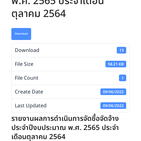
พ.ศ. 2565 ประจำเดือน
ตุลาคม 2564
Download
Download
13
File Size
58.21 KB
File Count
1
Create Date
09/06/2022
Last Updated
09/06/2022
รายงานผลการดำเนินการจัดซื้อจัดจ้าง
ประจำปีงบประมาณ พ.ศ. 2565 ประจำ
เดือนตุลาคม 2564