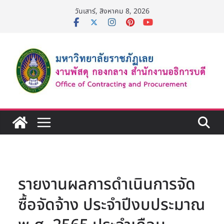
Skip
วันเสาร์, สิงหาคม 8, 2026
to
content
รายงานผลการดำเนินการจัด
ซื้อจัดจ้าง ประจำปีงบประมาณ