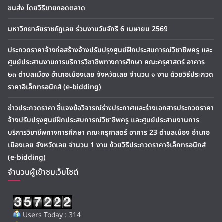
ขนส่ง โดยวิธีขายทอดตลาด
มหาวิทยาลัยราชภัฏเลย ร่วมงานวันจักรี 6 เมษายน 2569
ประกวดราคาจ้างก่อสร้างจ้างปรับปรุงศูนย์ฝึกประสบการณ์วิชาชีพครู และ
ศูนย์ประสานงานการบริการวิชาชีพทางการศึกษา คณะครุศาสตร์ อาคาร
๒๓ ตำบลเมือง อำเภอเมืองเลย จังหวัดเลย จำนวน ๑ งาน ด้วยวิธีประกวด
ราคาอิเล็กทรอนิกส์ (e-bidding)
ข่าวประกวดราคา ชี้แจงข้อวิจารณ์ร่างประกาศและร่างเอกสารประกวดราคา
จ้างปรับปรุงศูนย์ฝึกประสบการณ์วิชาชีพครู และศูนย์ประสานงานการ
บริการวิชาชีพทางการศึกษา คณะครุศาสตร์ อาคาร 23 ตำบลเมือง อำเภอ
เมืองเลย จังหวัดเลย จำนวน 1 งาน ด้วยวิธีประกวดราคาอิเล็กทรอนิกส์
(e-bidding)
จำนวนผู้เข้าชมเว็บไซต์
Users Today : 314