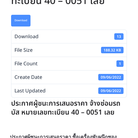
ทะเบียน 40 – 0051 เลย
Download
Download
13
File Size
188.32 KB
File Count
1
Create Date
09/06/2022
Last Updated
09/06/2022
ประกาศผู้ชนะการเสนอราคา จ้างซ่อมรถ
บัส หมายเลขทะเบียน 40 – 0051 เลย
ประกาศผู้ชนะการเสนอราคา ซื้อเครื่องพับผนึกซอง