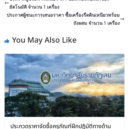
อัตโนมัติ จำนวน 1 เครื่อง
ประกาศผู้ชนะการเสนอราคา ซื้อเครื่องรีดดินเหนียวพร้อม
ถังผสม จำนวน 1 เครื่อง
You May Also Like
ประกวดราคาจัดซื้อครุภัณฑ์ฝึกปฏิบัติทางด้าน