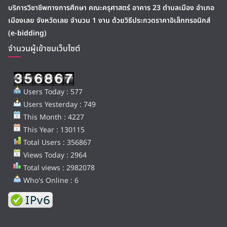
บริการวิชาชีพทางการศึกษา คณะครุศาสตร์ อาคาร 23 ตำบลเมือง อำเภอ
เมืองเลย จังหวัดเลย จำนวน 1 งาน ด้วยวิธีประกวดราคาอิเล็กทรอนิกส์
(e-bidding)
จำนวนผู้เข้าชมเว็บไซต์
Users Today : 577
Users Yesterday : 749
This Month : 4227
This Year : 130115
Total Users : 356867
Views Today : 2964
Total views : 2982078
Who's Online : 6