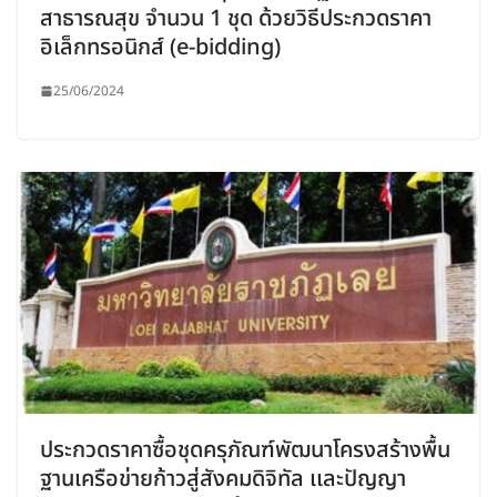
สาธารณสุข จำนวน 1 ชุด ด้วยวิธีประกวดราคา
อิเล็กทรอนิกส์ (e-bidding)
25/06/2024
ประกวดราคาซื้อชุดครุภัณฑ์พัฒนาโครงสร้างพื้น
ฐานเครือข่ายก้าวสู่สังคมดิจิทัล เเละปัญญา