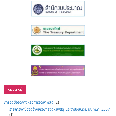
หมวดหมู่
การจัดซื้อจัดจ้างหรือการจัดหาพัสดุ
(2)
รายการจัดซื้อจัดจ้างหรือการจัดหาพัสดุ ประจำปีงบประมาณ พ.ศ. 2567
(1)