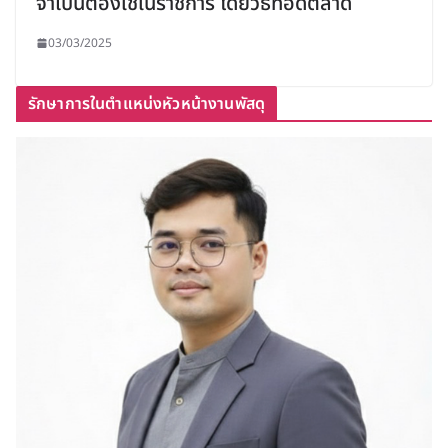
จำเป็นต้องใช้ในราชการ โดยวิธีทอดตลาด
03/03/2025
รักษาการในตำแหน่งหัวหน้างานพัสดุ