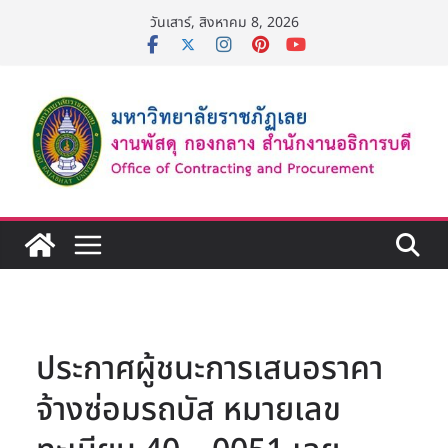
Skip
วันเสาร์, สิงหาคม 8, 2026
to
content
ประกาศผู้ชนะการเสนอราคา
จ้างซ่อมรถบัส หมายเลข