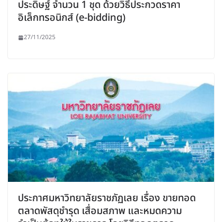
ประดิษฐ์ จํานวน 1 ชุด ด้วยวิธีประกวดราคา
อิเล็กทรอนิกส์ (e-bidding)
27/11/2025
ประกาศมหาวิทยาลัยราชภัฏเลย เรื่อง ขายทอด
ตลาดพัสดุชำรุด เสื่อมสภาพ และหมดความ