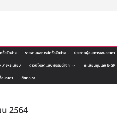
ซื้อจัดจ้าง
รายงานผลการจัดซื้อจัดจ้าง
ประกาศผู้ชนะการเสนอราคา
หมาย/ระเบียบ
ดาวน์โหลดแบบฟอร์มต่างๆ
ทะเบียนคุมเลข E-GP
สื่อมราคา
ติดต่อเรา
ายน 2564