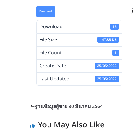
Download
Download
16
File Size
147.85 KB
File Count
1
Create Date
25/05/2022
Last Updated
25/05/2022
ฐานข้อมูลผู้ขาย 30 มีนาคม 2564
You May Also Like