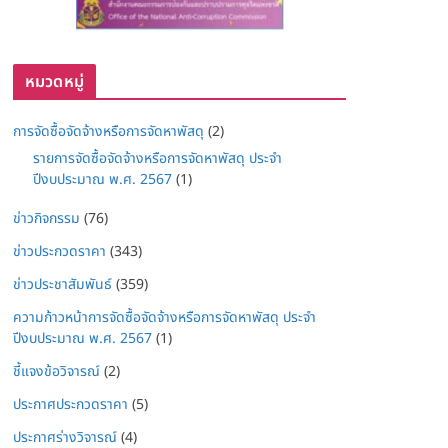
หมวดหมู่
การจัดซื้อจัดจ้างหรือการจัดหาพัสดุ
(2)
รายการจัดซื้อจัดจ้างหรือการจัดหาพัสดุ ประจำ
ปีงบประมาณ พ.ศ. 2567
(1)
ข่าวกิจกรรม
(76)
ข่าวประกวดราคา
(343)
ข่าวประชาสัมพันธ์
(359)
ความก้าวหน้าการจัดซื้อจัดจ้างหรือการจัดหาพัสดุ ประจำ
ปีงบประมาณ พ.ศ. 2567
(1)
ชี้แจงข้อวิจารณ์
(2)
ประกาศประกวดราคา
(5)
ประกาศร่างวิจารณ์
(4)