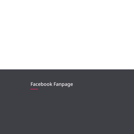
Facebook Fanpage