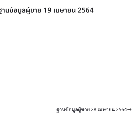
ฐานข้อมูลผู้ขาย 19 เมษายน 2564
ฐานข้อมูลผู้ขาย 28 เมษายน 2564