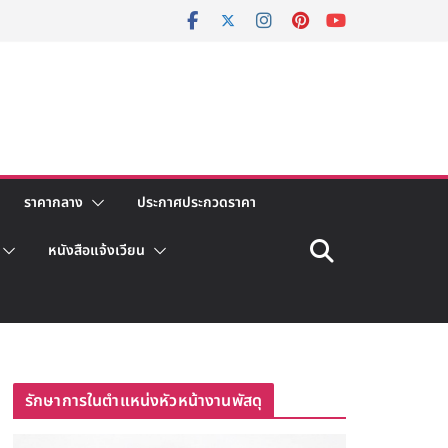
ราคากลาง
ประกาศประกวดราคา
หนังสือแจ้งเวียน
รักษาการในตำแหน่งหัวหน้างานพัสดุ