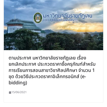
ตามประกาศ มหาวิทยาลัยราชภัฏเลย เรื่อง
ยกเลิกประกาศ ประกวดราคาซื้อครุภัณฑ์สำหรับ
การเรียนการสอนสาขาวิชาศิลปศึกษา จำนวน 1
ชุด ด้วยวิธีประกวดราคาอิเล็กทรอนิกส์ (e-
bidding)
15/06/2021