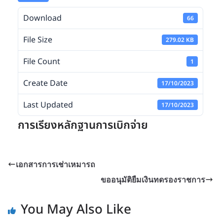
Download
66
File Size
279.02 KB
File Count
1
Create Date
17/10/2023
Last Updated
17/10/2023
การเรียงหลักฐานการเบิกจ่าย
เอกสารการเช่าเหมารถ
ขออนุมัติยืมเงินทดรองราชการ
You May Also Like