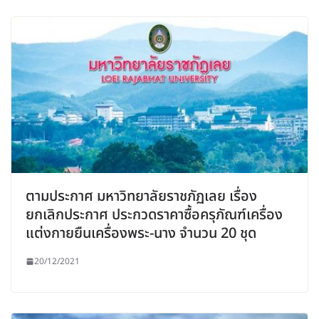
ตามประกาศ มหาวิทยาลัยราชภัฏเลย เรื่อง
ยกเลิกประกาศ ประกวดราคาซื้อครุภัณฑ์เครื่อง
แต่งกายยืนเครื่องพระ-นาง จำนวน 20 ชุด
20/12/2021