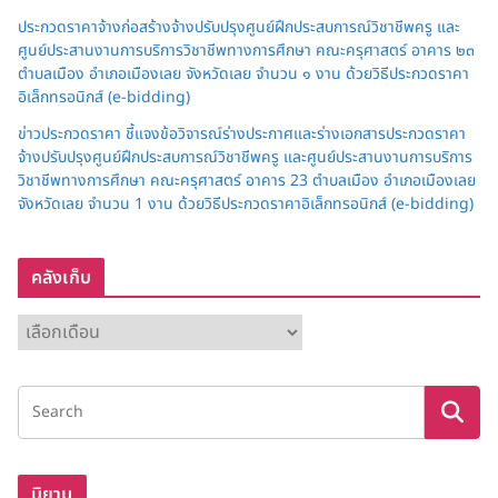
ประกวดราคาจ้างก่อสร้างจ้างปรับปรุงศูนย์ฝึกประสบการณ์วิชาชีพครู และ
ศูนย์ประสานงานการบริการวิชาชีพทางการศึกษา คณะครุศาสตร์ อาคาร ๒๓
ตำบลเมือง อำเภอเมืองเลย จังหวัดเลย จำนวน ๑ งาน ด้วยวิธีประกวดราคา
อิเล็กทรอนิกส์ (e-bidding)
ข่าวประกวดราคา ชี้แจงข้อวิจารณ์ร่างประกาศและร่างเอกสารประกวดราคา
จ้างปรับปรุงศูนย์ฝึกประสบการณ์วิชาชีพครู และศูนย์ประสานงานการบริการ
วิชาชีพทางการศึกษา คณะครุศาสตร์ อาคาร 23 ตำบลเมือง อำเภอเมืองเลย
จังหวัดเลย จำนวน 1 งาน ด้วยวิธีประกวดราคาอิเล็กทรอนิกส์ (e-bidding)
คลังเก็บ
ค
ลั
ง
เ
ก็
บ
นิยาม