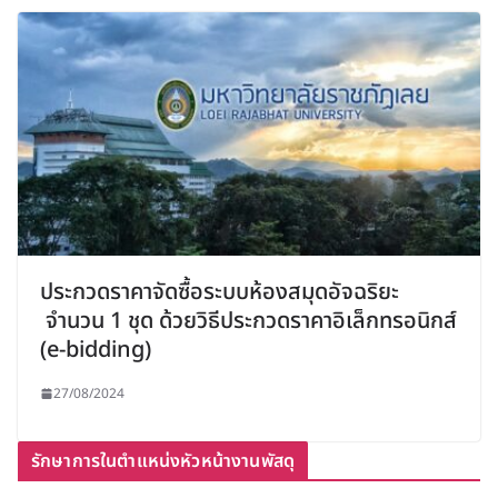
ประกวดราคาจัดซื้อระบบห้องสมุดอัจฉริยะ
จำนวน 1 ชุด ด้วยวิธีประกวดราคาอิเล็กทรอนิกส์
(e-bidding)
27/08/2024
รักษาการในตำแหน่งหัวหน้างานพัสดุ