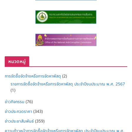
หมวดหมู่
การจัดซื้อจัดจ้างหรือการจัดหาพัสดุ
(2)
รายการจัดซื้อจัดจ้างหรือการจัดหาพัสดุ ประจำปีงบประมาณ พ.ศ. 2567
(1)
ข่าวกิจกรรม
(76)
ข่าวประกวดราคา
(343)
ข่าวประชาสัมพันธ์
(359)
ความก้าวหน้าการจัดซื้อจัดจ้างหรือการจัดหาพัสดุ ประจำปีงบประมาณ พ.ศ.