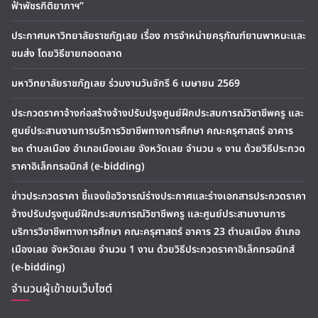
ฟ้าพัชรกิติยาภาฯ”
ประกาศมหาวิทยาลัยราชภัฏเลย เรื่อง การจำหน่ายครุภัณฑ์ยานพาหนะและ
ขนส่ง โดยวิธีขายทอดตลาด
มหาวิทยาลัยราชภัฏเลย ร่วมงานวันจักรี 6 เมษายน 2569
ประกวดราคาจ้างก่อสร้างจ้างปรับปรุงศูนย์ฝึกประสบการณ์วิชาชีพครู และ
ศูนย์ประสานงานการบริการวิชาชีพทางการศึกษา คณะครุศาสตร์ อาคาร
๒๓ ตำบลเมือง อำเภอเมืองเลย จังหวัดเลย จำนวน ๑ งาน ด้วยวิธีประกวด
ราคาอิเล็กทรอนิกส์ (e-bidding)
ข่าวประกวดราคา ชี้แจงข้อวิจารณ์ร่างประกาศและร่างเอกสารประกวดราคา
จ้างปรับปรุงศูนย์ฝึกประสบการณ์วิชาชีพครู และศูนย์ประสานงานการ
บริการวิชาชีพทางการศึกษา คณะครุศาสตร์ อาคาร 23 ตำบลเมือง อำเภอ
เมืองเลย จังหวัดเลย จำนวน 1 งาน ด้วยวิธีประกวดราคาอิเล็กทรอนิกส์
(e-bidding)
จำนวนผู้เข้าชมเว็บไซต์