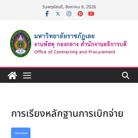
Skip
วันพฤหัสบดี, สิงหาคม 6, 2026
to
content
การเรียงหลักฐานการเบิกจ่าย
Download