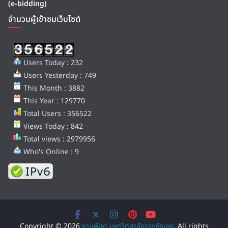
(e-bidding)
จำนวนผู้เข้าชมเว็บไซต์
Users Today : 232
Users Yesterday : 749
This Month : 3882
This Year : 129770
Total Users : 356522
Views Today : 842
Total views : 2979956
Who's Online : 9
Copyright © 2026
งานพัสดุ มหาวิทยาลัยราชภัฏเลย
. All rights