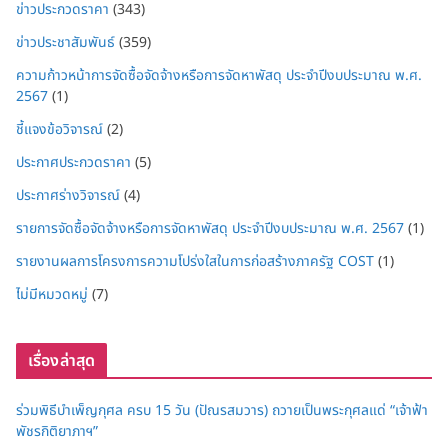
ข่าวประกวดราคา
(343)
ข่าวประชาสัมพันธ์
(359)
ความก้าวหน้าการจัดซื้อจัดจ้างหรือการจัดหาพัสดุ ประจำปีงบประมาณ พ.ศ.
2567
(1)
ชี้แจงข้อวิจารณ์
(2)
ประกาศประกวดราคา
(5)
ประกาศร่างวิจารณ์
(4)
รายการจัดซื้อจัดจ้างหรือการจัดหาพัสดุ ประจำปีงบประมาณ พ.ศ. 2567
(1)
รายงานผลการโครงการความโปร่งใสในการก่อสร้างภาครัฐ COST
(1)
ไม่มีหมวดหมู่
(7)
เรื่องล่าสุด
ร่วมพิธีบำเพ็ญกุศล ครบ 15 วัน (ปัณรสมวาร) ถวายเป็นพระกุศลแด่ “เจ้าฟ้า
พัชรกิติยาภาฯ”