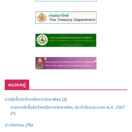
หมวดหมู่
การจัดซื้อจัดจ้างหรือการจัดหาพัสดุ
(2)
รายการจัดซื้อจัดจ้างหรือการจัดหาพัสดุ ประจำปีงบประมาณ พ.ศ. 2567
(1)
ข่าวกิจกรรม
(76)