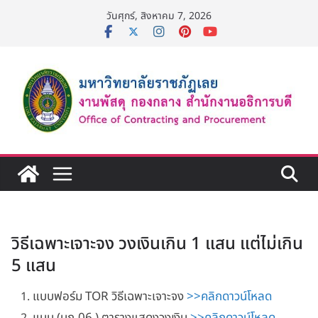
Skip
วันศุกร์, สิงหาคม 7, 2026
to
content
วิธีเฉพาะเจาะจง วงเงินเกิน 1 แสน แต่ไม่เกิน
5 แสน
แบบฟอร์ม TOR วิธีเฉพาะเจาะจง
>>คลิกดาวน์โหลด