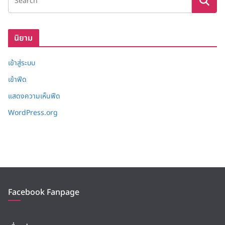
เ
ก็
บ
นิยาม
เข้าสู่ระบบ
เข้าฟีด
แสดงความเห็นฟีด
WordPress.org
Facebook Fanpage