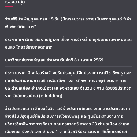
เรื่องล่าสุด
ร่วมพิธีบำเพ็ญกุศล ครบ 15 วัน (ปัณรสมวาร) ถวายเป็นพระกุศลแด่ “เจ้า
ฟ้าพัชรกิติยาภาฯ”
ประกาศมหาวิทยาลัยราชภัฏเลย เรื่อง การจำหน่ายครุภัณฑ์ยานพาหนะและ
ขนส่ง โดยวิธีขายทอดตลาด
มหาวิทยาลัยราชภัฏเลย ร่วมงานวันจักรี 6 เมษายน 2569
ประกวดราคาจ้างก่อสร้างจ้างปรับปรุงศูนย์ฝึกประสบการณ์วิชาชีพครู และ
ศูนย์ประสานงานการบริการวิชาชีพทางการศึกษา คณะครุศาสตร์ อาคาร
๒๓ ตำบลเมือง อำเภอเมืองเลย จังหวัดเลย จำนวน ๑ งาน ด้วยวิธีประกวด
ราคาอิเล็กทรอนิกส์ (e-bidding)
ข่าวประกวดราคา ชี้แจงข้อวิจารณ์ร่างประกาศและร่างเอกสารประกวดราคา
จ้างปรับปรุงศูนย์ฝึกประสบการณ์วิชาชีพครู และศูนย์ประสานงานการ
บริการวิชาชีพทางการศึกษา คณะครุศาสตร์ อาคาร 23 ตำบลเมือง อำเภอ
เมืองเลย จังหวัดเลย จำนวน 1 งาน ด้วยวิธีประกวดราคาอิเล็กทรอนิกส์