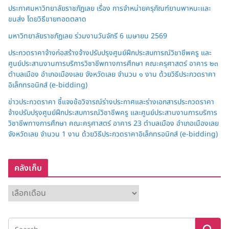
ประกาศมหาวิทยาลัยราชภัฏเลย เรื่อง การจำหน่ายครุภัณฑ์ยานพาหนะและ
ขนส่ง โดยวิธีขายทอดตลาด
มหาวิทยาลัยราชภัฏเลย ร่วมงานวันจักรี 6 เมษายน 2569
ประกวดราคาจ้างก่อสร้างจ้างปรับปรุงศูนย์ฝึกประสบการณ์วิชาชีพครู และ
ศูนย์ประสานงานการบริการวิชาชีพทางการศึกษา คณะครุศาสตร์ อาคาร ๒๓
ตำบลเมือง อำเภอเมืองเลย จังหวัดเลย จำนวน ๑ งาน ด้วยวิธีประกวดราคา
อิเล็กทรอนิกส์ (e-bidding)
ข่าวประกวดราคา ชี้แจงข้อวิจารณ์ร่างประกาศและร่างเอกสารประกวดราคา
จ้างปรับปรุงศูนย์ฝึกประสบการณ์วิชาชีพครู และศูนย์ประสานงานการบริการ
วิชาชีพทางการศึกษา คณะครุศาสตร์ อาคาร 23 ตำบลเมือง อำเภอเมืองเลย
จังหวัดเลย จำนวน 1 งาน ด้วยวิธีประกวดราคาอิเล็กทรอนิกส์ (e-bidding)
คลังเก็บ
ค
ลั
ง