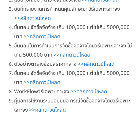
แบบ (บก.06 ) ตารางแสดงวงเงิน
>>คลิกดาวน์โหลด
บันทึกรายงานการกำหนดคุณลักษณะ วิธีเฉพาะเจาะจง
>>คลิกดาวน์โหลด
ขั้นตอน จัดซื้อจัดจ้าง เกิน 100,000 แต่ไม่เกิน 5000,000
บาท
>>คลิกดาวน์โหลด
ขั้นตอนในการดำเนินการจัดซื้อจัดจ้างโดยวิธีเฉพาะเจาะจง ไม่
เกิน 500,000 บาท
>>คลิกดาวน์โหลด
ตัวอย่างตารางข้อมูลราคากลาง
>>คลิกดาวน์โหลด
ขั้นตอน จัดซื้อจัดจ้าง เกิน 100,000 แต่ไม่เกิน 5000,000
บาท
>>คลิกดาวน์โหลด
WorkFlowวิธีเฉพาะเจาะจง
>>คลิกดาวน์โหลด
คู่มือการใช้งานระบบฉบับย่อ กรณีจัดซื้อจัดจ้างโดยวิธีเฉพาะ
เจาะจง
>>คลิกดาวน์โหลด