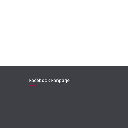
Facebook Fanpage