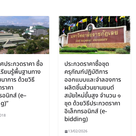
ศประกวดราคา ซื้อ
ประกวดราคาซื้อชุด
รียนรู้พื้นฐานทาง
ครุภัณฑ์ปฏิบัติการ
นาการ ด้วยวิธี
ออกแบบและจำลองการ
ดราคา
ผลิตชิ้นส่วนยานยนต์
รอนิกส์ (e–
สมัยใหม่ขั้นสูง จำนวน ๑
g)”
ชุด ด้วยวิธีประกวดราคา
อิเล็กทรอนิกส์ (e-
018
bidding)
13/02/2026