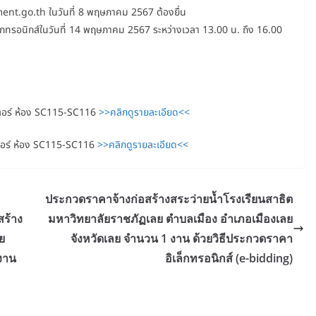
.go.th ในวันที่ 8 พฤษภาคม 2567 ต้องยื่น
ล็กทรอนิกส์ในวันที่ 14 พฤษภาคม 2567 ระหว่างเวลา 13.00 น. ถึง 16.00
เตอร์ ห้อง SC115-SC116
>>คลิกดูรายละเอียด<<
เตอร์ ห้อง SC115-SC116
>>คลิกดูรายละเอียด<<
ประกวดราคาจ้างก่อสร้างสระว่ายน้ำโรงเรียนสาธิต
ร้าง
มหาวิทยาลัยราชภัฏเลย ตำบลเมือง อำเภอเมืองเลย
ย
จังหวัดเลย จำนวน 1 งาน ด้วยวิธีประกวดราคา
งาน
อิเล็กทรอนิกส์ (e-bidding)