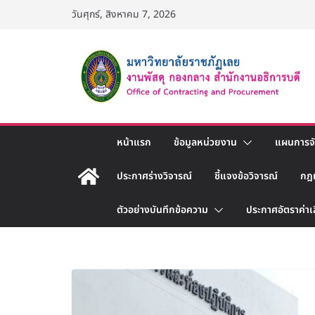
Skip
วันศุกร์, สิงหาคม 7, 2026
to
content
หน้าแรก
ข้อมูลหน่วยงาน
แผนการจัด
ประกาศร่างวิจารณ์
ชี้แจงข้อวิจารณ์
กฎ
ตัวอย่างบันทึกข้อความ
ประกาศอัตราค่าเ