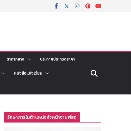
ราคากลาง
ประกาศประกวดราคา
หนังสือแจ้งเวียน
รักษาการในตำแหน่งหัวหน้างานพัสดุ