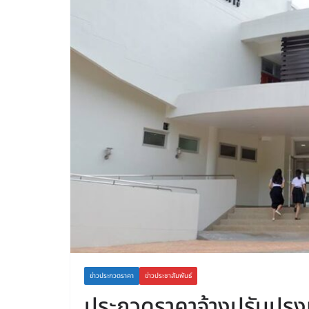
ข่าวประกวดราคา
ข่าวประชาสัมพันธ์
ประกวดราคาจ้างปรับปรุงห