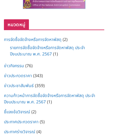
หมวดหมู่
การจัดซื้อจัดจ้างหรือการจัดหาพัสดุ
(2)
รายการจัดซื้อจัดจ้างหรือการจัดหาพัสดุ ประจำ
ปีงบประมาณ พ.ศ. 2567
(1)
ข่าวกิจกรรม
(76)
ข่าวประกวดราคา
(343)
ข่าวประชาสัมพันธ์
(359)
ความก้าวหน้าการจัดซื้อจัดจ้างหรือการจัดหาพัสดุ ประจำ
ปีงบประมาณ พ.ศ. 2567
(1)
ชี้แจงข้อวิจารณ์
(2)
ประกาศประกวดราคา
(5)
ประกาศร่างวิจารณ์
(4)