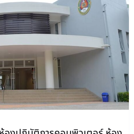
้องปฏิบัติการคอมพิวเตอร์ ห้อง