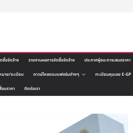
ซื้อจัดจ้าง
รายงานผลการจัดซื้อจัดจ้าง
ประกาศผู้ชนะการเสนอราคา
หมาย/ระเบียบ
ดาวน์โหลดแบบฟอร์มต่างๆ
ทะเบียนคุมเลข E-GP
สื่อมราคา
ติดต่อเรา