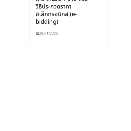
วิธีประกวดราคา
อิเล็กทรอนิกส์ (e-
bidding)
28/01/2025