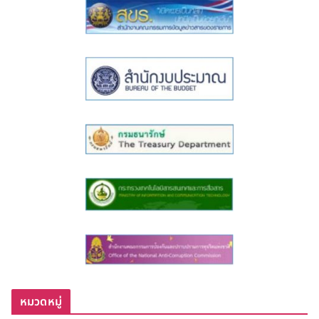
หมวดหมู่