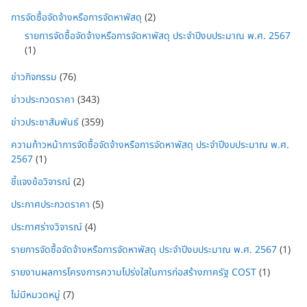
การจัดซื้อจัดจ้างหรือการจัดหาพัสดุ
(2)
รายการจัดซื้อจัดจ้างหรือการจัดหาพัสดุ ประจำปีงบประมาณ พ.ศ. 2567
(1)
ข่าวกิจกรรม
(76)
ข่าวประกวดราคา
(343)
ข่าวประชาสัมพันธ์
(359)
ความก้าวหน้าการจัดซื้อจัดจ้างหรือการจัดหาพัสดุ ประจำปีงบประมาณ พ.ศ.
2567
(1)
ชี้แจงข้อวิจารณ์
(2)
ประกาศประกวดราคา
(5)
ประกาศร่างวิจารณ์
(4)
รายการจัดซื้อจัดจ้างหรือการจัดหาพัสดุ ประจำปีงบประมาณ พ.ศ. 2567
(1)
รายงานผลการโครงการความโปร่งใสในการก่อสร้างภาครัฐ COST
(1)
ไม่มีหมวดหมู่
(7)