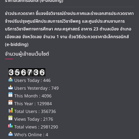
ราคาอิเล็กทรอนิกส์ (e-bidding)
ข่าวประกวดราคา ชี้แจงข้อวิจารณ์ร่างประกาศและร่างเอกสารประกวดราคา
จ้างปรับปรุงศูนย์ฝึกประสบการณ์วิชาชีพครู และศูนย์ประสานงานการ
บริการวิชาชีพทางการศึกษา คณะครุศาสตร์ อาคาร 23 ตำบลเมือง อำเภอ
เมืองเลย จังหวัดเลย จำนวน 1 งาน ด้วยวิธีประกวดราคาอิเล็กทรอนิกส์
(e-bidding)
จำนวนผู้เข้าชมเว็บไซต์
Users Today : 446
Users Yesterday : 749
This Month : 4096
This Year : 129984
Total Users : 356736
Views Today : 2176
Total views : 2981290
Who's Online : 4