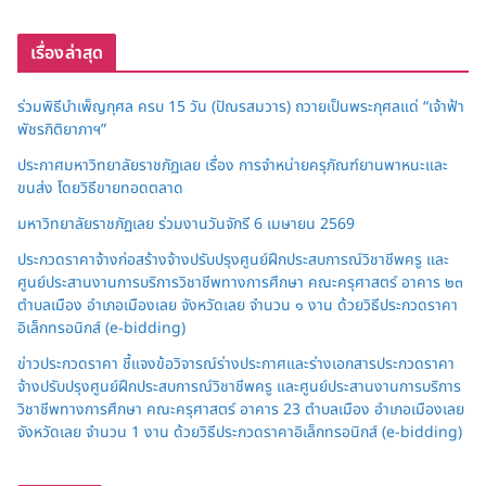
เรื่องล่าสุด
ร่วมพิธีบำเพ็ญกุศล ครบ 15 วัน (ปัณรสมวาร) ถวายเป็นพระกุศลแด่ “เจ้าฟ้า
พัชรกิติยาภาฯ”
ประกาศมหาวิทยาลัยราชภัฏเลย เรื่อง การจำหน่ายครุภัณฑ์ยานพาหนะและ
ขนส่ง โดยวิธีขายทอดตลาด
มหาวิทยาลัยราชภัฏเลย ร่วมงานวันจักรี 6 เมษายน 2569
ประกวดราคาจ้างก่อสร้างจ้างปรับปรุงศูนย์ฝึกประสบการณ์วิชาชีพครู และ
ศูนย์ประสานงานการบริการวิชาชีพทางการศึกษา คณะครุศาสตร์ อาคาร ๒๓
ตำบลเมือง อำเภอเมืองเลย จังหวัดเลย จำนวน ๑ งาน ด้วยวิธีประกวดราคา
อิเล็กทรอนิกส์ (e-bidding)
ข่าวประกวดราคา ชี้แจงข้อวิจารณ์ร่างประกาศและร่างเอกสารประกวดราคา
จ้างปรับปรุงศูนย์ฝึกประสบการณ์วิชาชีพครู และศูนย์ประสานงานการบริการ
วิชาชีพทางการศึกษา คณะครุศาสตร์ อาคาร 23 ตำบลเมือง อำเภอเมืองเลย
จังหวัดเลย จำนวน 1 งาน ด้วยวิธีประกวดราคาอิเล็กทรอนิกส์ (e-bidding)