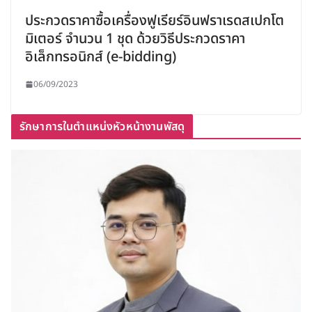
ประกวดราคาซื้อเครื่องฟูเรียร์อินฟราเรดสเปกโต
มิเตอร์ จำนวน 1 ชุด ด้วยวิธีประกวดราคา
อิเล็กทรอนิกส์ (e-bidding)
06/09/2023
รักษาการในตำแหน่งหัวหน้างานพัสดุ