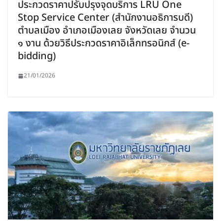
ประกวดราคาปรับปรุงจุดบริการ LRU One
Stop Service Center (สำนักงานอธิการบดี)
ตำบลเมือง อำเภอเมืองเลย จังหวัดเลย จำนวน
๑ งาน ด้วยวิธีประกวดราคาอิเล็กทรอนิกส์ (e-
bidding)
21/01/2026