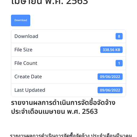
เมษายน พ.ศ. 2563
Download
Download
8
File Size
338.56 KB
File Count
1
Create Date
09/06/2022
Last Updated
09/06/2022
รายงานผลการดำเนินการจัดซื้อจัดจ้าง
ประจำเดือนเมษายน พ.ศ. 2563
รายงานผลการดำเนินการจัดซื้อจัดจ้าง ประจำเดือนมีนาคม