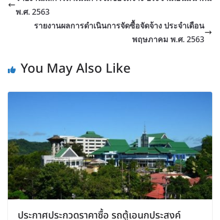
พ.ศ. 2563
รายงานผลการดำเนินการจัดซื้อจัดจ้าง ประจำเดือน
พฤษภาคม พ.ศ. 2563
You May Also Like
ประกาศประกวดราคาซื้อ รถตู้เอนกประสงค์