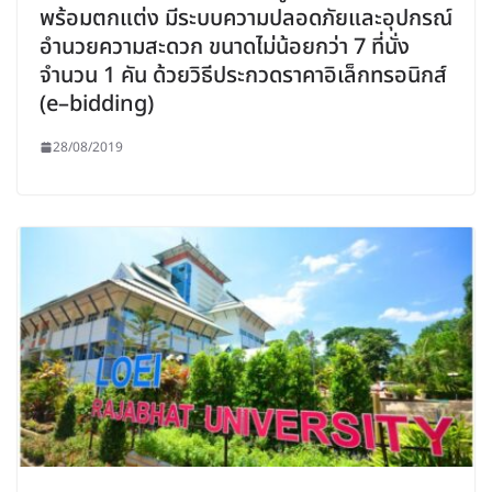
พร้อมตกแต่ง มีระบบความปลอดภัยและอุปกรณ์
อำนวยความสะดวก ขนาดไม่น้อยกว่า 7 ที่นั่ง
จำนวน 1 คัน ด้วยวิธีประกวดราคาอิเล็กทรอนิกส์
(e–bidding)
28/08/2019