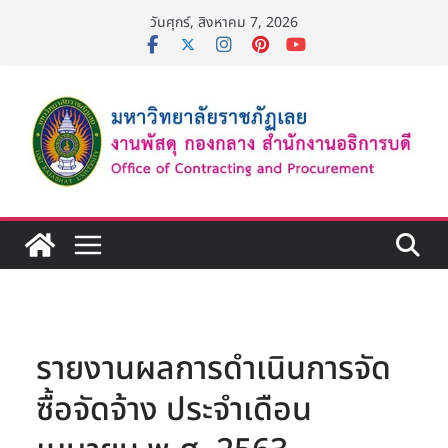
Skip
วันศุกร์, สิงหาคม 7, 2026
to
content
รายงานผลการดำเนินการจัด
ซื้อจัดจ้าง ประจำเดือน