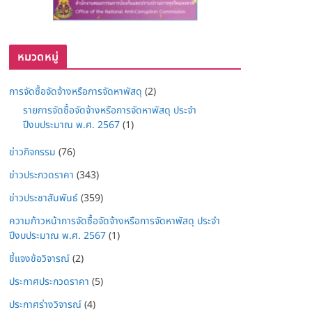
หมวดหมู่
การจัดซื้อจัดจ้างหรือการจัดหาพัสดุ
(2)
รายการจัดซื้อจัดจ้างหรือการจัดหาพัสดุ ประจำ
ปีงบประมาณ พ.ศ. 2567
(1)
ข่าวกิจกรรม
(76)
ข่าวประกวดราคา
(343)
ข่าวประชาสัมพันธ์
(359)
ความก้าวหน้าการจัดซื้อจัดจ้างหรือการจัดหาพัสดุ ประจำ
ปีงบประมาณ พ.ศ. 2567
(1)
ชี้แจงข้อวิจารณ์
(2)
ประกาศประกวดราคา
(5)
ประกาศร่างวิจารณ์
(4)