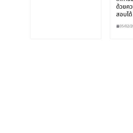
ด้วยคว
สอบได้
05/02/2