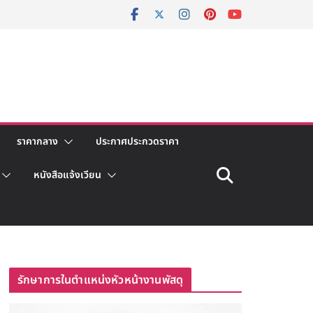
ราคากลาง
ประกาศประกวดราคา
หนังสือแจ้งเวียน
รักษาการในตำแหน่งหัวหน้างานพัสดุ