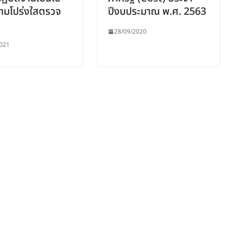
ามโปร่งใสตรวจ
ปีงบประมาณ พ.ศ. 2563
28/09/2020
021