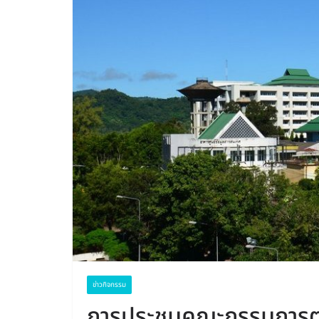
ข่าวกิจกรรม
การประชุมคณะกรรมการตร