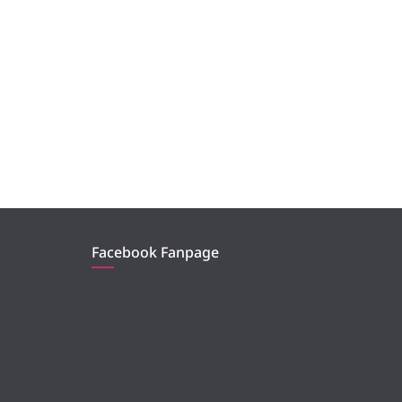
Facebook Fanpage