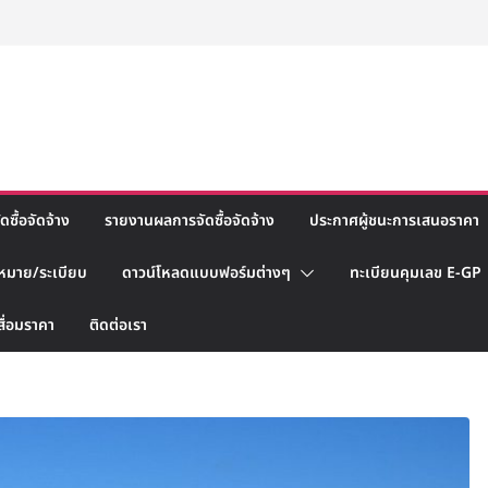
ซื้อจัดจ้าง
รายงานผลการจัดซื้อจัดจ้าง
ประกาศผู้ชนะการเสนอราคา
หมาย/ระเบียบ
ดาวน์โหลดแบบฟอร์มต่างๆ
ทะเบียนคุมเลข E-GP
สื่อมราคา
ติดต่อเรา