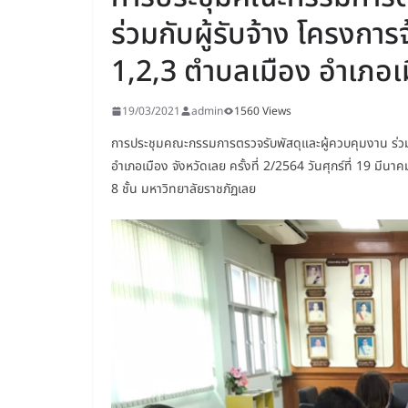
ร่วมกับผู้รับจ้าง โครงกา
1,2,3 ตำบลเมือง อำเภอเมื
19/03/2021
admin
1560 Views
การประชุมคณะกรรมการตรวจรับพัสดุและผู้ควบคุมงาน ร่วมก
อำเภอเมือง จังหวัดเลย ครั้งที่ 2/2564 วันศุกร์ที่ 19 มี
8 ชั้น มหาวิทยาลัยราชภัฏเลย