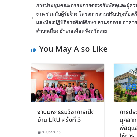
การประชุมคณะกรรมการตรวจรับพัสดุและผู้คว
งาน ร่วมกับผู้รับจ้าง โครงการงานปรับปรุงห้องเร
และห้องปฏิบัติการศิลปศึกษา ลานจอดรถ อาคาร
ตำบลเมือง อำเภอเมือง จังหวัดเลย
You May Also Like
งานมหกรรมวิชาการเปิด
การประ
บ้าน LRU ครั้งที่ 3
บุคลากร
พัสดุแล
20/08/2025
ให้การป