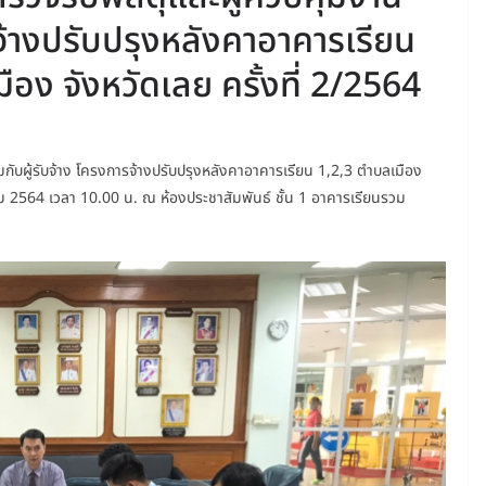
รจ้างปรับปรุงหลังคาอาคารเรียน
อง จังหวัดเลย ครั้งที่ 2/2564
ับผู้รับจ้าง โครงการจ้างปรับปรุงหลังคาอาคารเรียน 1,2,3 ตำบลเมือง
นาคม 2564 เวลา 10.00 น. ณ ห้องประชาสัมพันธ์ ชั้น 1 อาคารเรียนรวม