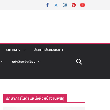
ราคากลาง
ประกาศประกวดราคา
หนังสือแจ้งเวียน
รักษาการในตำแหน่งหัวหน้างานพัสดุ