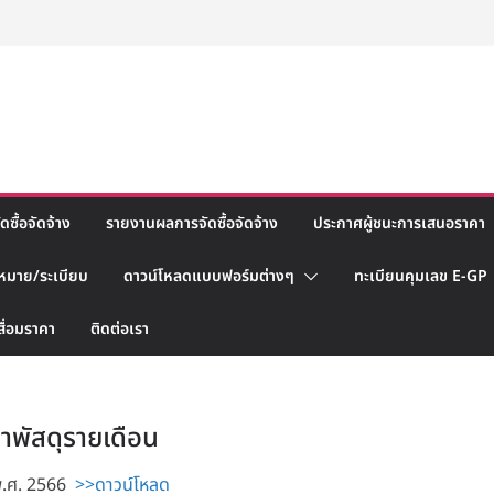
ซื้อจัดจ้าง
รายงานผลการจัดซื้อจัดจ้าง
ประกาศผู้ชนะการเสนอราคา
หมาย/ระเบียบ
ดาวน์โหลดแบบฟอร์มต่างๆ
ทะเบียนคุมเลข E-GP
สื่อมราคา
ติดต่อเรา
หาพัสดุรายเดือน
พ.ศ. 2566
>>ดาวน์โหลด