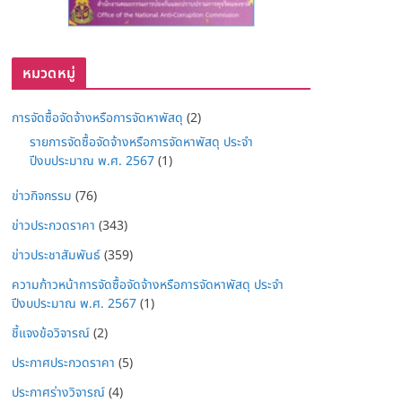
หมวดหมู่
การจัดซื้อจัดจ้างหรือการจัดหาพัสดุ
(2)
รายการจัดซื้อจัดจ้างหรือการจัดหาพัสดุ ประจำ
ปีงบประมาณ พ.ศ. 2567
(1)
ข่าวกิจกรรม
(76)
ข่าวประกวดราคา
(343)
ข่าวประชาสัมพันธ์
(359)
ความก้าวหน้าการจัดซื้อจัดจ้างหรือการจัดหาพัสดุ ประจำ
ปีงบประมาณ พ.ศ. 2567
(1)
ชี้แจงข้อวิจารณ์
(2)
ประกาศประกวดราคา
(5)
ประกาศร่างวิจารณ์
(4)