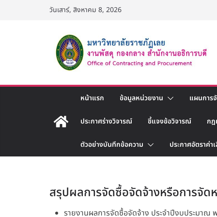
Skip
วันเสาร์, สิงหาคม 8, 2026
to
content
หน้าแรก
ข้อมูลหน่วยงาน
แผนการจัด
ประกาศร่างวิจารณ์
ชี้แจงข้อวิจารณ์
กฎ
ตัวอย่างบันทึกข้อความ
ประกาศอัตราค่าเ
สรุปผลการจัดซื้อจัดจ้างหรือการจัด
รายงานผลการจัดซื้อจัดจ้าง ประจำปีงบประมาณ 