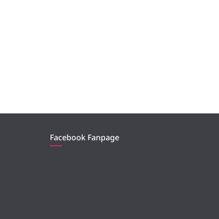
Facebook Fanpage