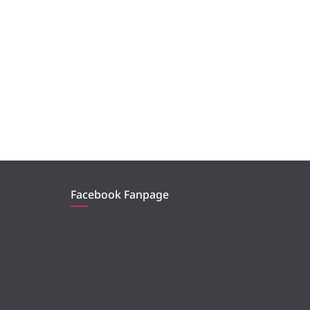
Facebook Fanpage