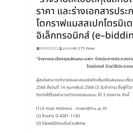
ราคา และร่างเอกสารประกว
โตกราฟแมสสเปกโตรมิเตอร
อิเล็กทรอนิกส์ (e–bidding)
09/02/2023
admin
1275 Views
“ร่างรายละเอียดคุณลักษณะเฉพาะ ร่างประกาศประกวดรา
โตรมิเตอร์ ด้วยวิธีประกวดร
ผู้สนใจสามารถวิจารณ์และเสนอข้อคิดเห็นหรือเสนอแนะเกี่ยวก
2566 ถึงวันที่ 14 กุมภาพันธ์ 2566 (3 วันทำการ) ซึ่งผู้ที่ว
ติดต่อได้โดยสามารถวิจารณ์เสนอแนะ ได้ 3 ช่องทาง ดังนี้
(1) E-mail Address : inven@lru.ac.th
(2) โทรสาร 0-4281-1143
(3) ไปรษณีย์ตอบรับด่วนพิเศษ