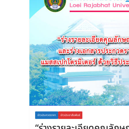
ข่าวประกวดราคา
ข่าวประชาสัมพันธ์
“ร่างรายละเอียดคุณลัก