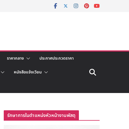
ราคากลาง
ประกาศประกวดราคา
หนังสือแจ้งเวียน
รักษาการในตำแหน่งหัวหน้างานพัสดุ