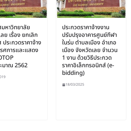
มหาวิทยาลัย
ประกวดราคาจ้างงาน
ลย เรื่อง ยกเลิก
ปรับปรุงอาคารศูนย์กีฬา
 ประกวดราคาจ้าง
ในร่ม ตำบลเมือง อำเภอ
ทรรศการและแสดง
เมือง จังหวัดเลย จำนวน
 OTOP
1 งาน ด้วยวิธีประกวด
ระมาณ 2562
ราคาอิเล็กทรอนิกส์ (e-
bidding)
019
18/03/2025