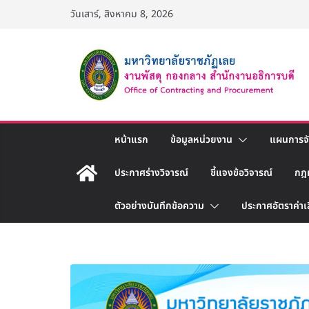
Skip
วันเสาร์, สิงหาคม 8, 2026
to
content
หน้าแรก
ข้อมูลหน่วยงาน
แผนการจัด
ประกาศร่างวิจารณ์
ชี้แจงข้อวิจารณ์
กฎ
ตัวอย่างบันทึกข้อความ
ประกาศอัตราค่าเ