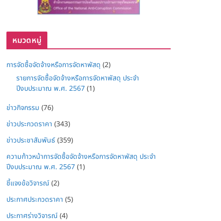
หมวดหมู่
การจัดซื้อจัดจ้างหรือการจัดหาพัสดุ
(2)
รายการจัดซื้อจัดจ้างหรือการจัดหาพัสดุ ประจำ
ปีงบประมาณ พ.ศ. 2567
(1)
ข่าวกิจกรรม
(76)
ข่าวประกวดราคา
(343)
ข่าวประชาสัมพันธ์
(359)
ความก้าวหน้าการจัดซื้อจัดจ้างหรือการจัดหาพัสดุ ประจำ
ปีงบประมาณ พ.ศ. 2567
(1)
ชี้แจงข้อวิจารณ์
(2)
ประกาศประกวดราคา
(5)
ประกาศร่างวิจารณ์
(4)