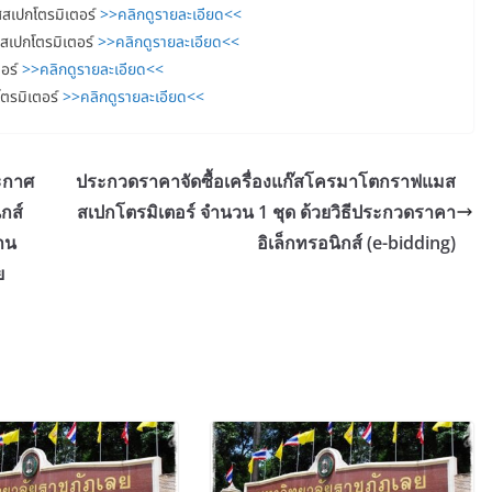
สสเปกโตรมิเตอร์
>>คลิกดูรายละเอียด<<
สเปกโตรมิเตอร์
>>คลิกดูรายละเอียด<<
ตอร์
>>คลิกดูรายละเอียด<<
ตรมิเตอร์
>>คลิกดูรายละเอียด<<
ะกาศ
ประกวดราคาจัดซื้อเครื่องแก๊สโครมาโตกราฟแมส
กส์
สเปกโตรมิเตอร์ จำนวน 1 ชุด ด้วยวิธีประกวดราคา
้าน
อิเล็กทรอนิกส์ (e-bidding)
ย