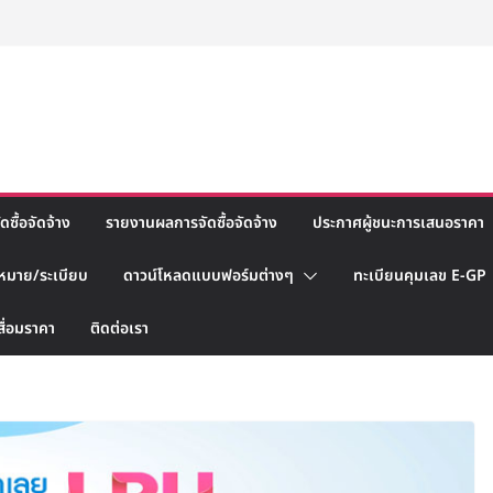
ซื้อจัดจ้าง
รายงานผลการจัดซื้อจัดจ้าง
ประกาศผู้ชนะการเสนอราคา
หมาย/ระเบียบ
ดาวน์โหลดแบบฟอร์มต่างๆ
ทะเบียนคุมเลข E-GP
สื่อมราคา
ติดต่อเรา