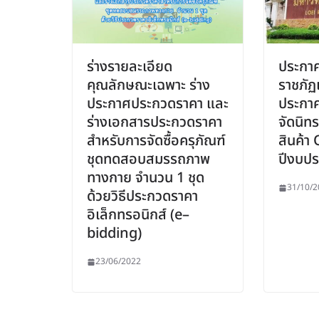
ร่างรายละเอียด
ประกาศ
คุณลักษณะเฉพาะ ร่าง
ราชภัฏเ
ประกาศประกวดราคา และ
ประกาศ
ร่างเอกสารประกวดราคา
จัดนิ
สำหรับการจัดซื้อครุภัณฑ์
สินค้า
ชุดทดสอบสมรรถภาพ
ปีงบป
ทางกาย จำนวน 1 ชุด
31/10/2
ด้วยวิธีประกวดราคา
อิเล็กทรอนิกส์ (e–
bidding)
23/06/2022