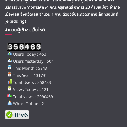
จ้างปรับปรุงศูนย์ฝึกประสบการณ์วิชาชีพครู และศูนย์ประสานงานการ
บริการวิชาชีพทางการศึกษา คณะครุศาสตร์ อาคาร 23 ตำบลเมือง อำเภอ
เมืองเลย จังหวัดเลย จำนวน 1 งาน ด้วยวิธีประกวดราคาอิเล็กทรอนิกส์
(e-bidding)
จำนวนผู้เข้าชมเว็บไซต์
Users Today : 453
Users Yesterday : 504
This Month : 5843
This Year : 131731
Total Users : 358483
Views Today : 2121
Total views : 2990469
Who's Online : 2