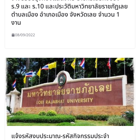
ร.9 และ ร.10 และประวัติมหาวิทยาลัยราชภัฏเลย
ตำบลเมือง อำเภอเมือง จังหวัดเลย จำนวน 1
งาน
08/09/2022
แจ้งรหัสงบประมาณ-รหัสกิจกรรมประจำ