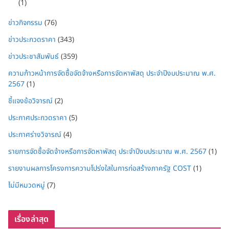
(1)
ข่าวกิจกรรม
(76)
ข่าวประกวดราคา
(343)
ข่าวประชาสัมพันธ์
(359)
ความก้าวหน้าการจัดซื้อจัดจ้างหรือการจัดหาพัสดุ ประจำปีงบประมาณ พ.ศ.
2567
(1)
ชี้แจงข้อวิจารณ์
(2)
ประกาศประกวดราคา
(5)
ประกาศร่างวิจารณ์
(4)
รายการจัดซื้อจัดจ้างหรือการจัดหาพัสดุ ประจำปีงบประมาณ พ.ศ. 2567
(1)
รายงานผลการโครงการความโปร่งใสในการก่อสร้างภาครัฐ COST
(1)
ไม่มีหมวดหมู่
(7)
เรื่องล่าสุด