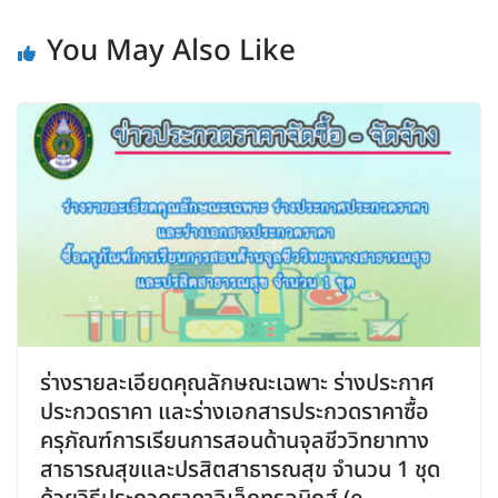
You May Also Like
ร่างรายละเอียดคุณลักษณะเฉพาะ ร่างประกาศ
ประกวดราคา และร่างเอกสารประกวดราคาซื้อ
ครุภัณฑ์การเรียนการสอนด้านจุลชีววิทยาทาง
สาธารณสุขและปรสิตสาธารณสุข จำนวน 1 ชุด