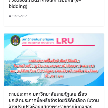
ด้วยวิธีประกวดราคาอิเล็กทรอนิกส์ (e–
bidding)
21/06/2022
ตามประกาศ มหาวิทยาลัยราชภัฏเลย เรื่อง
ยกเลิกประกาศซื้อหรือจ้างโดยวิธีคัดเลือก ในงาน
จ้างปรับปรุงห้องแสดงพระราชกรณียกิจของ