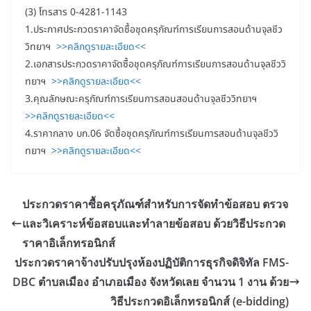
(3) โทรสาร 0-4281-1143
1.ประกาศประกวดราคาจัดซื้อชุดครุภัณฑ์การเรียนการสอนด้านจุลชีว
วิทยาฯ
>>คลิกดูรายละเอียด<<
2.เอกสารประกวดราคาจัดซื้อชุดครุภัณฑ์การเรียนการสอนด้านจุลชีววิ
ทยาฯ
>>คลิกดูรายละเอียด<<
3.คุณลักษณะครุภัณฑ์การเรียนการสอนสอนด้านจุลชีววิทยาฯ
>>คลิกดูรายละเอียด<<
4.ราคากลาง บก.06 จัดซื้อชุดครุภัณฑ์การเรียนการสอนด้านจุลชีววิ
ทยาฯ
>>คลิกดูรายละเอียด<<
ประกวดราคาซื้อครุภัณฑ์สำหรับการจัดทำข้อสอบ ตรวจ
และวิเคราะห์ข้อสอบและทำลายข้อสอบ ด้วยวิธีประกวด
ราคาอิเล็กทรอนิกส์
ประกวดราคาจ้างปรับปรุงห้องปฏิบัติการธุรกิจดิจิทัล FMS-
DBC ตำบลเมือง อำเภอเมือง จังหวัดเลย จำนวน 1 งาน ด้วย
วิธีประกวดอิเล็กทรอนิกส์ (e-bidding)