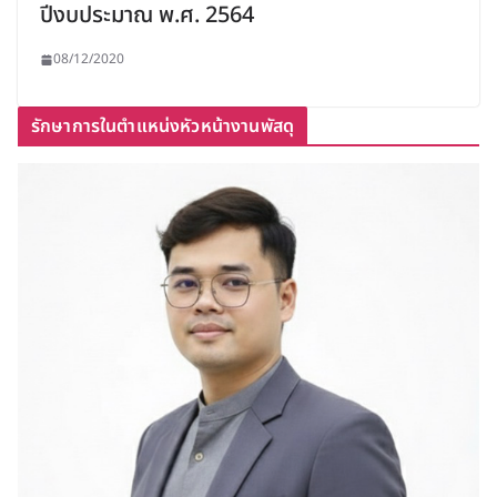
ปีงบประมาณ พ.ศ. 2564
08/12/2020
รักษาการในตำแหน่งหัวหน้างานพัสดุ