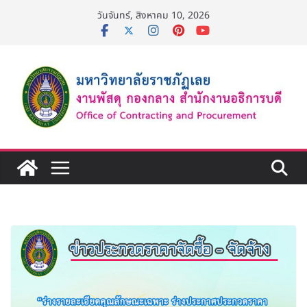
Skip
วันจันทร์, สิงหาคม 10, 2026
to
content