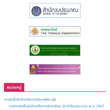
หมวดหมู่
การจัดซื้อจัดจ้างหรือการจัดหาพัสดุ
(2)
รายการจัดซื้อจัดจ้างหรือการจัดหาพัสดุ ประจำปีงบประมาณ พ.ศ. 2567