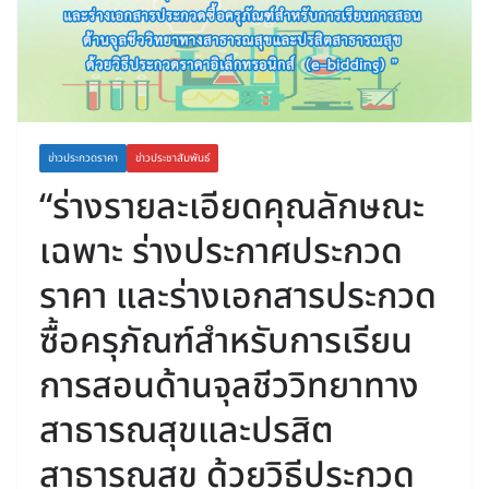
ข่าวประกวดราคา
ข่าวประชาสัมพันธ์
“ร่างรายละเอียดคุณลักษณะ
เฉพาะ ร่างประกาศประกวด
ราคา และร่างเอกสารประกวด
ซื้อครุภัณฑ์สำหรับการเรียน
การสอนด้านจุลชีววิทยาทาง
สาธารณสุขและปรสิต
สาธารณสุข ด้วยวิธีประกวด