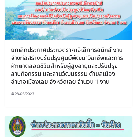
ยกเลิกประกาศประกวดราคาอิเล็กทรอนิกส์ งาน
จ้างก่อสร้างปรับปรุงศูนย์พัฒนาวิชาชีพและการ
ศึกษาตลอดชีวิตสำหรับผู้สูงอายุและปรับปรุง
ลานกิจกรรม และลานวัฒนธรรม ตำบลเมือง
อำเภอเมืองเลย จังหวัดเลย จำนวน 1 งาน
28/06/2023