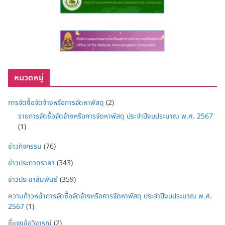
หมวดหมู่
การจัดซื้อจัดจ้างหรือการจัดหาพัสดุ
(2)
รายการจัดซื้อจัดจ้างหรือการจัดหาพัสดุ ประจำปีงบประมาณ พ.ศ. 2567
(1)
ข่าวกิจกรรม
(76)
ข่าวประกวดราคา
(343)
ข่าวประชาสัมพันธ์
(359)
ความก้าวหน้าการจัดซื้อจัดจ้างหรือการจัดหาพัสดุ ประจำปีงบประมาณ พ.ศ.
2567
(1)
ชี้แจงข้อวิจารณ์
(2)