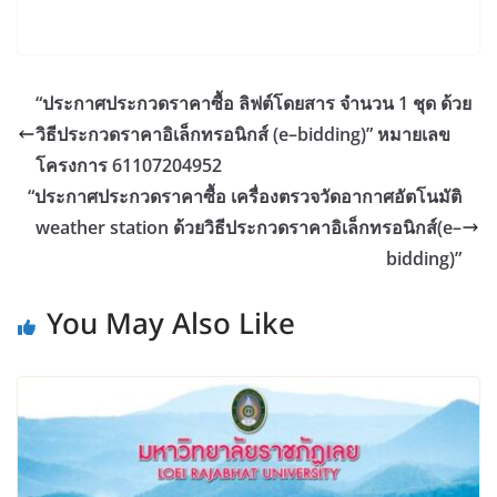
“ประกาศประกวดราคาซื้อ ลิฟต์โดยสาร จำนวน 1 ชุด ด้วย
วิธีประกวดราคาอิเล็กทรอนิกส์ (e–bidding)” หมายเลข
โครงการ 61107204952
“ประกาศประกวดราคาซื้อ เครื่องตรวจวัดอากาศอัตโนมัติ
weather station ด้วยวิธีประกวดราคาอิเล็กทรอนิกส์(e–
bidding)”
You May Also Like