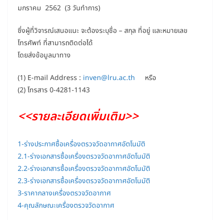
มกราคม 2562 (3 วันทำการ)
ซึ่งผู้ที่วิจารณ์เสนอแนะ จะต้องระบุชื่อ – สกุล ที่อยู่ และหมายเลข
โทรศัพท์ ที่สามารถติดต่อได้
โดยส่งข้อมูลมาทาง
(1) E-mail Address :
inven@lru.ac.th
หรือ
(2) โทรสาร 0-4281-1143
<<รายละเอียดเพิ่มเติม>>
1-ร่างประกาศซื้อเครื่องตรวจวัดอากาศอัตโนมัติ
2.1-ร่างเอกสารซื้อเครื่องตรวจวัดอากาศอัตโนมัติ
2.2-ร่างเอกสารซื้อเครื่องตรวจวัดอากาศอัตโนมัติ
2.3-ร่างเอกสารซื้อเครื่องตรวจวัดอากาศอัตโนมัติ
3-ราคากลางเครื่องตรวจวัดอากาศ
4-คุณลักษณะเครื่องตรวจวัดอากาศ