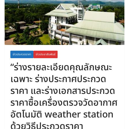
ข่าวประกวดราคา
ข่าวประชาสัมพันธ์
“ร่างรายละเอียดคุณลักษณะ
เฉพาะ ร่างประกาศประกวด
ราคา และร่างเอกสารประกวด
ราคาซื้อเครื่องตรวจวัดอากาศ
อัตโนมัติ weather station
ด้วยวิธีประกวดราคา