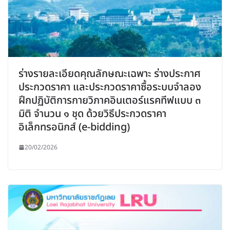
ร่างรายละเอียดคุณลักษณะเฉพาะ ร่างประกาศ
ประกวดราคา และประกวดราคาซื้อระบบจำลอง
ฝึกปฏิบัติการกายวิภาคอินเตอร์แรคทีฟแบบ ๓
มิติ จำนวน ๑ ชุด ด้วยวิธีประกวดราคา
อิเล็กทรอนิกส์ (e-bidding)
20/02/2026