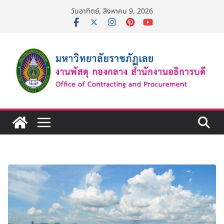
Skip
วันอาทิตย์, สิงหาคม 9, 2026
to
content