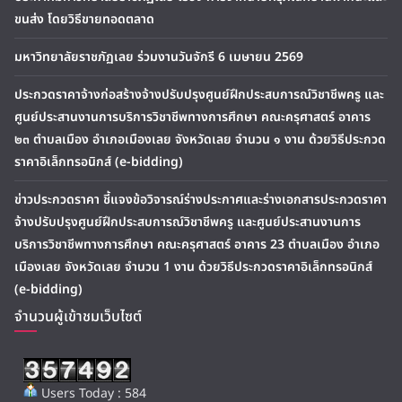
ขนส่ง โดยวิธีขายทอดตลาด
มหาวิทยาลัยราชภัฏเลย ร่วมงานวันจักรี 6 เมษายน 2569
ประกวดราคาจ้างก่อสร้างจ้างปรับปรุงศูนย์ฝึกประสบการณ์วิชาชีพครู และ
ศูนย์ประสานงานการบริการวิชาชีพทางการศึกษา คณะครุศาสตร์ อาคาร
๒๓ ตำบลเมือง อำเภอเมืองเลย จังหวัดเลย จำนวน ๑ งาน ด้วยวิธีประกวด
ราคาอิเล็กทรอนิกส์ (e-bidding)
ข่าวประกวดราคา ชี้แจงข้อวิจารณ์ร่างประกาศและร่างเอกสารประกวดราคา
จ้างปรับปรุงศูนย์ฝึกประสบการณ์วิชาชีพครู และศูนย์ประสานงานการ
บริการวิชาชีพทางการศึกษา คณะครุศาสตร์ อาคาร 23 ตำบลเมือง อำเภอ
เมืองเลย จังหวัดเลย จำนวน 1 งาน ด้วยวิธีประกวดราคาอิเล็กทรอนิกส์
(e-bidding)
จำนวนผู้เข้าชมเว็บไซต์
Users Today : 584