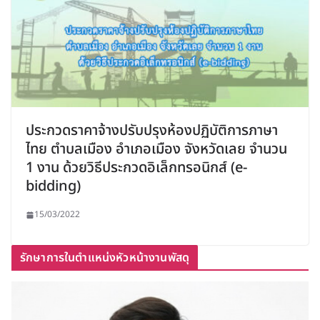
ประกวดราคาจ้างปรับปรุงห้องปฏิบัติการภาษา
ไทย ตำบลเมือง อำเภอเมือง จังหวัดเลย จำนวน
1 งาน ด้วยวิธีประกวดอิเล็กทรอนิกส์ (e-
bidding)
15/03/2022
รักษาการในตำแหน่งหัวหน้างานพัสดุ