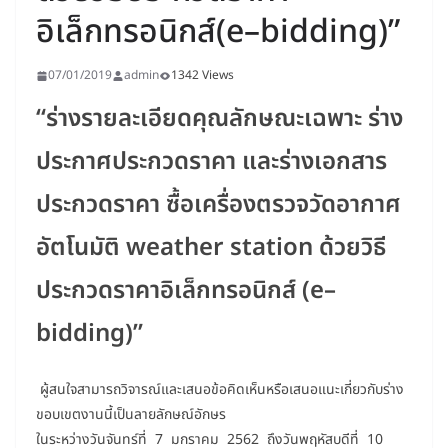
อิเล็กทรอนิกส์(e–bidding)”
07/01/2019
admin
1342 Views
“ร่างรายละเอียดคุณลักษณะเฉพาะ ร่าง
ประกาศประกวดราคา และร่างเอกสาร
ประกวดราคา ซื้อเครื่องตรวจวัดอากาศ
อัตโนมัติ
weather station
ด้วยวิธี
ประกวดราคาอิเล็กทรอนิกส์
(e–
bidding)”
ผู้สนใจสามารถวิจารณ์และเสนอข้อคิดเห็นหรือเสนอแนะเกี่ยวกับร่าง
ขอบเขตงานนี้เป็นลายลักษณ์อักษร
ในระหว่างวันจันทร์ที่ 7 มกราคม 2562 ถึงวันพฤหัสบดีที่ 10