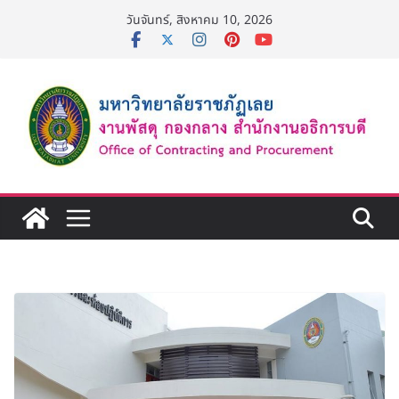
Skip
วันจันทร์, สิงหาคม 10, 2026
to
content