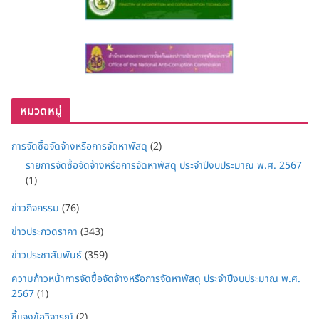
หมวดหมู่
การจัดซื้อจัดจ้างหรือการจัดหาพัสดุ
(2)
รายการจัดซื้อจัดจ้างหรือการจัดหาพัสดุ ประจำปีงบประมาณ พ.ศ. 2567
(1)
ข่าวกิจกรรม
(76)
ข่าวประกวดราคา
(343)
ข่าวประชาสัมพันธ์
(359)
ความก้าวหน้าการจัดซื้อจัดจ้างหรือการจัดหาพัสดุ ประจำปีงบประมาณ พ.ศ.
2567
(1)
ชี้แจงข้อวิจารณ์
(2)