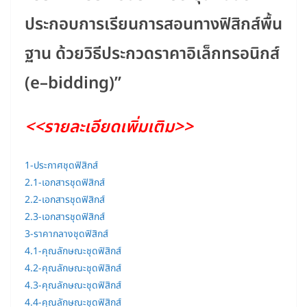
ประกอบการเรียนการสอนทางฟิสิกส์พื้น
ฐาน ด้วยวิธีประกวดราคาอิเล็กทรอนิกส์
(e–bidding)”
<<รายละเอียดเพิ่มเติม>>
1-ประกาศชุดฟิสิกส์
2.1-เอกสารชุดฟิสิกส์
2.2-เอกสารชุดฟิสิกส์
2.3-เอกสารชุดฟิสิกส์
3-ราคากลางชุดฟิสิกส์
4.1-คุณลักษณะชุดฟิสิกส์
4.2-คุณลักษณะชุดฟิสิกส์
4.3-คุณลักษณะชุดฟิสิกส์
4.4-คุณลักษณะชุดฟิสิกส์