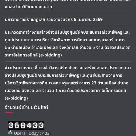
ขนส่ง โดยวิธีขายทอดตลาด
มหาวิทยาลัยราชภัฏเลย ร่วมงานวันจักรี 6 เมษายน 2569
ประกวดราคาจ้างก่อสร้างจ้างปรับปรุงศูนย์ฝึกประสบการณ์วิชาชีพครู และ
ศูนย์ประสานงานการบริการวิชาชีพทางการศึกษา คณะครุศาสตร์ อาคาร
๒๓ ตำบลเมือง อำเภอเมืองเลย จังหวัดเลย จำนวน ๑ งาน ด้วยวิธีประกวด
ราคาอิเล็กทรอนิกส์ (e-bidding)
ข่าวประกวดราคา ชี้แจงข้อวิจารณ์ร่างประกาศและร่างเอกสารประกวดราคา
จ้างปรับปรุงศูนย์ฝึกประสบการณ์วิชาชีพครู และศูนย์ประสานงานการ
บริการวิชาชีพทางการศึกษา คณะครุศาสตร์ อาคาร 23 ตำบลเมือง อำเภอ
เมืองเลย จังหวัดเลย จำนวน 1 งาน ด้วยวิธีประกวดราคาอิเล็กทรอนิกส์
(e-bidding)
จำนวนผู้เข้าชมเว็บไซต์
Users Today : 403