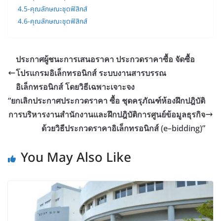
4.5-คุณลักษณะชุดฟิสิกส์
4.6-คุณลักษณะชุดฟิสิกส์
ประกาศผู้ชนะการเสนอราคา ประกวดราคาซื้อ จัดซื้อ
โปรแกรมอิเล็กทรอนิกส์ ระบบงานสารบรรณ
อิเล็กทรอนิกส์ โดยวิธีเฉพาะเจาะจง
“ยกเลิกประกาศประกวดราคา ซื้อ ชุดครุภัณฑ์ห้องฝึกปฎิบัติ
การบริหารงานสำนักงานและฝึกปฎิบัติการศูนย์ข้อมูลธุรกิจ
ด้วยวิธีประกวดราคาอิเล็กทรอนิกส์ (e–bidding)”
You May Also Like