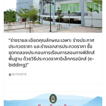
“ร่างรายละเอียดคุณลักษณะเฉพาะ ร่างประกาศ
ประกวดราคา และร่างเอกสารประกวดราคา ซื้อ
ชุดทดลองประกอบการเรียนการสอนทางฟิสิกส์
พื้นฐาน ด้วยวิธีประกวดราคาอิเล็กทรอนิกส์ (e–
bidding)”
26/10/2018