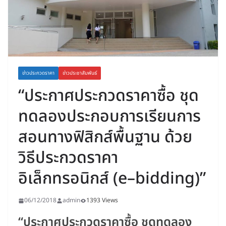
ข่าวประกวดราคา
ข่าวประชาสัมพันธ์
“ประกาศประกวดราคาซื้อ ชุด
ทดลองประกอบการเรียนการ
สอนทางฟิสิกส์พื้นฐาน ด้วย
วิธีประกวดราคา
อิเล็กทรอนิกส์ (e–bidding)”
06/12/2018
admin
1393 Views
“ประกาศประกวดราคาซื้อ ชุดทดลอง