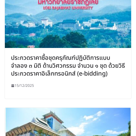
ประกวดราคาซื้อชุดครุภัณฑ์ปฏิบัติการแบบ
จำลอง ๓ มิติ ด้านวิศวกรรม จำนวน ๑ ชุด ด้วยวิธี
ประกวดราคาอิเล็กทรอนิกส์ (e-bidding)
15/12/2025