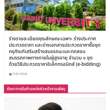
ร่างรายละเอียดคุณลักษณะเฉพาะ ร่างประกาศ
ประกวดราคา และร่างเอกสารประกวดราคาซื้อชุด
ครุภัณฑ์เสริมสร้างสมรรถนะและทดสอบ
สมรรถภาพทางกายในผู้สูงอายุ จำนวน ๑ ชุด
ด้วยวิธีประกวดราคาอิเล็กทรอนิกส์ (e-bidding)
27/01/2026
รักษาการในตำแหน่งหัวหน้างานพัสดุ