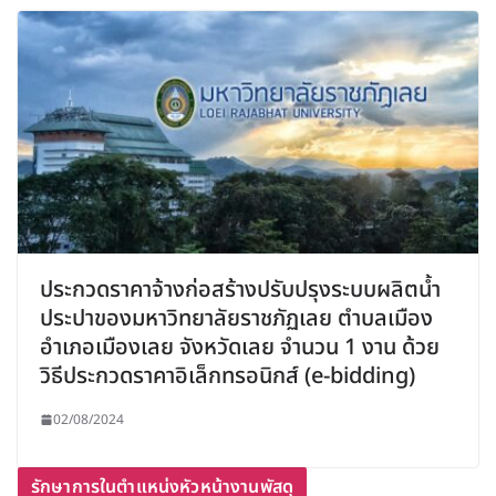
ประกวดราคาจ้างก่อสร้างปรับปรุงระบบผลิตน้ำ
ประปาของมหาวิทยาลัยราชภัฏเลย ตำบลเมือง
อำเภอเมืองเลย จังหวัดเลย จำนวน 1 งาน ด้วย
วิธีประกวดราคาอิเล็กทรอนิกส์ (e-bidding)
02/08/2024
รักษาการในตำแหน่งหัวหน้างานพัสดุ