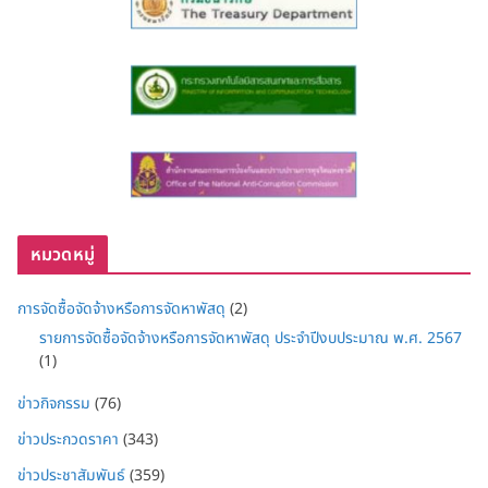
หมวดหมู่
การจัดซื้อจัดจ้างหรือการจัดหาพัสดุ
(2)
รายการจัดซื้อจัดจ้างหรือการจัดหาพัสดุ ประจำปีงบประมาณ พ.ศ. 2567
(1)
ข่าวกิจกรรม
(76)
ข่าวประกวดราคา
(343)
ข่าวประชาสัมพันธ์
(359)