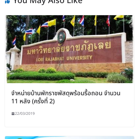
You May Also Like
จำหน่ายบ้านพักราชพัสดุพร้อมรื้อถอน จำนวน
11 หลัง (ครั้งที่ 2)
22/03/2019