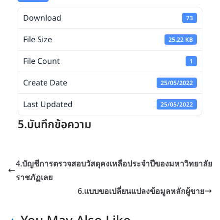
Download
73
File Size
25.22 KB
File Count
1
Create Date
25/05/2022
Last Updated
25/05/2022
5.บันทึกข้อความ
4.บัญชีการตรวจสอบวัสดุคงเหลือประจำปีของมหาวิทยาลัย
ราชภัฏเลย
6.แบบขอเปลี่ยนแปลงข้อมูลหลักผู้ขาย