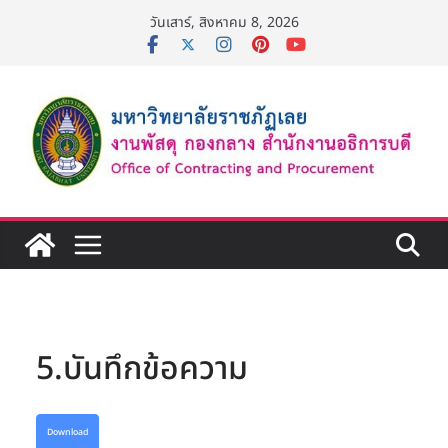
Skip
วันเสาร์, สิงหาคม 8, 2026
to
content
5.บันทึกข้อความ
Download