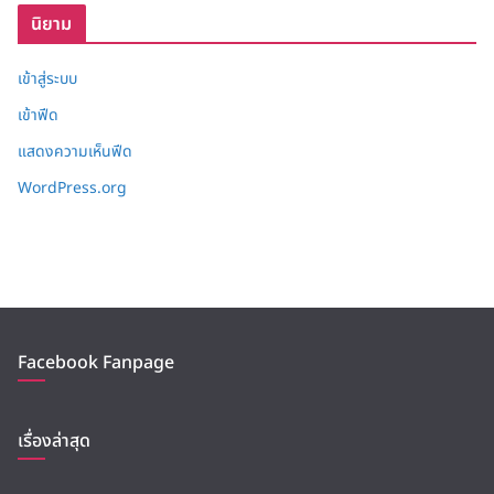
นิยาม
เข้าสู่ระบบ
เข้าฟีด
แสดงความเห็นฟีด
WordPress.org
Facebook Fanpage
เรื่องล่าสุด