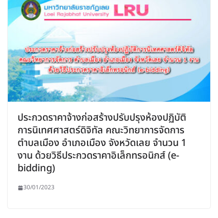
ประกวดราคาจ้างก่อสร้างปรับปรุงห้องปฏิบัติ
การนิเทศศาสตร์ดิจิทัล คณะวิทยาการจัดการ
ตำบลเมือง อำเภอเมือง จังหวัดเลย จำนวน 1
งาน ด้วยวิธีประกวดราคาอิเล็กทรอนิกส์ (e-
bidding)
30/01/2023