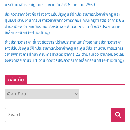
มหาวิทยาลัยราชภัฏเลย ร่วมงานวันจักรี 6 เมษายน 2569
ประกวดราคาจ้างก่อสร้างจ้างปรับปรุงศูนย์ฝึกประสบการณ์วิชาชีพครู และ
ศูนย์ประสานงานการบริการวิชาชีพทางการศึกษา คณะครุศาสตร์ อาคาร ๒๓
ตำบลเมือง อำเภอเมืองเลย จังหวัดเลย จำนวน ๑ งาน ด้วยวิธีประกวดราคา
อิเล็กทรอนิกส์ (e-bidding)
ข่าวประกวดราคา ชี้แจงข้อวิจารณ์ร่างประกาศและร่างเอกสารประกวดราคา
จ้างปรับปรุงศูนย์ฝึกประสบการณ์วิชาชีพครู และศูนย์ประสานงานการบริการ
วิชาชีพทางการศึกษา คณะครุศาสตร์ อาคาร 23 ตำบลเมือง อำเภอเมืองเลย
จังหวัดเลย จำนวน 1 งาน ด้วยวิธีประกวดราคาอิเล็กทรอนิกส์ (e-bidding)
คลังเก็บ
ค
ลั
ง
เ
ก็
บ