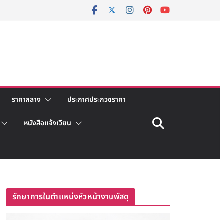
ราคากลาง
ประกาศประกวดราคา
หนังสือแจ้งเวียน
รักษาการในตำแหน่งหัวหน้างานพัสดุ