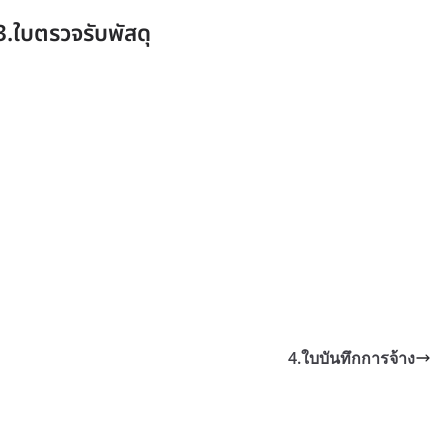
3.ใบตรวจรับพัสดุ
4.ใบบันทึกการจ้าง