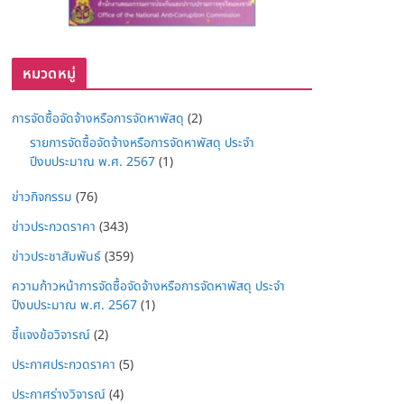
หมวดหมู่
การจัดซื้อจัดจ้างหรือการจัดหาพัสดุ
(2)
รายการจัดซื้อจัดจ้างหรือการจัดหาพัสดุ ประจำ
ปีงบประมาณ พ.ศ. 2567
(1)
ข่าวกิจกรรม
(76)
ข่าวประกวดราคา
(343)
ข่าวประชาสัมพันธ์
(359)
ความก้าวหน้าการจัดซื้อจัดจ้างหรือการจัดหาพัสดุ ประจำ
ปีงบประมาณ พ.ศ. 2567
(1)
ชี้แจงข้อวิจารณ์
(2)
ประกาศประกวดราคา
(5)
ประกาศร่างวิจารณ์
(4)