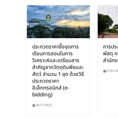
ประกวดราคาซื้อชุดการ
การประ
เรียนการสอนในการ
พัสดุ 
วิเคราะห์และเตรียมสาร
สำนักง
สำคัญจากวัตถุดิบพืชและ
07/01/2
สัตว์ จำนวน 1 ชุด ด้วยวิธี
ประกวดราคา
อิเล็กทรอนิกส์ (e-
bidding)
28/11/2025