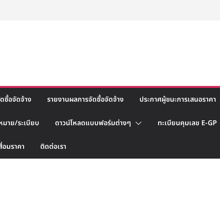
ซื้อจัดจ้าง
รายงานผลการจัดซื้อจัดจ้าง
ประกาศผู้ชนะการเสนอราคา
หมาย/ระเบียบ
ดาวน์โหลดแบบฟอร์มต่างๆ
ทะเบียนคุมเลข E-GP
สื่อมราคา
ติดต่อเรา