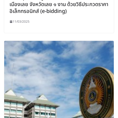
เมืองเลย จังหวัดเลย ๑ งาน ด้วยวิธีประกวดราคา
อิเล็กทรอนิกส์ (e-bidding)
11/03/2025