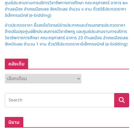
ศูนย์ประสานงานการบริการวิชาชีพทางการศึกษา คณะครุศาสตร์ อาคาร ๒๓
ตำบลเมือง อำเภอเมืองเลย จังหวัดเลย จำนวน ๑ งาน ด้วยวิธีประกวดราคา
อิเล็กทรอนิกส์ (e-bidding)
ข่าวประกวดราคา ชี้แจงข้อวิจารณ์ร่างประกาศและร่างเอกสารประกวดราคา
จ้างปรับปรุงศูนย์ฝึกประสบการณ์วิชาชีพครู และศูนย์ประสานงานการบริการ
วิชาชีพทางการศึกษา คณะครุศาสตร์ อาคาร 23 ตำบลเมือง อำเภอเมืองเลย
จังหวัดเลย จำนวน 1 งาน ด้วยวิธีประกวดราคาอิเล็กทรอนิกส์ (e-bidding)
คลังเก็บ
ค
ลั
ง
เ
ก็
บ
นิยาม