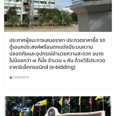
ประกาศผู้ชนะการเสนอราคา ประกวดราคาซื้อ รถ
ตู้เอนกประสงค์พร้อมตกแต่งมีระบบความ
ปลอดภัยและอุปกรณ์อำนวยความสะดวก ขนาด
ไม่น้อยกว่า ๗ ที่นั่ง จำนวน ๑ คัน ด้วยวิธีประกวด
ราคาอิเล็กทรอนิกส์ (e-bidding)
12/09/2019