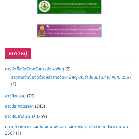
หมวดหมู่
การจัดซื้อจัดจ้างหรือการจัดหาพัสดุ
(2)
รายการจัดซื้อจัดจ้างหรือการจัดหาพัสดุ ประจำปีงบประมาณ พ.ศ. 2567
(1)
ข่าวกิจกรรม
(76)
ข่าวประกวดราคา
(343)
ข่าวประชาสัมพันธ์
(359)
ความก้าวหน้าการจัดซื้อจัดจ้างหรือการจัดหาพัสดุ ประจำปีงบประมาณ พ.ศ.
2567
(1)