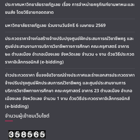
ประกาศมหาวิทยาลัยราชภัฏเลย เรื่อง การจำหน่ายครุภัณฑ์ยานพาหนะและ
ขนส่ง โดยวิธีขายทอดตลาด
มหาวิทยาลัยราชภัฏเลย ร่วมงานวันจักรี 6 เมษายน 2569
ประกวดราคาจ้างก่อสร้างจ้างปรับปรุงศูนย์ฝึกประสบการณ์วิชาชีพครู และ
ศูนย์ประสานงานการบริการวิชาชีพทางการศึกษา คณะครุศาสตร์ อาคาร
๒๓ ตำบลเมือง อำเภอเมืองเลย จังหวัดเลย จำนวน ๑ งาน ด้วยวิธีประกวด
ราคาอิเล็กทรอนิกส์ (e-bidding)
ข่าวประกวดราคา ชี้แจงข้อวิจารณ์ร่างประกาศและร่างเอกสารประกวดราคา
จ้างปรับปรุงศูนย์ฝึกประสบการณ์วิชาชีพครู และศูนย์ประสานงานการ
บริการวิชาชีพทางการศึกษา คณะครุศาสตร์ อาคาร 23 ตำบลเมือง อำเภอ
เมืองเลย จังหวัดเลย จำนวน 1 งาน ด้วยวิธีประกวดราคาอิเล็กทรอนิกส์
(e-bidding)
จำนวนผู้เข้าชมเว็บไซต์