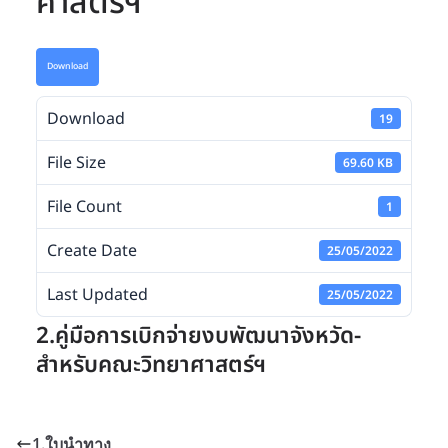
ศาสตร์ฯ
Download
Download
19
File Size
69.60 KB
File Count
1
Create Date
25/05/2022
Last Updated
25/05/2022
2.คู่มือการเบิกจ่ายงบพัฒนาจังหวัด-
สำหรับคณะวิทยาศาสตร์ฯ
1.ใบนำทาง