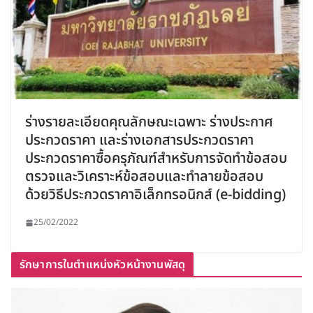
ร่างรายละเอียดคุณลักษณะเฉพาะ ร่างประกาศ
ประกวดราคา และร่างเอกสารประกวดราคา
ประกวดราคาซื้อครุภัณฑ์สำหรับการจัดทำข้อสอบ
ตรวจและวิเคราะห์ข้อสอบและทำลายข้อสอบ
ด้วยวิธีประกวดราคาอิเล็กทรอนิกส์ (e-bidding)
25/02/2022
รักษาการในตำแหน่งหัวหน้างานพัสดุ