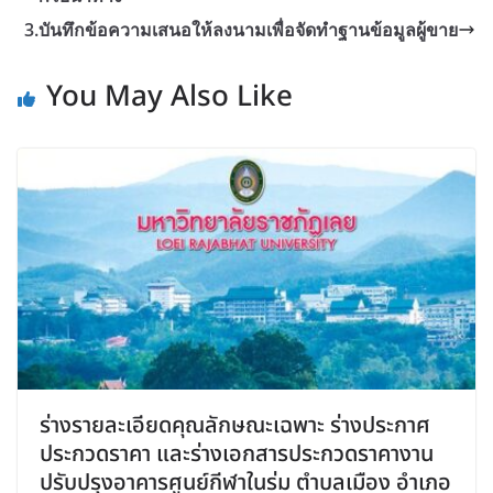
3.บันทึกข้อความเสนอให้ลงนามเพื่อจัดทำฐานข้อมูลผู้ขาย
You May Also Like
ร่างรายละเอียดคุณลักษณะเฉพาะ ร่างประกาศ
ประกวดราคา และร่างเอกสารประกวดราคางาน
ปรับปรุงอาคารศูนย์กีฬาในร่ม ตำบลเมือง อำเภอ