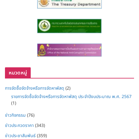
หมวดหมู่
การจัดซื้อจัดจ้างหรือการจัดหาพัสดุ
(2)
รายการจัดซื้อจัดจ้างหรือการจัดหาพัสดุ ประจำปีงบประมาณ พ.ศ. 2567
(1)
ข่าวกิจกรรม
(76)
ข่าวประกวดราคา
(343)
ข่าวประชาสัมพันธ์
(359)