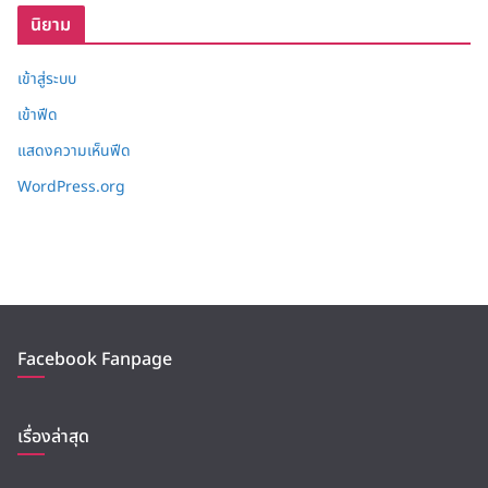
นิยาม
เข้าสู่ระบบ
เข้าฟีด
แสดงความเห็นฟีด
WordPress.org
Facebook Fanpage
เรื่องล่าสุด