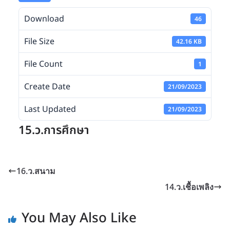
Download
46
File Size
42.16 KB
File Count
1
Create Date
21/09/2023
Last Updated
21/09/2023
15.ว.การศึกษา
16.ว.สนาม
14.ว.เชื้อเพลิง
You May Also Like