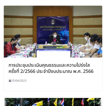
การประชุมประเมินคุณธรรมและความโปร่งใส
ครั้งที่ 2/2566 ประจำปีงบประมาณ พ.ศ. 2566
25/04/2023