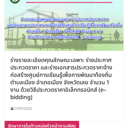
ร่างรายละเอียดคุณลักษณะเฉพาะ ร่างประกาศ
ประกวดราคา และร่างเอกสารประกวดราคาจ้าง
ก่อสร้างศูนย์การเรียนรู้เพื่อการพัฒนาท้องถิ่น
ตำบลเมือง อำเภอเมือง จังหวัดเลย จำนวน 1
งาน ด้วยวิธีประกวดราคาอิเล็กทรอนิกส์ (e–
bidding)
27/07/2022
รักษาการในตำแหน่งหัวหน้างานพัสดุ