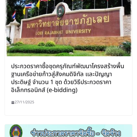
ประกวดราคาซื้อชุดครุภัณฑ์พัฒนาโครงสร้างพื้น
ฐานเครือข่ายก้าวสู่สังคมดิจิทัล เเละปัญญา
ประดิษฐ์ จํานวน 1 ชุด ด้วยวิธีประกวดราคา
อิเล็กทรอนิกส์ (e-bidding)
27/11/2025