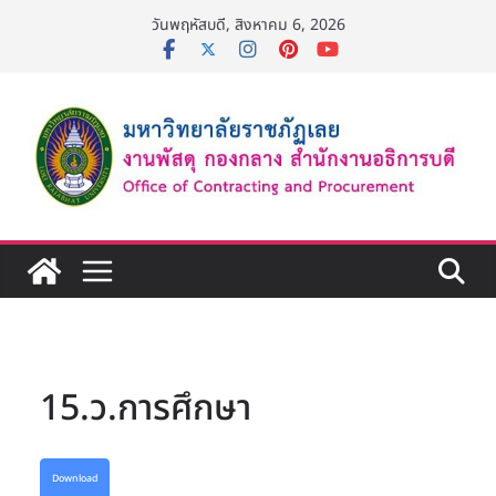
Skip
วันพฤหัสบดี, สิงหาคม 6, 2026
to
content
15.ว.การศึกษา
Download