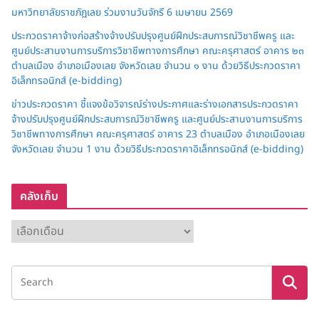
มหาวิทยาลัยราชภัฏเลย ร่วมงานวันจักรี 6 เมษายน 2569
ประกวดราคาจ้างก่อสร้างจ้างปรับปรุงศูนย์ฝึกประสบการณ์วิชาชีพครู และ
ศูนย์ประสานงานการบริการวิชาชีพทางการศึกษา คณะครุศาสตร์ อาคาร ๒๓
ตำบลเมือง อำเภอเมืองเลย จังหวัดเลย จำนวน ๑ งาน ด้วยวิธีประกวดราคา
อิเล็กทรอนิกส์ (e-bidding)
ข่าวประกวดราคา ชี้แจงข้อวิจารณ์ร่างประกาศและร่างเอกสารประกวดราคา
จ้างปรับปรุงศูนย์ฝึกประสบการณ์วิชาชีพครู และศูนย์ประสานงานการบริการ
วิชาชีพทางการศึกษา คณะครุศาสตร์ อาคาร 23 ตำบลเมือง อำเภอเมืองเลย
จังหวัดเลย จำนวน 1 งาน ด้วยวิธีประกวดราคาอิเล็กทรอนิกส์ (e-bidding)
คลังเก็บ
ค
ลั
ง
เ
ก็
บ