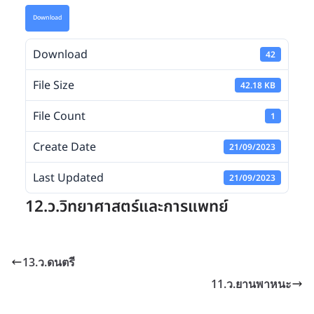
Download
Download
42
File Size
42.18 KB
File Count
1
Create Date
21/09/2023
Last Updated
21/09/2023
12.ว.วิทยาศาสตร์และการแพทย์
13.ว.ดนตรี
11.ว.ยานพาหนะ