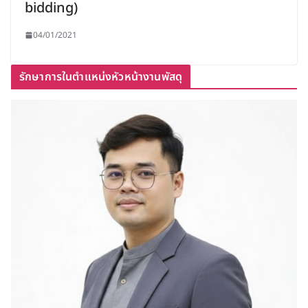
bidding)
04/01/2021
รักษาการในตำแหน่งหัวหน้างานพัสดุ