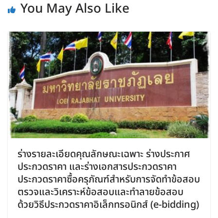
You May Also Like
ร่างรายละเอียดคุณลักษณะเฉพาะ ร่างประกาศ
ประกวดราคา และร่างเอกสารประกวดราคา
ประกวดราคาซื้อครุภัณฑ์สำหรับการจัดทำข้อสอบ
ตรวจและวิเคราะห์ข้อสอบและทำลายข้อสอบ
ด้วยวิธีประกวดราคาอิเล็กทรอนิกส์ (e-bidding)