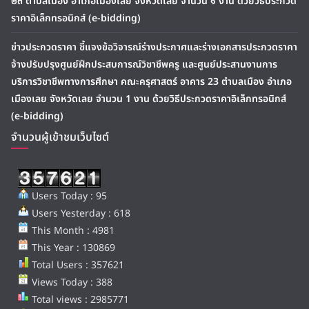
๒๓ ตำบลเมือง อำเภอเมืองเลย จังหวัดเลย จำนวน ๑ งาน ด้วยวิธีประกวด
ราคาอิเล็กทรอนิกส์ (e-bidding)
ข่าวประกวดราคา ชี้แจงข้อวิจารณ์ร่างประกาศและร่างเอกสารประกวดราคา
จ้างปรับปรุงศูนย์ฝึกประสบการณ์วิชาชีพครู และศูนย์ประสานงานการ
บริการวิชาชีพทางการศึกษา คณะครุศาสตร์ อาคาร 23 ตำบลเมือง อำเภอ
เมืองเลย จังหวัดเลย จำนวน 1 งาน ด้วยวิธีประกวดราคาอิเล็กทรอนิกส์
(e-bidding)
จำนวนผู้เข้าชมเว็บไซต์
Users Today : 95
Users Yesterday : 618
This Month : 4981
This Year : 130869
Total Users : 357621
Views Today : 388
Total views : 2985771