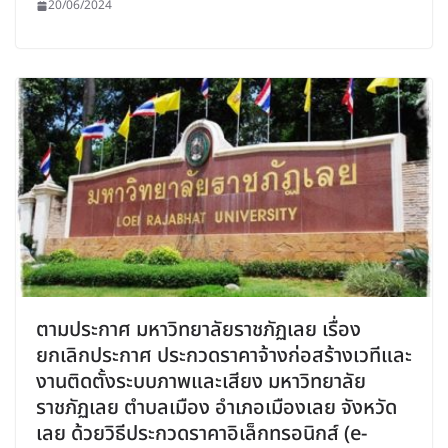
20/06/2024
ตามประกาศ มหาวิทยาลัยราชภัฏเลย เรื่อง
ยกเลิกประกาศ ประกวดราคาจ้างก่อสร้างเวทีและ
งานติดตั้งระบบภาพและเสียง มหาวิทยาลัย
ราชภัฏเลย ตำบลเมือง อำเภอเมืองเลย จังหวัด
เลย ด้วยวิธีประกวดราคาอิเล็กทรอนิกส์ (e-