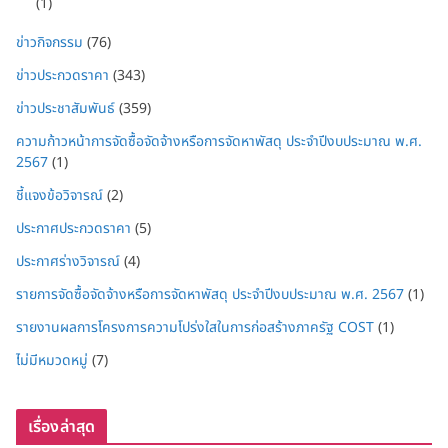
(1)
ข่าวกิจกรรม
(76)
ข่าวประกวดราคา
(343)
ข่าวประชาสัมพันธ์
(359)
ความก้าวหน้าการจัดซื้อจัดจ้างหรือการจัดหาพัสดุ ประจำปีงบประมาณ พ.ศ.
2567
(1)
ชี้แจงข้อวิจารณ์
(2)
ประกาศประกวดราคา
(5)
ประกาศร่างวิจารณ์
(4)
รายการจัดซื้อจัดจ้างหรือการจัดหาพัสดุ ประจำปีงบประมาณ พ.ศ. 2567
(1)
รายงานผลการโครงการความโปร่งใสในการก่อสร้างภาครัฐ COST
(1)
ไม่มีหมวดหมู่
(7)
เรื่องล่าสุด