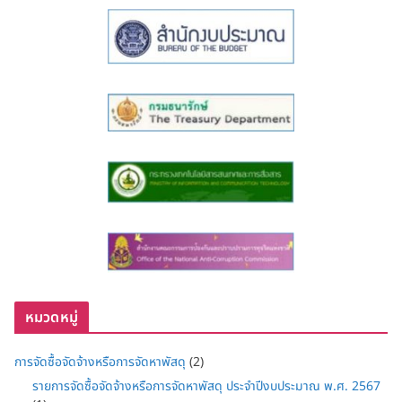
หมวดหมู่
การจัดซื้อจัดจ้างหรือการจัดหาพัสดุ
(2)
รายการจัดซื้อจัดจ้างหรือการจัดหาพัสดุ ประจำปีงบประมาณ พ.ศ. 2567