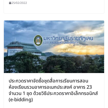
25/02/2022
ประกวดราคาจัดซื้อชุดสื่อการเรียนการสอน
ห้องเรียนรวมอาคารอเนกประสงค์ อาคาร 23
จำนวน 1 ชุด ด้วยวิธีประกวดราคาอิเล็กทรอนิกส์
(e-bidding)