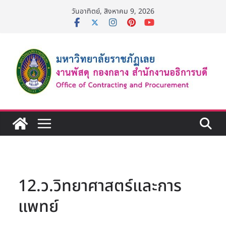
Skip
วันอาทิตย์, สิงหาคม 9, 2026
to
content
12.ว.วิทยาศาสตร์และการ
แพทย์