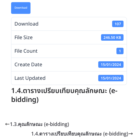
Download
Download
107
File Size
246.50 KB
File Count
1
Create Date
15/01/2024
Last Updated
15/01/2024
1.4.ตารางเปรียบเทียบคุณลักษณะ (e-
bidding)
1.3.คุณลักษณะ (e-bidding)
1.4.ตารางเปรียบเทียบคุณลักษณะ (e-bidding)