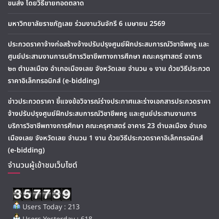
ขนส่ง โดยวิธีขายทอดตลาด
มหาวิทยาลัยราชภัฏเลย ร่วมงานวันจักรี 6 เมษายน 2569
ประกวดราคาจ้างก่อสร้างจ้างปรับปรุงศูนย์ฝึกประสบการณ์วิชาชีพครู และ
ศูนย์ประสานงานการบริการวิชาชีพทางการศึกษา คณะครุศาสตร์ อาคาร
๒๓ ตำบลเมือง อำเภอเมืองเลย จังหวัดเลย จำนวน ๑ งาน ด้วยวิธีประกวด
ราคาอิเล็กทรอนิกส์ (e-bidding)
ข่าวประกวดราคา ชี้แจงข้อวิจารณ์ร่างประกาศและร่างเอกสารประกวดราคา
จ้างปรับปรุงศูนย์ฝึกประสบการณ์วิชาชีพครู และศูนย์ประสานงานการ
บริการวิชาชีพทางการศึกษา คณะครุศาสตร์ อาคาร 23 ตำบลเมือง อำเภอ
เมืองเลย จังหวัดเลย จำนวน 1 งาน ด้วยวิธีประกวดราคาอิเล็กทรอนิกส์
(e-bidding)
จำนวนผู้เข้าชมเว็บไซต์
Users Today : 213