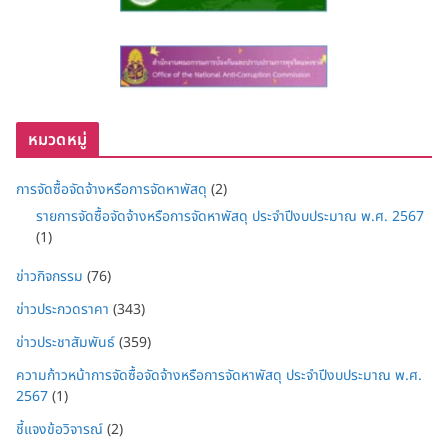
หมวดหมู่
การจัดซื้อจัดจ้างหรือการจัดหาพัสดุ
(2)
รายการจัดซื้อจัดจ้างหรือการจัดหาพัสดุ ประจำปีงบประมาณ พ.ศ. 2567
(1)
ข่าวกิจกรรม
(76)
ข่าวประกวดราคา
(343)
ข่าวประชาสัมพันธ์
(359)
ความก้าวหน้าการจัดซื้อจัดจ้างหรือการจัดหาพัสดุ ประจำปีงบประมาณ พ.ศ.
2567
(1)
ชี้แจงข้อวิจารณ์
(2)