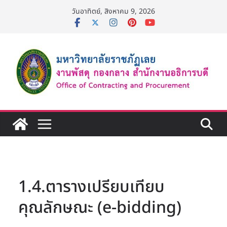
Skip
วันอาทิตย์, สิงหาคม 9, 2026
to
content
1.4.ตารางเปรียบเทียบ
คุณลักษณะ (e-bidding)