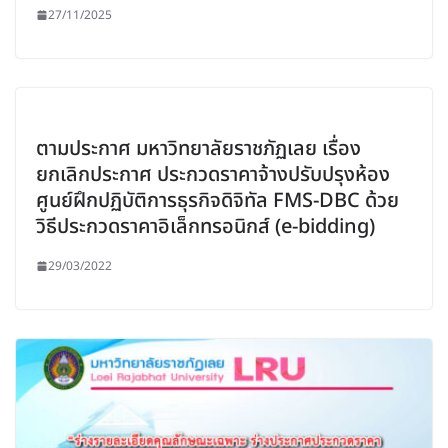
27/11/2025
ตามประกาศ มหาวิทยาลัยราชภัฏเลย เรื่อง
ยกเลิกประกาศ ประกวดราคาจ้างปรับปรุงห้อง
ศูนย์ฝึกปฏิบัติการธุรกิจดิจิทัล FMS-DBC ด้วย
วิธีประกวดราคาอิเล็กทรอนิกส์ (e-bidding)
29/03/2022