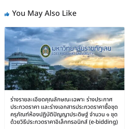
You May Also Like
ร่างรายละเอียดคุณลักษณะเฉพาะ ร่างประกาศ
ประกวดราคา และร่างเอกสารประกวดราคาซื้อชุด
ครุภัณฑ์ห้องปฏิบัติปัญญาประดิษฐ์ จำนวน ๑ ชุด
ด้วยวิธีประกวดราคาอิเล็กทรอนิกส์ (e-bidding)