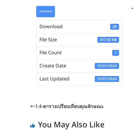
Download
Download
28
File Size
317.92 KB
File Count
1
Create Date
15/01/2024
Last Updated
15/01/2024
1.4-ตารางเปรียบเทียบคุณลักษณะ
You May Also Like