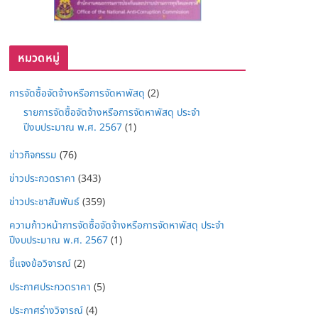
หมวดหมู่
การจัดซื้อจัดจ้างหรือการจัดหาพัสดุ
(2)
รายการจัดซื้อจัดจ้างหรือการจัดหาพัสดุ ประจำ
ปีงบประมาณ พ.ศ. 2567
(1)
ข่าวกิจกรรม
(76)
ข่าวประกวดราคา
(343)
ข่าวประชาสัมพันธ์
(359)
ความก้าวหน้าการจัดซื้อจัดจ้างหรือการจัดหาพัสดุ ประจำ
ปีงบประมาณ พ.ศ. 2567
(1)
ชี้แจงข้อวิจารณ์
(2)
ประกาศประกวดราคา
(5)
ประกาศร่างวิจารณ์
(4)