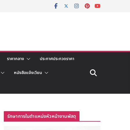
ราคากลาง
ประกาศประกวดราคา
หนังสือแจ้งเวียน
รักษาการในตำแหน่งหัวหน้างานพัสดุ