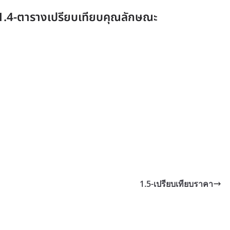
1.4-ตารางเปรียบเทียบคุณลักษณะ
1.5-เปรียบเทียบราคา