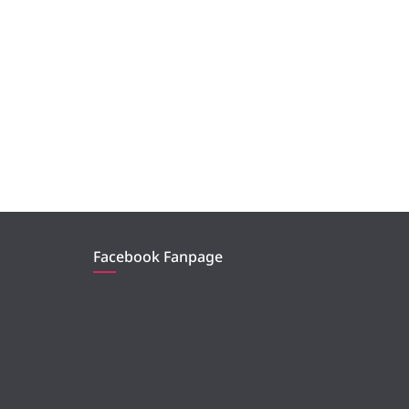
Facebook Fanpage