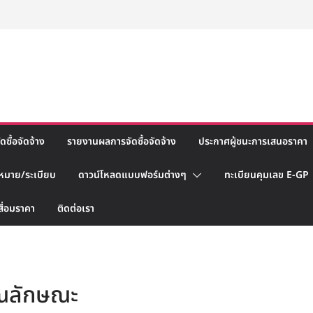
ซื้อจัดจ้าง
รายงานผลการจัดซื้อจัดจ้าง
ประกาศผู้ชนะการเสนอราคา
หมาย/ระเบียบ
ดาวน์โหลดแบบฟอร์มต่างๆ
ทะเบียนคุมเลข E-GP
สื่อมราคา
ติดต่อเรา
ุณลักษณะ