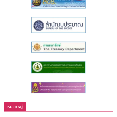
หมวดหมู่