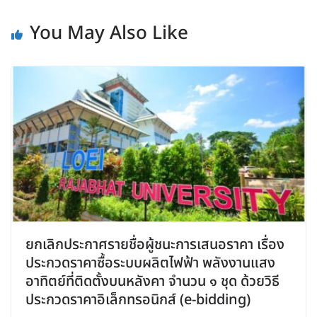
You May Also Like
ยกเลิกประกาศรายชื่อผู้ชนะการเสนอราคา เรื่อง
ประกวดราคาซื้อระบบผลิตไฟฟ้า พลังงานแสง
อาทิตย์ที่ติดตั้งบนหลังคา จำนวน ๑ ชุด ด้วยวิธี
ประกวดราคาอิเล็กทรอนิกส์ (e-bidding)