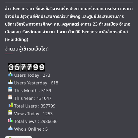
ข่าวประกวดราคา ชี้แจงข้อวิจารณ์ร่างประกาศและร่างเอกสารประกวดราคา
จ้างปรับปรุงศูนย์ฝึกประสบการณ์วิชาชีพครู และศูนย์ประสานงานการ
บริการวิชาชีพทางการศึกษา คณะครุศาสตร์ อาคาร 23 ตำบลเมือง อำเภอ
เมืองเลย จังหวัดเลย จำนวน 1 งาน ด้วยวิธีประกวดราคาอิเล็กทรอนิกส์
(e-bidding)
จำนวนผู้เข้าชมเว็บไซต์
Users Today : 273
Users Yesterday : 618
This Month : 5159
This Year : 131047
Total Users : 357799
Views Today : 1253
Total views : 2986636
Who's Online : 5