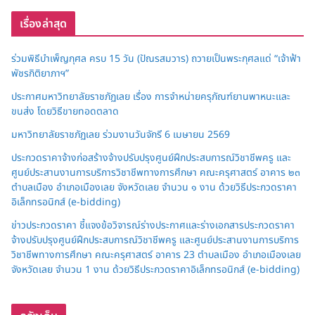
เรื่องล่าสุด
ร่วมพิธีบำเพ็ญกุศล ครบ 15 วัน (ปัณรสมวาร) ถวายเป็นพระกุศลแด่ “เจ้าฟ้า
พัชรกิติยาภาฯ”
ประกาศมหาวิทยาลัยราชภัฏเลย เรื่อง การจำหน่ายครุภัณฑ์ยานพาหนะและ
ขนส่ง โดยวิธีขายทอดตลาด
มหาวิทยาลัยราชภัฏเลย ร่วมงานวันจักรี 6 เมษายน 2569
ประกวดราคาจ้างก่อสร้างจ้างปรับปรุงศูนย์ฝึกประสบการณ์วิชาชีพครู และ
ศูนย์ประสานงานการบริการวิชาชีพทางการศึกษา คณะครุศาสตร์ อาคาร ๒๓
ตำบลเมือง อำเภอเมืองเลย จังหวัดเลย จำนวน ๑ งาน ด้วยวิธีประกวดราคา
อิเล็กทรอนิกส์ (e-bidding)
ข่าวประกวดราคา ชี้แจงข้อวิจารณ์ร่างประกาศและร่างเอกสารประกวดราคา
จ้างปรับปรุงศูนย์ฝึกประสบการณ์วิชาชีพครู และศูนย์ประสานงานการบริการ
วิชาชีพทางการศึกษา คณะครุศาสตร์ อาคาร 23 ตำบลเมือง อำเภอเมืองเลย
จังหวัดเลย จำนวน 1 งาน ด้วยวิธีประกวดราคาอิเล็กทรอนิกส์ (e-bidding)