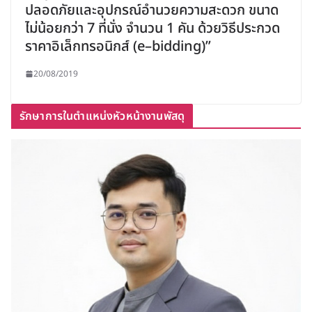
ปลอดภัยและอุปกรณ์อำนวยความสะดวก ขนาด
ไม่น้อยกว่า 7 ที่นั่ง จำนวน 1 คัน ด้วยวิธีประกวด
ราคาอิเล็กทรอนิกส์ (e–bidding)”
20/08/2019
รักษาการในตำแหน่งหัวหน้างานพัสดุ