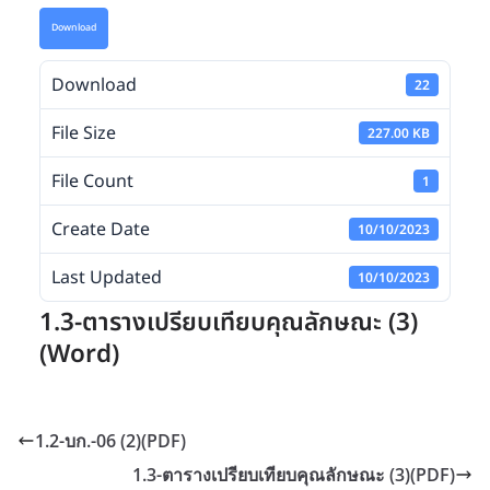
Download
Download
22
File Size
227.00 KB
File Count
1
Create Date
10/10/2023
Last Updated
10/10/2023
1.3-ตารางเปรียบเทียบคุณลักษณะ (3)
(Word)
1.2-บก.-06 (2)(PDF)
1.3-ตารางเปรียบเทียบคุณลักษณะ (3)(PDF)