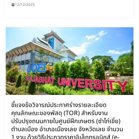
12/12/2025
ชี้แจงข้อวิจารณ์ประกาศร่างรายละเอียด
คุณลักษณะของพัสดุ (TOR) สำหรับงาน
ปรับปรุงถนนภายในศูนย์ฝึกเกษตร (ซำไก่เขี่ย)
ตำบลเมือง อำเภอเมืองเลย จังหวัดเลย จำนวน
1 งาน ด้วยวิธีประกวดราคาอิเล็กทรอนิกส์ (e-