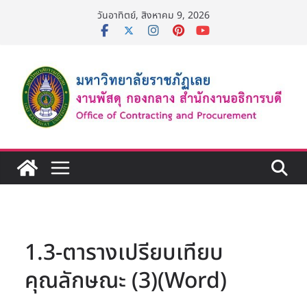
Skip
วันอาทิตย์, สิงหาคม 9, 2026
to
content
1.3-ตารางเปรียบเทียบ
คุณลักษณะ (3)(Word)