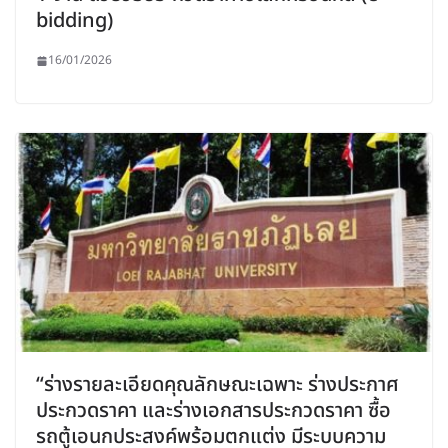
bidding)
16/01/2026
“ร่างรายละเอียดคุณลักษณะเฉพาะ ร่างประกาศ
ประกวดราคา และร่างเอกสารประกวดราคา ซื้อ
รถตู้เอนกประสงค์พร้อมตกแต่ง มีระบบความ