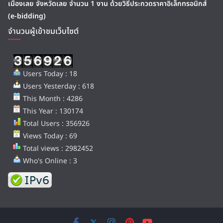
เมืองเลย จังหวัดเลย จำนวน 1 งาน ด้วยวิธีประกวดราคาอิเล็กทรอนิกส์
(e-bidding)
จำนวนผู้เข้าชมเว็บไซต์
Users Today : 18
Users Yesterday : 618
This Month : 4286
This Year : 130174
Total Users : 356926
Views Today : 69
Total views : 2982452
Who's Online : 3