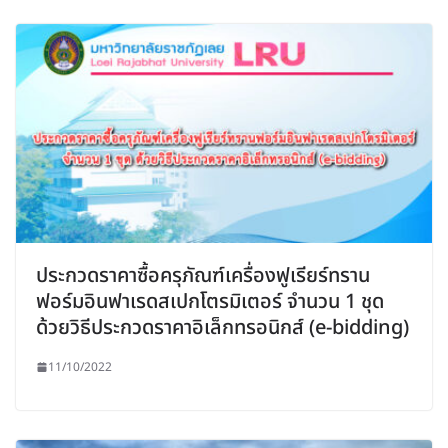
ประกวดราคาซื้อครุภัณฑ์เครื่องฟูเรียร์ทราน
ฟอร์มอินฟาเรดสเปกโตรมิเตอร์ จำนวน 1 ชุด
ด้วยวิธีประกวดราคาอิเล็กทรอนิกส์ (e-bidding)
11/10/2022