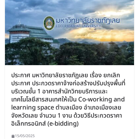
ประกาศ มหาวิทยาลัยราชภัฏเลย เรื่อง ยกเลิก
ประกาศ ประกวดราคาจ้างก่อสร้างปรับปรุงพื้นที่
บริเวณชั้น 1 อาคารสำนักวิทยบริการและ
เทคโนโลยีสารสนเทศให้เป็น Co-working and
learning space ตำบลเมือง อำเภอเมืองเลย
จังหวัดเลย จำนวน 1 งาน ด้วยวิธีประกวดราคา
อิเล็กทรอนิกส์ (e-bidding)
15/05/2025