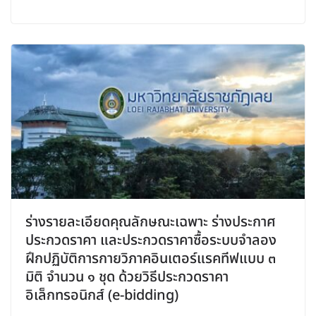
ร่างรายละเอียดคุณลักษณะเฉพาะ ร่างประกาศ
ประกวดราคา และประกวดราคาซื้อระบบจำลอง
ฝึกปฏิบัติการกายวิภาคอินเตอร์แรคทีฟแบบ ๓
มิติ จำนวน ๑ ชุด ด้วยวิธีประกวดราคา
อิเล็กทรอนิกส์ (e-bidding)