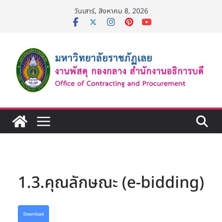
Skip
วันเสาร์, สิงหาคม 8, 2026
to
content
1.3.คุณลักษณะ (e-bidding)
Download