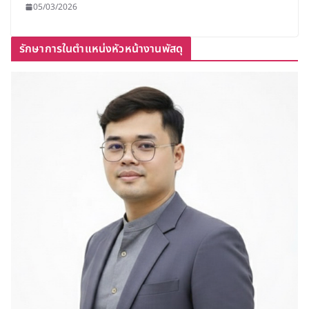
05/03/2026
รักษาการในตำแหน่งหัวหน้างานพัสดุ