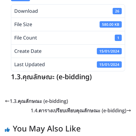
Download
26
File Size
580.00 KB
File Count
1
Create Date
15/01/2024
Last Updated
15/01/2024
1.3.คุณลักษณะ (e-bidding)
1.3.คุณลักษณะ (e-bidding)
1.4.ตารางเปรียบเทียบคุณลักษณะ (e-bidding)
You May Also Like