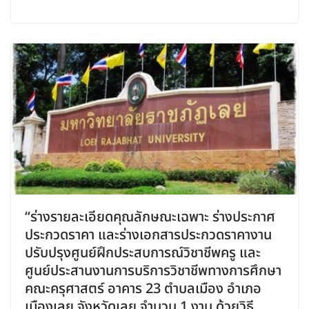
“ร่างรายละเอียดคุณลักษณะเฉพาะ ร่างประกาศ
ประกวดราคา และร่างเอกสารประกวดราคางาน
ปรับปรุงศูนย์ฝึกประสบการณ์วิชาชีพครู และ
ศูนย์ประสานงานการบริการวิชาชีพทางการศึกษา
คณะครุศาสตร์ อาคาร 23 ตำบลเมือง อำเภอ
เมืองเลย จังหวัดเลย จำนวน 1 งาน ด้วยวิธี