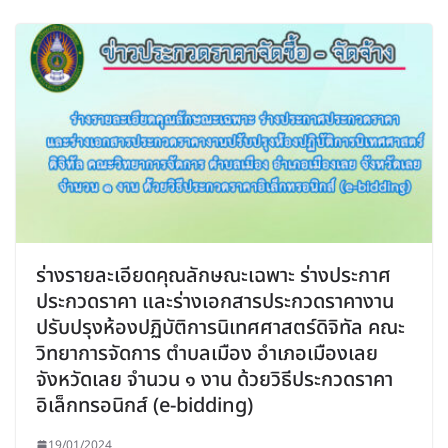
ร่างรายละเอียดคุณลักษณะเฉพาะ ร่างประกาศ
ประกวดราคา และร่างเอกสารประกวดราคางาน
ปรับปรุงห้องปฏิบัติการนิเทศศาสตร์ดิจิทัล คณะ
วิทยาการจัดการ ตำบลเมือง อำเภอเมืองเลย
จังหวัดเลย จำนวน ๑ งาน ด้วยวิธีประกวดราคา
อิเล็กทรอนิกส์ (e-bidding)
19/01/2024