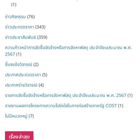
(1)
ข่าวกิจกรรม
(76)
ข่าวประกวดราคา
(343)
ข่าวประชาสัมพันธ์
(359)
ความก้าวหน้าการจัดซื้อจัดจ้างหรือการจัดหาพัสดุ ประจำปีงบประมาณ พ.ศ.
2567
(1)
ชี้แจงข้อวิจารณ์
(2)
ประกาศประกวดราคา
(5)
ประกาศร่างวิจารณ์
(4)
รายการจัดซื้อจัดจ้างหรือการจัดหาพัสดุ ประจำปีงบประมาณ พ.ศ. 2567
(1)
รายงานผลการโครงการความโปร่งใสในการก่อสร้างภาครัฐ COST
(1)
ไม่มีหมวดหมู่
(7)
เรื่องล่าสุด