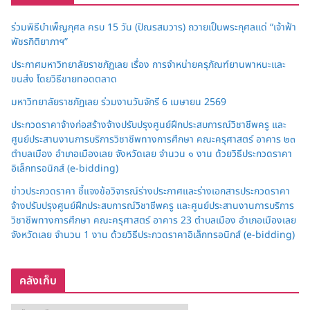
ร่วมพิธีบำเพ็ญกุศล ครบ 15 วัน (ปัณรสมวาร) ถวายเป็นพระกุศลแด่ “เจ้าฟ้า
พัชรกิติยาภาฯ”
ประกาศมหาวิทยาลัยราชภัฏเลย เรื่อง การจำหน่ายครุภัณฑ์ยานพาหนะและ
ขนส่ง โดยวิธีขายทอดตลาด
มหาวิทยาลัยราชภัฏเลย ร่วมงานวันจักรี 6 เมษายน 2569
ประกวดราคาจ้างก่อสร้างจ้างปรับปรุงศูนย์ฝึกประสบการณ์วิชาชีพครู และ
ศูนย์ประสานงานการบริการวิชาชีพทางการศึกษา คณะครุศาสตร์ อาคาร ๒๓
ตำบลเมือง อำเภอเมืองเลย จังหวัดเลย จำนวน ๑ งาน ด้วยวิธีประกวดราคา
อิเล็กทรอนิกส์ (e-bidding)
ข่าวประกวดราคา ชี้แจงข้อวิจารณ์ร่างประกาศและร่างเอกสารประกวดราคา
จ้างปรับปรุงศูนย์ฝึกประสบการณ์วิชาชีพครู และศูนย์ประสานงานการบริการ
วิชาชีพทางการศึกษา คณะครุศาสตร์ อาคาร 23 ตำบลเมือง อำเภอเมืองเลย
จังหวัดเลย จำนวน 1 งาน ด้วยวิธีประกวดราคาอิเล็กทรอนิกส์ (e-bidding)
คลังเก็บ