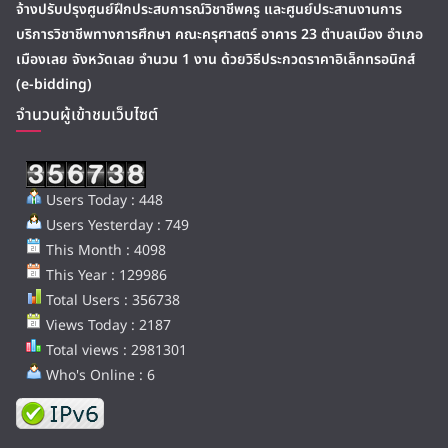
จ้างปรับปรุงศูนย์ฝึกประสบการณ์วิชาชีพครู และศูนย์ประสานงานการ
บริการวิชาชีพทางการศึกษา คณะครุศาสตร์ อาคาร 23 ตำบลเมือง อำเภอ
เมืองเลย จังหวัดเลย จำนวน 1 งาน ด้วยวิธีประกวดราคาอิเล็กทรอนิกส์
(e-bidding)
จำนวนผู้เข้าชมเว็บไซต์
Users Today : 448
Users Yesterday : 749
This Month : 4098
This Year : 129986
Total Users : 356738
Views Today : 2187
Total views : 2981301
Who's Online : 6