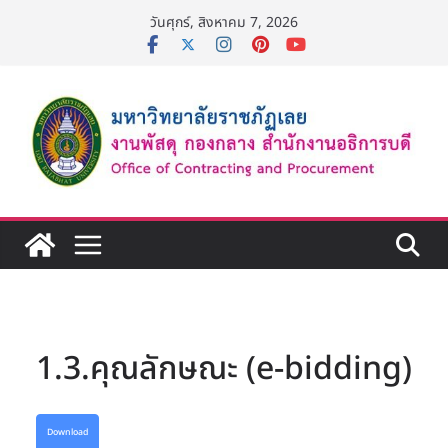
Skip
วันศุกร์, สิงหาคม 7, 2026
to
content
1.3.คุณลักษณะ (e-bidding)
Download