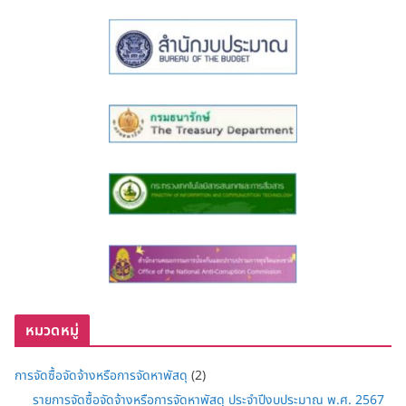
หมวดหมู่
การจัดซื้อจัดจ้างหรือการจัดหาพัสดุ
(2)
รายการจัดซื้อจัดจ้างหรือการจัดหาพัสดุ ประจำปีงบประมาณ พ.ศ. 2567