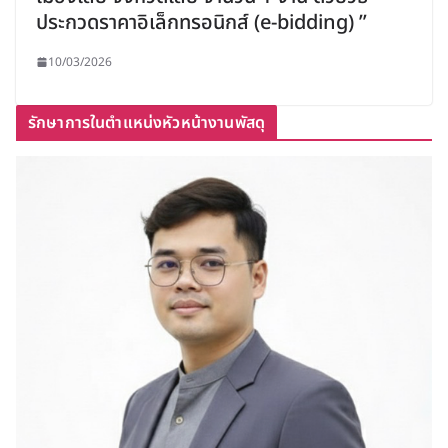
ประกวดราคาอิเล็กทรอนิกส์ (e-bidding) ”
10/03/2026
รักษาการในตำแหน่งหัวหน้างานพัสดุ