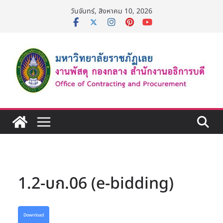
Skip
วันจันทร์, สิงหาคม 10, 2026
to
content
1.2-บก.06 (e-bidding)
Download