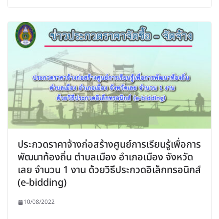
ประกวดราคาจ้างก่อสร้างศูนย์การเรียนรู้เพื่อการ
พัฒนาท้องถิ่น ตำบลเมือง อำเภอเมือง จังหวัด
เลย จำนวน 1 งาน ด้วยวิธีประกวดอิเล็กทรอนิกส์
(e-bidding)
10/08/2022