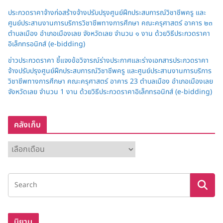
ประกวดราคาจ้างก่อสร้างจ้างปรับปรุงศูนย์ฝึกประสบการณ์วิชาชีพครู และ
ศูนย์ประสานงานการบริการวิชาชีพทางการศึกษา คณะครุศาสตร์ อาคาร ๒๓
ตำบลเมือง อำเภอเมืองเลย จังหวัดเลย จำนวน ๑ งาน ด้วยวิธีประกวดราคา
อิเล็กทรอนิกส์ (e-bidding)
ข่าวประกวดราคา ชี้แจงข้อวิจารณ์ร่างประกาศและร่างเอกสารประกวดราคา
จ้างปรับปรุงศูนย์ฝึกประสบการณ์วิชาชีพครู และศูนย์ประสานงานการบริการ
วิชาชีพทางการศึกษา คณะครุศาสตร์ อาคาร 23 ตำบลเมือง อำเภอเมืองเลย
จังหวัดเลย จำนวน 1 งาน ด้วยวิธีประกวดราคาอิเล็กทรอนิกส์ (e-bidding)
คลังเก็บ
ค
ลั
ง
เ
ก็
บ
นิยาม