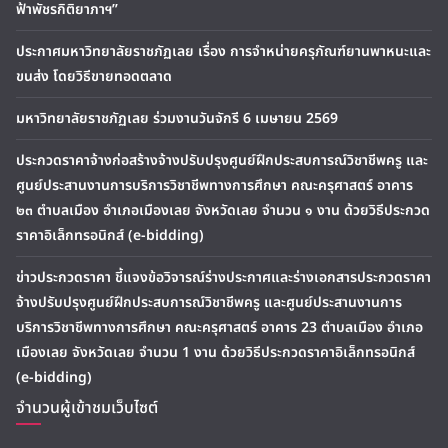
ฟ้าพัชรกิติยาภาฯ”
ประกาศมหาวิทยาลัยราชภัฏเลย เรื่อง การจำหน่ายครุภัณฑ์ยานพาหนะและ
ขนส่ง โดยวิธีขายทอดตลาด
มหาวิทยาลัยราชภัฏเลย ร่วมงานวันจักรี 6 เมษายน 2569
ประกวดราคาจ้างก่อสร้างจ้างปรับปรุงศูนย์ฝึกประสบการณ์วิชาชีพครู และ
ศูนย์ประสานงานการบริการวิชาชีพทางการศึกษา คณะครุศาสตร์ อาคาร
๒๓ ตำบลเมือง อำเภอเมืองเลย จังหวัดเลย จำนวน ๑ งาน ด้วยวิธีประกวด
ราคาอิเล็กทรอนิกส์ (e-bidding)
ข่าวประกวดราคา ชี้แจงข้อวิจารณ์ร่างประกาศและร่างเอกสารประกวดราคา
จ้างปรับปรุงศูนย์ฝึกประสบการณ์วิชาชีพครู และศูนย์ประสานงานการ
บริการวิชาชีพทางการศึกษา คณะครุศาสตร์ อาคาร 23 ตำบลเมือง อำเภอ
เมืองเลย จังหวัดเลย จำนวน 1 งาน ด้วยวิธีประกวดราคาอิเล็กทรอนิกส์
(e-bidding)
จำนวนผู้เข้าชมเว็บไซต์