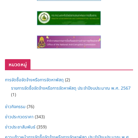
หมวดหมู่
การจัดซื้อจัดจ้างหรือการจัดหาพัสดุ
(2)
รายการจัดซื้อจัดจ้างหรือการจัดหาพัสดุ ประจำปีงบประมาณ พ.ศ. 2567
(1)
ข่าวกิจกรรม
(76)
ข่าวประกวดราคา
(343)
ข่าวประชาสัมพันธ์
(359)
ความก้าวหน้าการจัดซื้อจัดจ้างหรือการจัดหาพัสดุ ประจำปีงบประมาณ พ.ศ.