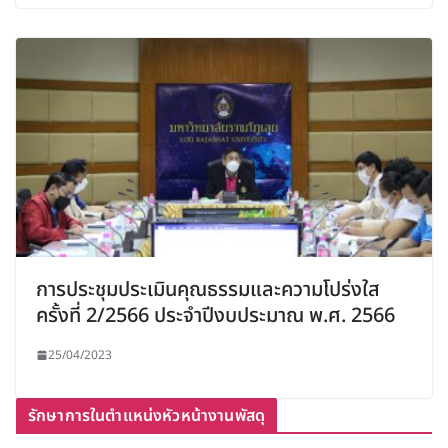
การประชุมประเมินคุณธรรมและความโปร่งใส
ครั้งที่ 2/2566 ประจำปีงบประมาณ พ.ศ. 2566
25/04/2023
รักษาการในตำแหน่งหัวหน้างานพัสดุ