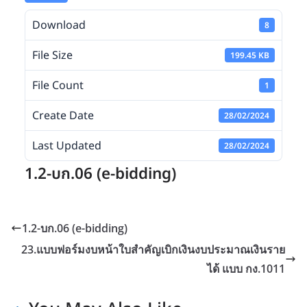
Download
8
File Size
199.45 KB
File Count
1
Create Date
28/02/2024
Last Updated
28/02/2024
1.2-บก.06 (e-bidding)
1.2-บก.06 (e-bidding)
23.แบบฟอร์มงบหน้าใบสำคัญเบิกเงินงบประมาณเงินราย
ได้ แบบ กง.1011