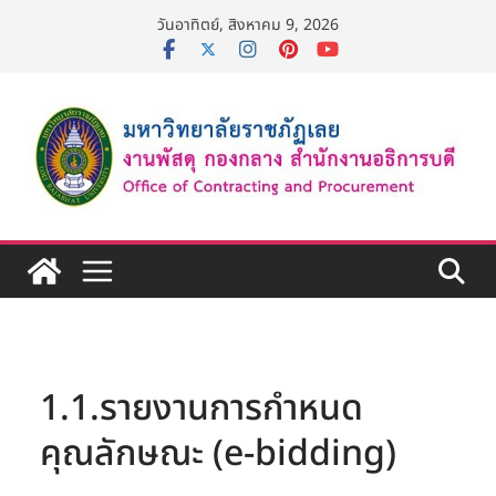
Skip
วันอาทิตย์, สิงหาคม 9, 2026
to
content
1.1.รายงานการกำหนด
คุณลักษณะ (e-bidding)