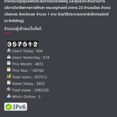
จ้างปรับปรุงศูนย์ฝึกประสบการณ์วิชาชีพครู และศูนย์ประสานงานการ
บริการวิชาชีพทางการศึกษา คณะครุศาสตร์ อาคาร 23 ตำบลเมือง อำเภอ
เมืองเลย จังหวัดเลย จำนวน 1 งาน ด้วยวิธีประกวดราคาอิเล็กทรอนิกส์
(e-bidding)
จำนวนผู้เข้าชมเว็บไซต์
Users Today : 604
Users Yesterday : 618
This Month : 4872
This Year : 130760
Total Users : 357512
Views Today : 2853
Total views : 2985236
Who's Online : 5