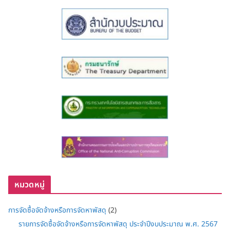
หมวดหมู่
การจัดซื้อจัดจ้างหรือการจัดหาพัสดุ
(2)
รายการจัดซื้อจัดจ้างหรือการจัดหาพัสดุ ประจำปีงบประมาณ พ.ศ. 2567