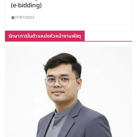
(e-bidding)
07/07/2022
รักษาการในตำแหน่งหัวหน้างานพัสดุ