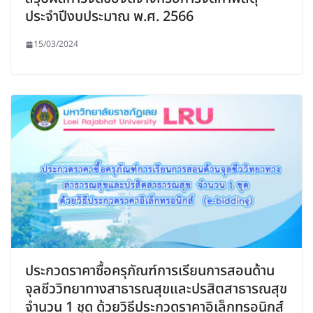
ประจำปีงบประมาณ พ.ศ. 2566
15/03/2024
ประกวดราคาซื้อครุภัณฑ์การเรียนการสอนด้าน
จุลชีววิทยาทางสาธารณสุขและปรสิตสาธารณสุข
จำนวน 1 ชุด ด้วยวิธีประกวดราคาอิเล็กทรอนิกส์