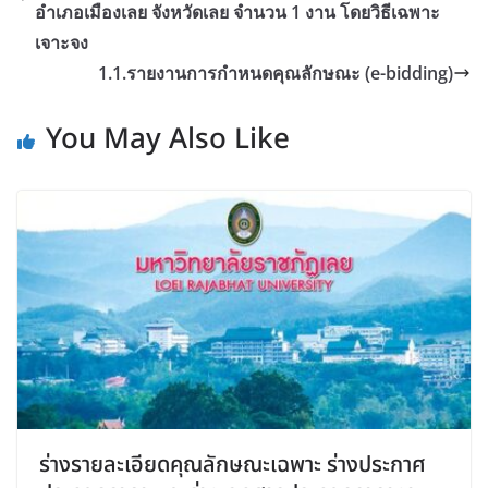
อำเภอเมืองเลย จังหวัดเลย จำนวน 1 งาน โดยวิธีเฉพาะ
เจาะจง
1.1.รายงานการกำหนดคุณลักษณะ (e-bidding)
You May Also Like
ร่างรายละเอียดคุณลักษณะเฉพาะ ร่างประกาศ