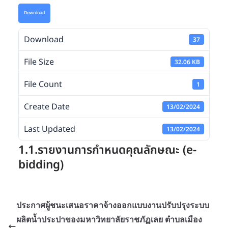
Download
Download
37
File Size
32.06 KB
File Count
1
Create Date
13/02/2024
Last Updated
13/02/2024
1.1.รายงานการกำหนดคุณลักษณะ (e-
bidding)
ประกาศผู้ชนะเสนอราคาจ้างออกแบบงานปรับปรุงระบบ
ผลิตน้ำประปาของมหาวิทยาลัยราชภัฏเลย ตำบลเมือง