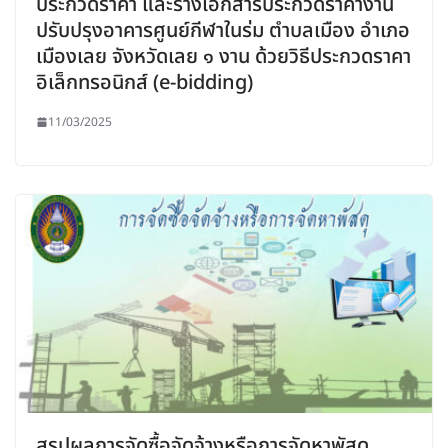
ประกวดราคา และร่างเอกสารประกวดราคางาน
ปรับปรุงอาคารศูนย์กีฬาในร่ม ตำบลเมือง อำเภอ
เมืองเลย จังหวัดเลย ๑ งาน ด้วยวิธีประกวดราคา
อิเล็กทรอนิกส์ (e-bidding)
11/03/2025
สรุปผลการจัดซื้อจัดจ้างหรือการจัดหาพัสดุ