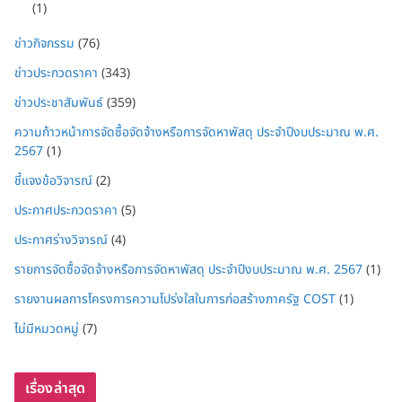
(1)
ข่าวกิจกรรม
(76)
ข่าวประกวดราคา
(343)
ข่าวประชาสัมพันธ์
(359)
ความก้าวหน้าการจัดซื้อจัดจ้างหรือการจัดหาพัสดุ ประจำปีงบประมาณ พ.ศ.
2567
(1)
ชี้แจงข้อวิจารณ์
(2)
ประกาศประกวดราคา
(5)
ประกาศร่างวิจารณ์
(4)
รายการจัดซื้อจัดจ้างหรือการจัดหาพัสดุ ประจำปีงบประมาณ พ.ศ. 2567
(1)
รายงานผลการโครงการความโปร่งใสในการก่อสร้างภาครัฐ COST
(1)
ไม่มีหมวดหมู่
(7)
เรื่องล่าสุด