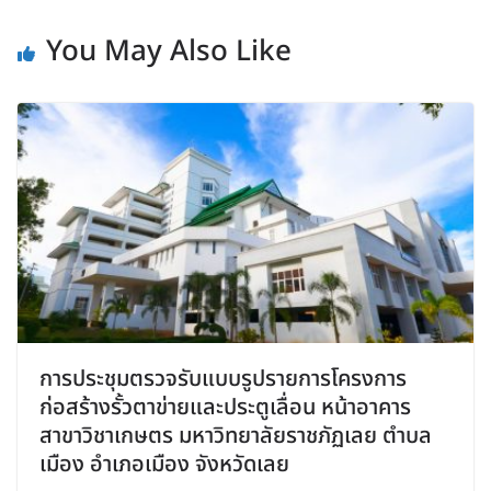
You May Also Like
การประชุมตรวจรับแบบรูปรายการโครงการ
ก่อสร้างรั้วตาข่ายและประตูเลื่อน หน้าอาคาร
สาขาวิชาเกษตร มหาวิทยาลัยราชภัฏเลย ตำบล
เมือง อำเภอเมือง จังหวัดเลย