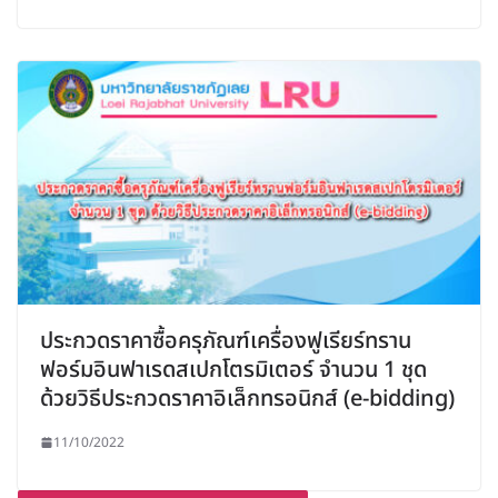
ประกวดราคาซื้อครุภัณฑ์เครื่องฟูเรียร์ทราน
ฟอร์มอินฟาเรดสเปกโตรมิเตอร์ จำนวน 1 ชุด
ด้วยวิธีประกวดราคาอิเล็กทรอนิกส์ (e-bidding)
11/10/2022