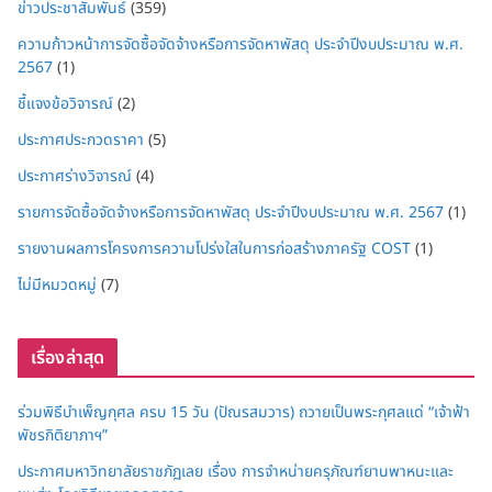
ข่าวประชาสัมพันธ์
(359)
ความก้าวหน้าการจัดซื้อจัดจ้างหรือการจัดหาพัสดุ ประจำปีงบประมาณ พ.ศ.
2567
(1)
ชี้แจงข้อวิจารณ์
(2)
ประกาศประกวดราคา
(5)
ประกาศร่างวิจารณ์
(4)
รายการจัดซื้อจัดจ้างหรือการจัดหาพัสดุ ประจำปีงบประมาณ พ.ศ. 2567
(1)
รายงานผลการโครงการความโปร่งใสในการก่อสร้างภาครัฐ COST
(1)
ไม่มีหมวดหมู่
(7)
เรื่องล่าสุด
ร่วมพิธีบำเพ็ญกุศล ครบ 15 วัน (ปัณรสมวาร) ถวายเป็นพระกุศลแด่ “เจ้าฟ้า
พัชรกิติยาภาฯ”
ประกาศมหาวิทยาลัยราชภัฏเลย เรื่อง การจำหน่ายครุภัณฑ์ยานพาหนะและ