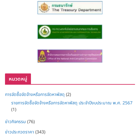
หมวดหมู่
การจัดซื้อจัดจ้างหรือการจัดหาพัสดุ
(2)
รายการจัดซื้อจัดจ้างหรือการจัดหาพัสดุ ประจำปีงบประมาณ พ.ศ. 2567
(1)
ข่าวกิจกรรม
(76)
ข่าวประกวดราคา
(343)