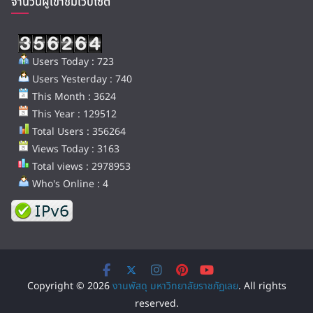
จำนวนผู้เข้าชมเว็บไซต์
Users Today : 723
Users Yesterday : 740
This Month : 3624
This Year : 129512
Total Users : 356264
Views Today : 3163
Total views : 2978953
Who's Online : 4
Copyright © 2026
งานพัสดุ มหาวิทยาลัยราชภัฏเลย
. All rights
reserved.