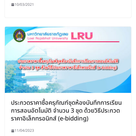
10/03/2021
ประกวดราคาซื้อครุภัณฑ์ชุดห้องบันทึกการเรียน
การสอนอัตโนมัติ จำนวน 3 ชุด ด้วยวิธีประกวด
ราคาอิเล็กทรอนิกส์ (e-bidding)
11/04/2023