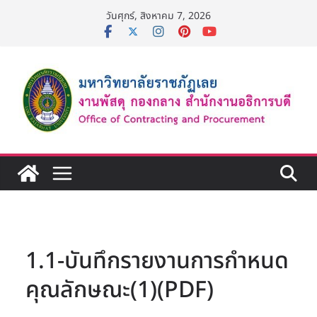
Skip
วันศุกร์, สิงหาคม 7, 2026
to
content
1.1-บันทึกรายงานการกำหนด
คุณลักษณะ(1)(PDF)