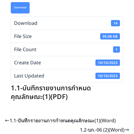
Download
Download
14
File Size
95.08 KB
File Count
1
Create Date
10/10/2023
Last Updated
10/10/2023
1.1-บันทึกรายงานการกำหนด
คุณลักษณะ(1)(PDF)
1.1-บันทึกรายงานการกำหนดคุณลักษณะ(1)(Word)
1.2-บก.-06 (2)(Word)