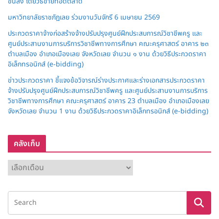
ขนส่ง โดยวิธีขายทอดตลาด
มหาวิทยาลัยราชภัฏเลย ร่วมงานวันจักรี 6 เมษายน 2569
ประกวดราคาจ้างก่อสร้างจ้างปรับปรุงศูนย์ฝึกประสบการณ์วิชาชีพครู และ
ศูนย์ประสานงานการบริการวิชาชีพทางการศึกษา คณะครุศาสตร์ อาคาร ๒๓
ตำบลเมือง อำเภอเมืองเลย จังหวัดเลย จำนวน ๑ งาน ด้วยวิธีประกวดราคา
อิเล็กทรอนิกส์ (e-bidding)
ข่าวประกวดราคา ชี้แจงข้อวิจารณ์ร่างประกาศและร่างเอกสารประกวดราคา
จ้างปรับปรุงศูนย์ฝึกประสบการณ์วิชาชีพครู และศูนย์ประสานงานการบริการ
วิชาชีพทางการศึกษา คณะครุศาสตร์ อาคาร 23 ตำบลเมือง อำเภอเมืองเลย
จังหวัดเลย จำนวน 1 งาน ด้วยวิธีประกวดราคาอิเล็กทรอนิกส์ (e-bidding)
คลังเก็บ
ค
ลั
ง
เ
ก็