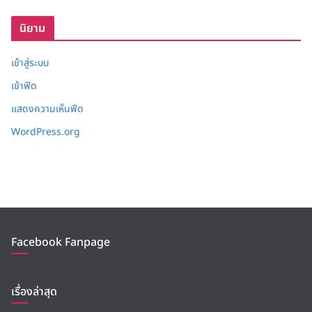
บ
นิยาม
เข้าสู่ระบบ
เข้าฟีด
แสดงความเห็นฟีด
WordPress.org
Facebook Fanpage
เรื่องล่าสุด