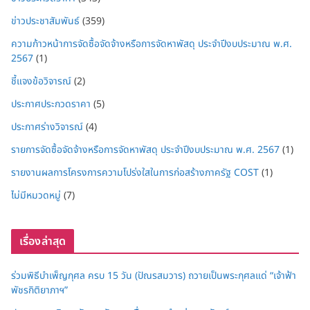
ข่าวประชาสัมพันธ์
(359)
ความก้าวหน้าการจัดซื้อจัดจ้างหรือการจัดหาพัสดุ ประจำปีงบประมาณ พ.ศ.
2567
(1)
ชี้แจงข้อวิจารณ์
(2)
ประกาศประกวดราคา
(5)
ประกาศร่างวิจารณ์
(4)
รายการจัดซื้อจัดจ้างหรือการจัดหาพัสดุ ประจำปีงบประมาณ พ.ศ. 2567
(1)
รายงานผลการโครงการความโปร่งใสในการก่อสร้างภาครัฐ COST
(1)
ไม่มีหมวดหมู่
(7)
เรื่องล่าสุด
ร่วมพิธีบำเพ็ญกุศล ครบ 15 วัน (ปัณรสมวาร) ถวายเป็นพระกุศลแด่ “เจ้าฟ้า
พัชรกิติยาภาฯ”