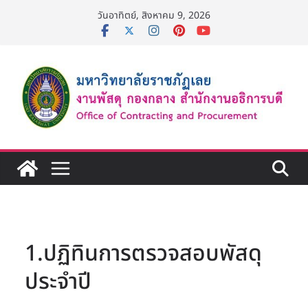
Skip
วันอาทิตย์, สิงหาคม 9, 2026
to
content
1.ปฏิทินการตรวจสอบพัสดุ
ประจำปี