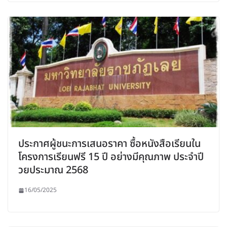
ประกาศผู้ชนะการเสนอราคา ซื้อหนังสือเรียนใน
โครงการเรียนฟรี 15 ปี อย่างมีคุณภาพ ประจำปี
วยประมาณ 2568
16/05/2025