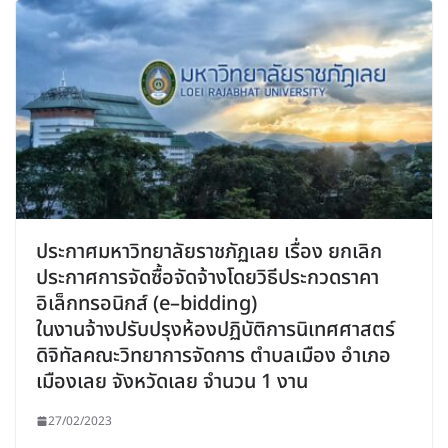
ประกาศมหาวิทยาลัยราชภัฏเลย เรื่อง ยกเลิก
ประกาศการจัดซื้อจัดจ้างโดยวิธีประกวดราคา
อิเล็กทรอนิกส์ (e–bidding)
ในงานจ้างปรับปรุงห้องปฏิบัติการนิเทศศาสตร์
ดิจิทัลคณะวิทยาการจัดการ ตำบลเมือง อำเภอ
เมืองเลย จังหวัดเลย จำนวน 1 งาน
27/02/2023