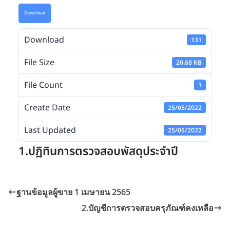
Download
Download
131
File Size
20.68 KB
File Count
1
Create Date
25/05/2022
Last Updated
25/05/2022
1.ปฏิทินการตรวจสอบพัสดุประจำปี
ฐานข้อมูลผู้ขาย 1 เมษายน 2565
2.บัญชีการตรวจสอบครุภัณฑ์คงเหลือ