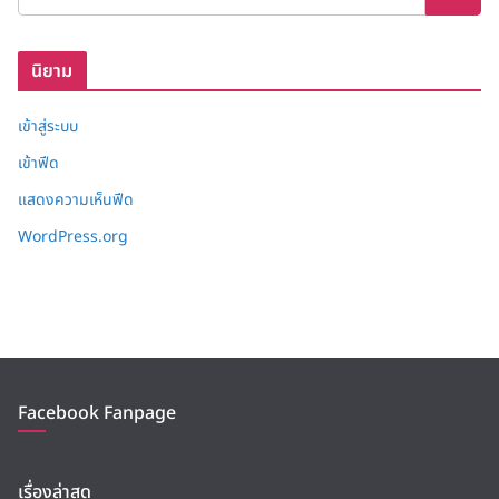
ก็
บ
นิยาม
เข้าสู่ระบบ
เข้าฟีด
แสดงความเห็นฟีด
WordPress.org
Facebook Fanpage
เรื่องล่าสุด