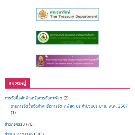
หมวดหมู่
การจัดซื้อจัดจ้างหรือการจัดหาพัสดุ
(2)
รายการจัดซื้อจัดจ้างหรือการจัดหาพัสดุ ประจำปีงบประมาณ พ.ศ. 2567
(1)
ข่าวกิจกรรม
(76)
ข่าวประกวดราคา
(343)