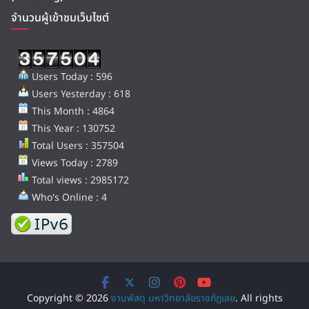
จำนวนผู้เข้าชมเว็บไซต์
Users Today : 596
Users Yesterday : 618
This Month : 4864
This Year : 130752
Total Users : 357504
Views Today : 2789
Total views : 2985172
Who's Online : 4
Copyright © 2026
งานพัสดุ มหาวิทยาลัยราชภัฏเลย
. All rights