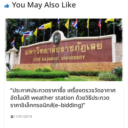
You May Also Like
“ประกาศประกวดราคาซื้อ เครื่องตรวจวัดอากาศ
อัตโนมัติ weather station ด้วยวิธีประกวด
ราคาอิเล็กทรอนิกส์(e–bidding)”
11/01/2019