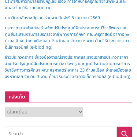
ประกาศมหาวิทยาลัยราชภัฏเลย เรื่อง การจำหน่ายครุภัณฑ์ยานพาหนะและ
ขนส่ง โดยวิธีขายทอดตลาด
มหาวิทยาลัยราชภัฏเลย ร่วมงานวันจักรี 6 เมษายน 2569
ประกวดราคาจ้างก่อสร้างจ้างปรับปรุงศูนย์ฝึกประสบการณ์วิชาชีพครู และ
ศูนย์ประสานงานการบริการวิชาชีพทางการศึกษา คณะครุศาสตร์ อาคาร ๒๓
ตำบลเมือง อำเภอเมืองเลย จังหวัดเลย จำนวน ๑ งาน ด้วยวิธีประกวดราคา
อิเล็กทรอนิกส์ (e-bidding)
ข่าวประกวดราคา ชี้แจงข้อวิจารณ์ร่างประกาศและร่างเอกสารประกวดราคา
จ้างปรับปรุงศูนย์ฝึกประสบการณ์วิชาชีพครู และศูนย์ประสานงานการบริการ
วิชาชีพทางการศึกษา คณะครุศาสตร์ อาคาร 23 ตำบลเมือง อำเภอเมืองเลย
จังหวัดเลย จำนวน 1 งาน ด้วยวิธีประกวดราคาอิเล็กทรอนิกส์ (e-bidding)
คลังเก็บ
ค
ลั
ง
เ