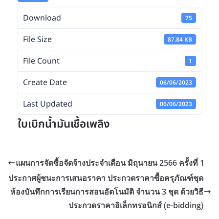
Download
75
File Size
87.84 KB
File Count
1
Create Date
06/06/2023
Last Updated
06/06/2023
ใบเบิกน้ำมันเชื้อเพลิง
แผนการจัดซื้อจัดจ้างประจำเดือน มิถุนายน 2566 ครั้งที่ 1
ประกาศผู้ชนะการเสนอราคา ประกวดราคาซื้อครุภัณฑ์ชุด
ห้องบันทึกการเรียนการสอนอัตโนมัติ จำนวน 3 ชุด ด้วยวิธี
ประกวดราคาอิเล็กทรอนิกส์ (e-bidding)