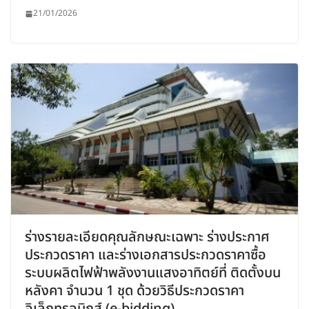
21/01/2026
ร่างรายละเอียดคุณลักษณะเฉพาะ ร่างประกาศ
ประกวดราคา และร่างเอกสารประกวดราคาซื้อ
ระบบผลิตไฟฟ้าพลังงานแสงอาทิตย์ที่ ติดตั้งบน
หลังคา จำนวน 1 ชุด ด้วยวิธีประกวดราคา
อิเล็กทรอนิกส์ (e-bidding)