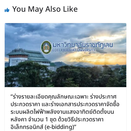
You May Also Like
“ร่างรายละเอียดคุณลักษณะเฉพาะ ร่างประกาศ
ประกวดราคา และร่างเอกสารประกวดราคาจัดซื้อ
ระบบผลิตไฟฟ้าพลังงานแสงอาทิตย์ติดตั้งบน
หลังคา จำนวน 1 ชุด ด้วยวิธีประกวดราคา
อิเล็กทรอนิกส์ (e-bidding)”