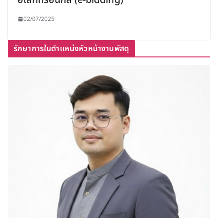
02/07/2025
รักษาการในตำแหน่งหัวหน้างานพัสดุ