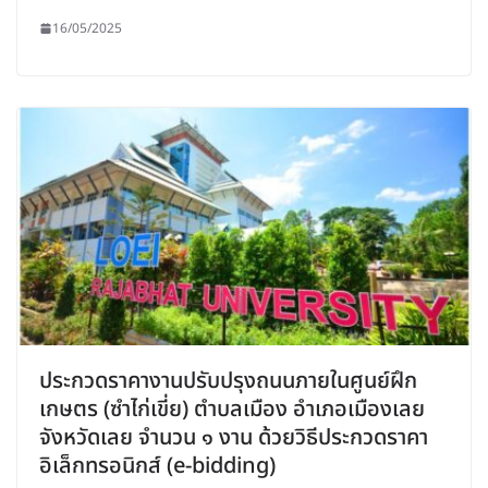
16/05/2025
ประกวดราคางานปรับปรุงถนนภายในศูนย์ฝึก
เกษตร (ซำไก่เขี่ย) ตำบลเมือง อำเภอเมืองเลย
จังหวัดเลย จำนวน ๑ งาน ด้วยวิธีประกวดราคา
อิเล็กทรอนิกส์ (e-bidding)