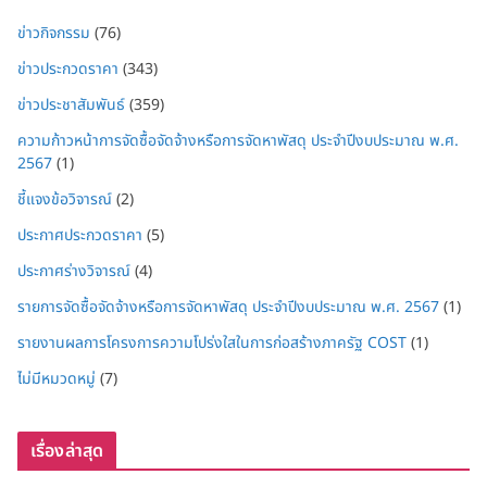
ข่าวกิจกรรม
(76)
ข่าวประกวดราคา
(343)
ข่าวประชาสัมพันธ์
(359)
ความก้าวหน้าการจัดซื้อจัดจ้างหรือการจัดหาพัสดุ ประจำปีงบประมาณ พ.ศ.
2567
(1)
ชี้แจงข้อวิจารณ์
(2)
ประกาศประกวดราคา
(5)
ประกาศร่างวิจารณ์
(4)
รายการจัดซื้อจัดจ้างหรือการจัดหาพัสดุ ประจำปีงบประมาณ พ.ศ. 2567
(1)
รายงานผลการโครงการความโปร่งใสในการก่อสร้างภาครัฐ COST
(1)
ไม่มีหมวดหมู่
(7)
เรื่องล่าสุด