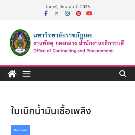
Skip
วันศุกร์, สิงหาคม 7, 2026
to
content
ใบเบิกน้ำมันเชื้อเพลิง
Download