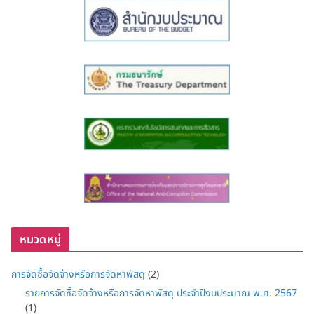
หมวดหมู่
การจัดซื้อจัดจ้างหรือการจัดหาพัสดุ
(2)
รายการจัดซื้อจัดจ้างหรือการจัดหาพัสดุ ประจำปีงบประมาณ พ.ศ. 2567
(1)