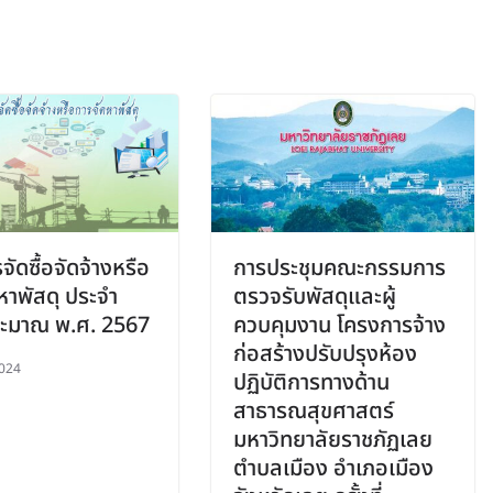
ัดซื้อจัดจ้างหรือ
การประชุมคณะกรรมการ
หาพัสดุ ประจำ
ตรวจรับพัสดุและผู้
ระมาณ พ.ศ. 2567
ควบคุมงาน โครงการจ้าง
ก่อสร้างปรับปรุงห้อง
024
ปฏิบัติการทางด้าน
สาธารณสุขศาสตร์
มหาวิทยาลัยราชภัฏเลย
ตำบลเมือง อำเภอเมือง