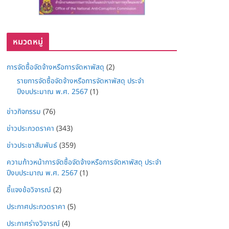
หมวดหมู่
การจัดซื้อจัดจ้างหรือการจัดหาพัสดุ
(2)
รายการจัดซื้อจัดจ้างหรือการจัดหาพัสดุ ประจำ
ปีงบประมาณ พ.ศ. 2567
(1)
ข่าวกิจกรรม
(76)
ข่าวประกวดราคา
(343)
ข่าวประชาสัมพันธ์
(359)
ความก้าวหน้าการจัดซื้อจัดจ้างหรือการจัดหาพัสดุ ประจำ
ปีงบประมาณ พ.ศ. 2567
(1)
ชี้แจงข้อวิจารณ์
(2)
ประกาศประกวดราคา
(5)
ประกาศร่างวิจารณ์
(4)