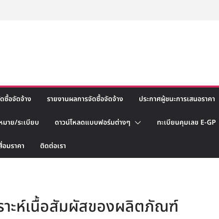
ซื้อจัดจ้าง
รายงานผลการจัดซื้อจัดจ้าง
ประกาศผู้ชนะการเสนอราคา
หมาย/ระเบียบ
ดาวน์โหลดแบบฟอร์มต่างๆ
ทะเบียนคุมเลข E-GP
สื่อมราคา
ติดต่อเรา
ราะห์เนื้อสัมผัสของผลิตภัณฑ์