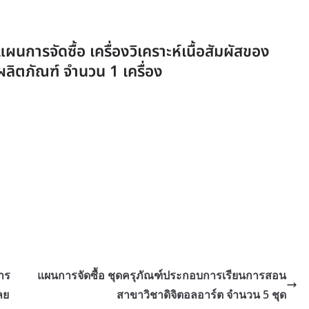
แผนการจัดซื้อ เครื่องวิเคราะห์เนื้อสัมผัสของ
ผลิตภัณฑ์ จำนวน 1 เครื่อง
าร
แผนการจัดซื้อ ชุดครุภัณฑ์ประกอบการเรียนการสอน
ลย
สาขาวิชาดิจิตอลอาร์ต จำนวน 5 ชุด