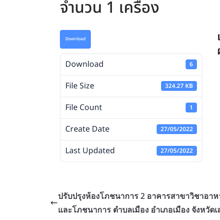
จำนวน 1 เครื่อง
Download
Download
6
File Size
324.27 KB
File Count
1
Create Date
27/05/2022
Last Updated
27/05/2022
ปรับปรุงห้องโภชนาการ 2 อาคารสาขาวิชาอาห
และโภชนาการ ตำบลเมือง อำเภอเมือง จังหวัดเ