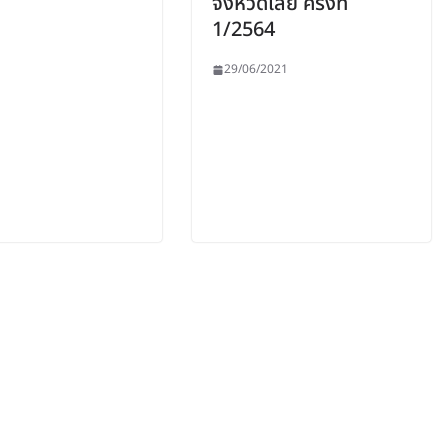
จังหวัดเลย ครั้งที่
1/2564
29/06/2021