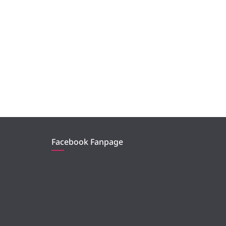
Facebook Fanpage