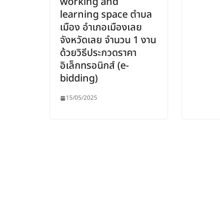
working and
learning space ตำบล
เมือง อำเภอเมืองเลย
จังหวัดเลย จำนวน 1 งาน
ด้วยวิธีประกวดราคา
อิเล็กทรอนิกส์ (e-
bidding)
15/05/2025