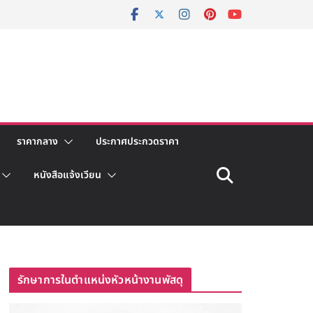
ราคากลาง
ประกาศประกวดราคา
หนังสือแจ้งเวียน
รักษาการในตำแหน่งหัวหน้างานพัสดุ