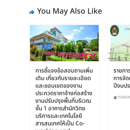
You May Also Like
การชี้แจงข้อสอบถามเพิ่ม
รายการจ
เติม เกี่ยวกับรายละเอียด
การจัด
และขอบเขตของงาน
ปีงบป
ประกวดราคาจ้างก่อสร้าง
15/03/2
งานปรับปรุงพื้นที่บริเวณ
ชั้น 1 อาคารสำนักวิทย
บริการและเทคโนโลยี
สารสนเทศให้เป็น Co-