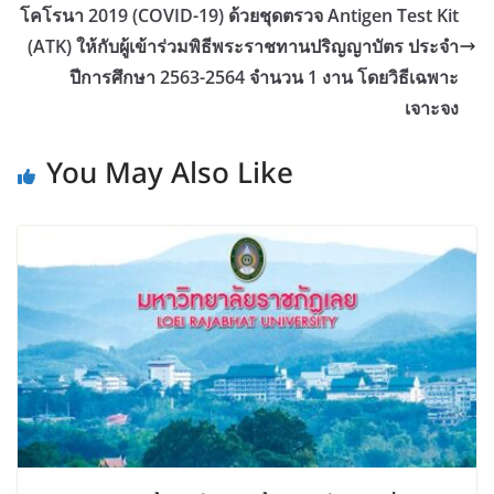
โคโรนา 2019 (COVID-19) ด้วยชุดตรวจ Antigen Test Kit
(ATK) ให้กับผู้เข้าร่วมพิธีพระราชทานปริญญาบัตร ประจำ
ปีการศึกษา 2563-2564 จำนวน 1 งาน โดยวิธีเฉพาะ
เจาะจง
You May Also Like