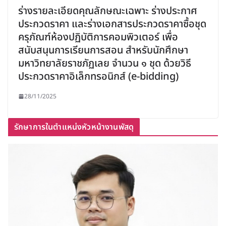
ร่างรายละเอียดคุณลักษณะเฉพาะ ร่างประกาศ
ประกวดราคา และร่างเอกสารประกวดราคาซื้อชุด
ครุภัณฑ์ห้องปฏิบัติการคอมพิวเตอร์ เพื่อ
สนับสนุนการเรียนการสอน สำหรับนักศึกษา
มหาวิทยาลัยราชภัฏเลย จำนวน ๑ ชุด ด้วยวิธี
ประกวดราคาอิเล็กทรอนิกส์ (e-bidding)
28/11/2025
รักษาการในตำแหน่งหัวหน้างานพัสดุ