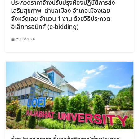
ประกวดราคาจ้างปรับปรุงห้องปฏิบัติการส่ง
เสริมสุขภาพ ตำบลเมือง อำเภอเมืองเลย
จังหวัดเลย จำนวน 1 งาน ด้วยวิธีประกวด
อิเล็กทรอนิกส์ (e-bidding)
25/06/2024