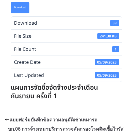
Download
Download
39
File Size
241.38 KB
File Count
1
Create Date
05/09/2023
Last Updated
05/09/2023
แผนการจัดซื้อจัดจ้างประจำเดือน
กันยายน ครั้งที่ 1
แบบฟอร์มบันทึกข้อความอนุมัติเช่าเหมารถ
บก.06 การจ้างเหมาบริการตรวจคัดกรองโรคติดเชื้อไวรัส