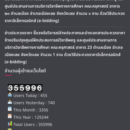
ศูนย์ประสานงานการบริการวิชาชีพทางการศึกษา คณะครุศาสตร์ อาคาร
๒๓ ตำบลเมือง อำเภอเมืองเลย จังหวัดเลย จำนวน ๑ งาน ด้วยวิธีประกวด
ราคาอิเล็กทรอนิกส์ (e-bidding)
ข่าวประกวดราคา ชี้แจงข้อวิจารณ์ร่างประกาศและร่างเอกสารประกวดราคา
จ้างปรับปรุงศูนย์ฝึกประสบการณ์วิชาชีพครู และศูนย์ประสานงานการ
บริการวิชาชีพทางการศึกษา คณะครุศาสตร์ อาคาร 23 ตำบลเมือง อำเภอ
เมืองเลย จังหวัดเลย จำนวน 1 งาน ด้วยวิธีประกวดราคาอิเล็กทรอนิกส์
(e-bidding)
จำนวนผู้เข้าชมเว็บไซต์
Users Today : 455
Users Yesterday : 740
This Month : 3356
This Year : 129244
Total Users : 355996