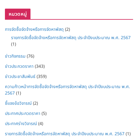
หมวดหมู่
การจัดซื้อจัดจ้างหรือการจัดหาพัสดุ
(2)
รายการจัดซื้อจัดจ้างหรือการจัดหาพัสดุ ประจำปีงบประมาณ พ.ศ. 2567
(1)
ข่าวกิจกรรม
(76)
ข่าวประกวดราคา
(343)
ข่าวประชาสัมพันธ์
(359)
ความก้าวหน้าการจัดซื้อจัดจ้างหรือการจัดหาพัสดุ ประจำปีงบประมาณ พ.ศ.
2567
(1)
ชี้แจงข้อวิจารณ์
(2)
ประกาศประกวดราคา
(5)
ประกาศร่างวิจารณ์
(4)
รายการจัดซื้อจัดจ้างหรือการจัดหาพัสดุ ประจำปีงบประมาณ พ.ศ. 2567
(1)