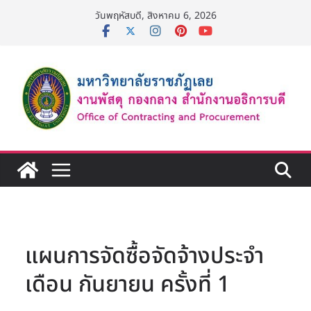
Skip
วันพฤหัสบดี, สิงหาคม 6, 2026
to
content
แผนการจัดซื้อจัดจ้างประจำ
เดือน กันยายน ครั้งที่ 1