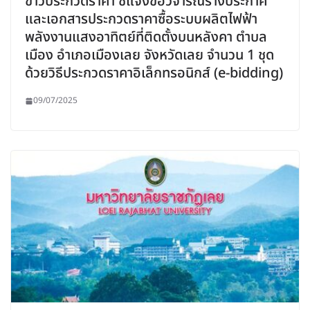
ข่าวประกวดราคา ชี้แจงข้อวิจารณ์ร่างประกาศ
และเอกสารประกวดราคาซื้อระบบผลิตไฟฟ้า
พลังงานแสงอาทิตย์ที่ติดตั้งบนหลังคา ตำบล
เมือง อำเภอเมืองเลย จังหวัดเลย จำนวน 1 ชุด
ด้วยวิธีประกวดราคาอิเล็กทรอนิกส์ (e-bidding)
09/07/2025