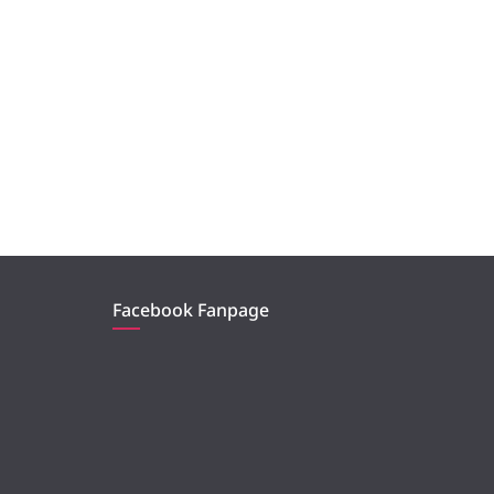
Facebook Fanpage