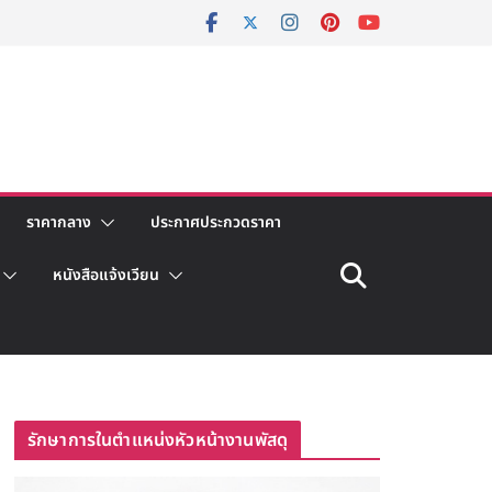
ราคากลาง
ประกาศประกวดราคา
หนังสือแจ้งเวียน
รักษาการในตำแหน่งหัวหน้างานพัสดุ