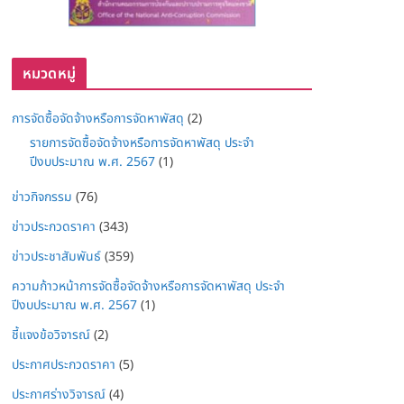
หมวดหมู่
การจัดซื้อจัดจ้างหรือการจัดหาพัสดุ
(2)
รายการจัดซื้อจัดจ้างหรือการจัดหาพัสดุ ประจำ
ปีงบประมาณ พ.ศ. 2567
(1)
ข่าวกิจกรรม
(76)
ข่าวประกวดราคา
(343)
ข่าวประชาสัมพันธ์
(359)
ความก้าวหน้าการจัดซื้อจัดจ้างหรือการจัดหาพัสดุ ประจำ
ปีงบประมาณ พ.ศ. 2567
(1)
ชี้แจงข้อวิจารณ์
(2)
ประกาศประกวดราคา
(5)
ประกาศร่างวิจารณ์
(4)