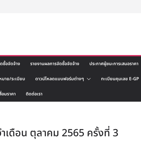
ซื้อจัดจ้าง
รายงานผลการจัดซื้อจัดจ้าง
ประกาศผู้ชนะการเสนอราคา
หมาย/ระเบียบ
ดาวน์โหลดแบบฟอร์มต่างๆ
ทะเบียนคุมเลข E-GP
สื่อมราคา
ติดต่อเรา
ำเดือน ตุลาคม 2565 ครั้งที่ 3