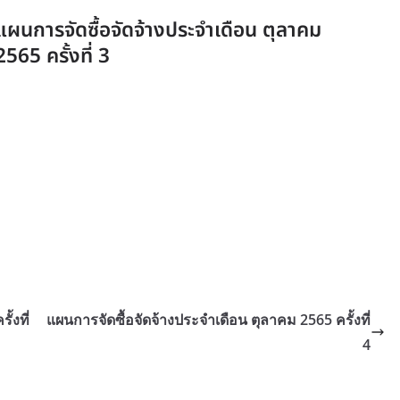
แผนการจัดซื้อจัดจ้างประจำเดือน ตุลาคม
2565 ครั้งที่ 3
้งที่
แผนการจัดซื้อจัดจ้างประจำเดือน ตุลาคม 2565 ครั้งที่
4