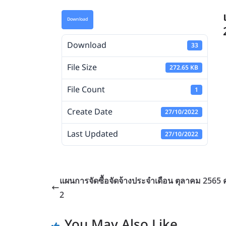
Download
Download
33
File Size
272.65 KB
File Count
1
Create Date
27/10/2022
Last Updated
27/10/2022
แผนการจัดซื้อจัดจ้างประจำเดือน ตุลาคม 2565 ครั
2
You May Also Like