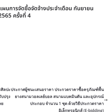
แผนการจัดซื้อจัดจ้างประจำเดือน กันยายน
2565 ครั้งที่ 4
รศิลปะ
ประกาศผู้ชนะเสนอราคา ประกวดราคาซื้อครุภัณฑ์พื้น
ับปรุง
ยางสนามวอลเลย์บอล สนามแบคมินตัน และอุปกรณ์
ลย
ประกอบ จำนวน 1 ชุด ด้วยวิธีประกวดราคา
อิเล็กทรอนิกส์ (E-bidding)