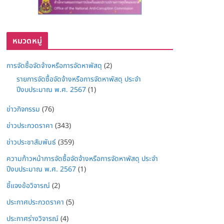
หมวดหมู่
การจัดซื้อจัดจ้างหรือการจัดหาพัสดุ
(2)
รายการจัดซื้อจัดจ้างหรือการจัดหาพัสดุ ประจำ
ปีงบประมาณ พ.ศ. 2567
(1)
ข่าวกิจกรรม
(76)
ข่าวประกวดราคา
(343)
ข่าวประชาสัมพันธ์
(359)
ความก้าวหน้าการจัดซื้อจัดจ้างหรือการจัดหาพัสดุ ประจำ
ปีงบประมาณ พ.ศ. 2567
(1)
ชี้แจงข้อวิจารณ์
(2)
ประกาศประกวดราคา
(5)
ประกาศร่างวิจารณ์
(4)