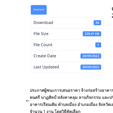
Download
Download
34
File Size
239.41 KB
File Count
1
Create Date
20/09/2022
Last Updated
20/09/2022
ประกาศผู้ชนะการเสนอราคา จ้างก่อสร้างอาคา
ดนตรี นาฏศิลป์ หลังคาคลุม ลานกิจกรรม และปร
อาคารเรียนเดิม ตำบลเมือง อำเภอเมือง จังหวัดเ
จำนวน 1 งาน โดยวิธีคัดเลือก