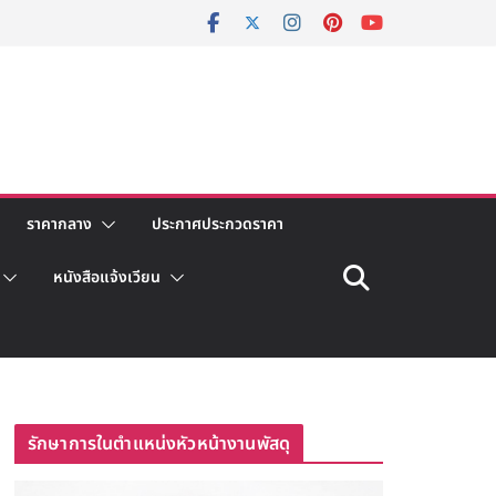
ราคากลาง
ประกาศประกวดราคา
หนังสือแจ้งเวียน
รักษาการในตำแหน่งหัวหน้างานพัสดุ