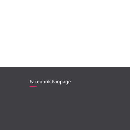
Facebook Fanpage