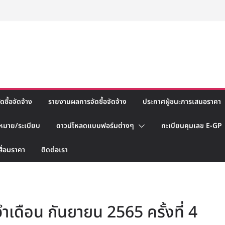
ซื้อจัดจ้าง
รายงานผลการจัดซื้อจัดจ้าง
ประกาศผู้ชนะการเสนอราคา
หมาย/ระเบียบ
ดาวน์โหลดแบบฟอร์มต่างๆ
ทะเบียนคุมเลข E-GP
สื่อมราคา
ติดต่อเรา
ำเดือน กันยายน 2565 ครั้งที่ 4