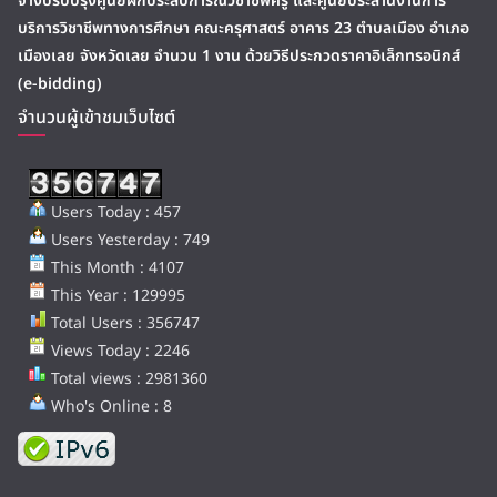
จ้างปรับปรุงศูนย์ฝึกประสบการณ์วิชาชีพครู และศูนย์ประสานงานการ
บริการวิชาชีพทางการศึกษา คณะครุศาสตร์ อาคาร 23 ตำบลเมือง อำเภอ
เมืองเลย จังหวัดเลย จำนวน 1 งาน ด้วยวิธีประกวดราคาอิเล็กทรอนิกส์
(e-bidding)
จำนวนผู้เข้าชมเว็บไซต์
Users Today : 457
Users Yesterday : 749
This Month : 4107
This Year : 129995
Total Users : 356747
Views Today : 2246
Total views : 2981360
Who's Online : 8