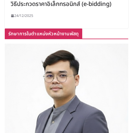
วิธีประกวดราคาอิเล็กทรอนิกส์ (e-bidding)
24/12/2025
รักษาการในตำแหน่งหัวหน้างานพัสดุ