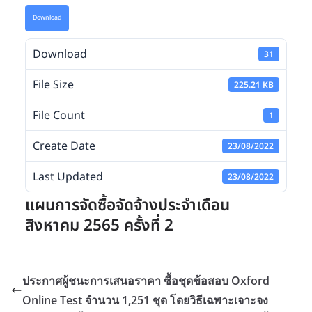
Download
Download
31
File Size
225.21 KB
File Count
1
Create Date
23/08/2022
Last Updated
23/08/2022
แผนการจัดซื้อจัดจ้างประจำเดือน
สิงหาคม 2565 ครั้งที่ 2
ประกาศผู้ชนะการเสนอราคา ซื้อชุดข้อสอบ Oxford
Online Test จำนวน 1,251 ชุด โดยวิธีเฉพาะเจาะจง