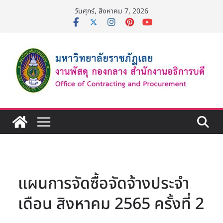
Skip
วันศุกร์, สิงหาคม 7, 2026
to
content
แผนการจัดซื้อจัดจ้างประจำ
เดือน สิงหาคม 2565 ครั้งที่ 2