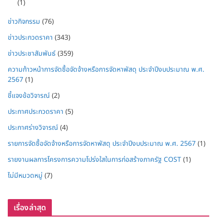
(1)
ข่าวกิจกรรม
(76)
ข่าวประกวดราคา
(343)
ข่าวประชาสัมพันธ์
(359)
ความก้าวหน้าการจัดซื้อจัดจ้างหรือการจัดหาพัสดุ ประจำปีงบประมาณ พ.ศ.
2567
(1)
ชี้แจงข้อวิจารณ์
(2)
ประกาศประกวดราคา
(5)
ประกาศร่างวิจารณ์
(4)
รายการจัดซื้อจัดจ้างหรือการจัดหาพัสดุ ประจำปีงบประมาณ พ.ศ. 2567
(1)
รายงานผลการโครงการความโปร่งใสในการก่อสร้างภาครัฐ COST
(1)
ไม่มีหมวดหมู่
(7)
เรื่องล่าสุด