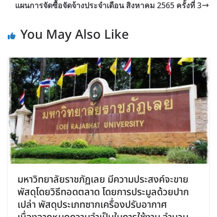
แผนการจัดซื้อจัดจ้างประจำเดือน สิงหาคม 2565 ครั้งที่ 3
You May Also Like
มหาวิทยาลัยราชภัฏเลย มีความประสงค์จะขาย
พัสดุโดยวิธีทอดตลาด โดยการประมูลด้วยปาก
เปล่า พัสดุประเภทซากเครื่องปรับอากาศ