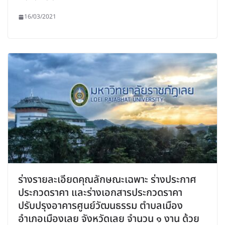
16/03/2021
ร่างรายละเอียดคุณลักษณะเฉพาะ ร่างประกาศ
ประกวดราคา และร่างเอกสารประกวดราคา
ปรับปรุงอาคารศูนย์วัฒนธรรม ตำบลเมือง
อำเภอเมืองเลย จังหวัดเลย จำนวน ๑ งาน ด้วย