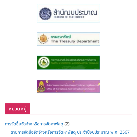
หมวดหมู่
การจัดซื้อจัดจ้างหรือการจัดหาพัสดุ
(2)
รายการจัดซื้อจัดจ้างหรือการจัดหาพัสดุ ประจำปีงบประมาณ พ.ศ. 2567