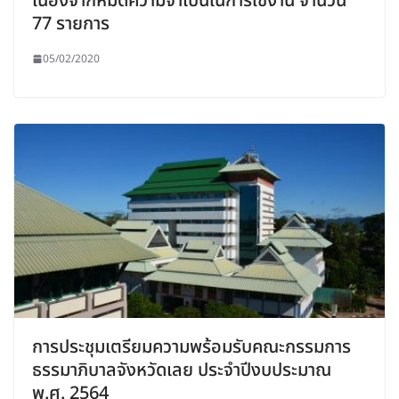
เนื่องจากหมดความจำเป็นในการใช้งาน จำนวน
77 รายการ
05/02/2020
การประชุมเตรียมความพร้อมรับคณะกรรมการ
ธรรมาภิบาลจังหวัดเลย ประจำปีงบประมาณ
พ.ศ. 2564