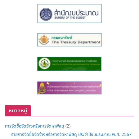
หมวดหมู่
การจัดซื้อจัดจ้างหรือการจัดหาพัสดุ
(2)
รายการจัดซื้อจัดจ้างหรือการจัดหาพัสดุ ประจำปีงบประมาณ พ.ศ. 2567