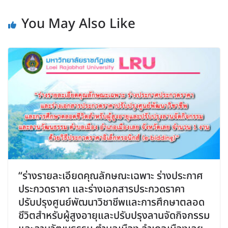
You May Also Like
“ร่างรายละเอียดคุณลักษณะเฉพาะ ร่างประกาศ
ประกวดราคา และร่างเอกสารประกวดราคา
ปรับปรุงศูนย์พัฒนาวิชาชีพและการศึกษาตลอด
ชีวิตสำหรับผู้สูงอายุและปรับปรุงลานจัดกิจกรรม