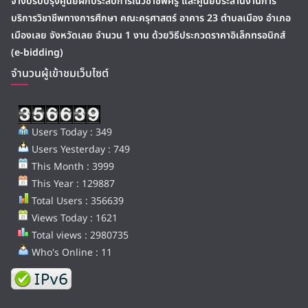
จ้างปรับปรุงศูนย์ฝึกประสบการณ์วิชาชีพครู และศูนย์ประสานงานการ
บริการวิชาชีพทางการศึกษา คณะครุศาสตร์ อาคาร 23 ตำบลเมือง อำเภอ
เมืองเลย จังหวัดเลย จำนวน 1 งาน ด้วยวิธีประกวดราคาอิเล็กทรอนิกส์
(e-bidding)
จำนวนผู้เข้าชมเว็บไซต์
Users Today : 349
Users Yesterday : 749
This Month : 3999
This Year : 129887
Total Users : 356639
Views Today : 1621
Total views : 2980735
Who's Online : 11