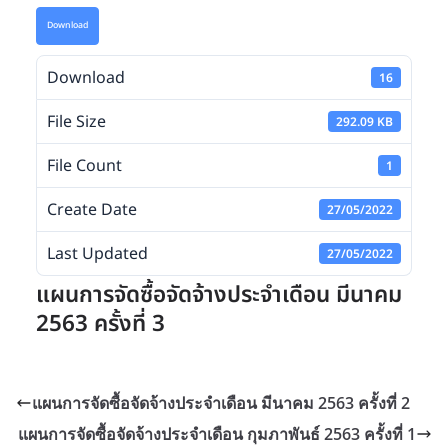
Download
Download
16
File Size
292.09 KB
File Count
1
Create Date
27/05/2022
Last Updated
27/05/2022
แผนการจัดซื้อจัดจ้างประจำเดือน มีนาคม
2563 ครั้งที่ 3
แผนการจัดซื้อจัดจ้างประจำเดือน มีนาคม 2563 ครั้งที่ 2
แผนการจัดซื้อจัดจ้างประจำเดือน กุมภาพันธ์ 2563 ครั้งที่ 1