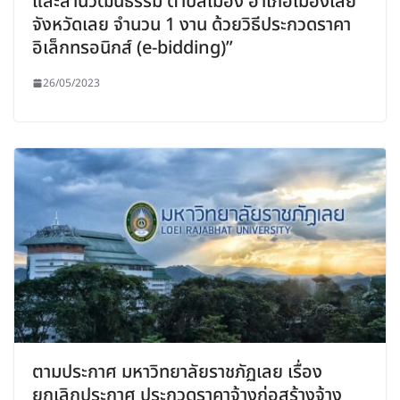
และลานวัฒนธรรม ตำบลเมือง อำเภอเมืองเลย
จังหวัดเลย จำนวน 1 งาน ด้วยวิธีประกวดราคา
อิเล็กทรอนิกส์ (e-bidding)”
26/05/2023
ตามประกาศ มหาวิทยาลัยราชภัฏเลย เรื่อง
ยกเลิกประกาศ ประกวดราคาจ้างก่อสร้างจ้าง