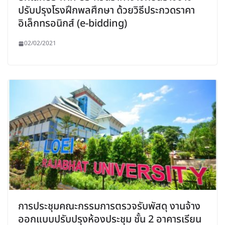
ปรับปรุงโรงฝึกพลศึกษา ด้วยวิธีประกวดราคา
อิเล็กทรอนิกส์ (e-bidding)
02/02/2021
การประชุมคณะกรรมการตรวจรับพัสดุ งานจ้าง
ออกแบบปรับปรุงห้องประชุม ชั้น 2 อาคารเรียน