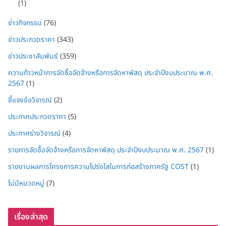
(1)
ข่าวกิจกรรม
(76)
ข่าวประกวดราคา
(343)
ข่าวประชาสัมพันธ์
(359)
ความก้าวหน้าการจัดซื้อจัดจ้างหรือการจัดหาพัสดุ ประจำปีงบประมาณ พ.ศ.
2567
(1)
ชี้แจงข้อวิจารณ์
(2)
ประกาศประกวดราคา
(5)
ประกาศร่างวิจารณ์
(4)
รายการจัดซื้อจัดจ้างหรือการจัดหาพัสดุ ประจำปีงบประมาณ พ.ศ. 2567
(1)
รายงานผลการโครงการความโปร่งใสในการก่อสร้างภาครัฐ COST
(1)
ไม่มีหมวดหมู่
(7)
เรื่องล่าสุด