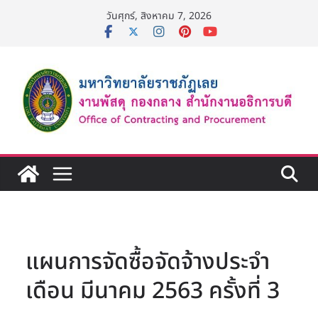
Skip
วันศุกร์, สิงหาคม 7, 2026
to
content
แผนการจัดซื้อจัดจ้างประจำ
เดือน มีนาคม 2563 ครั้งที่ 3