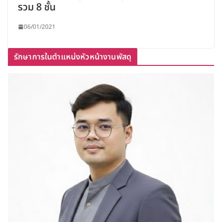
รวม 8 ชั้น
06/01/2021
รักษาการในตำแหน่งหัวหน้างานพัสดุ