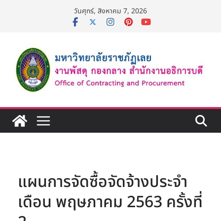
Skip
วันศุกร์, สิงหาคม 7, 2026
to
content
แผนการจัดซื้อจัดจ้างประจำ
เดือน พฤษภาคม 2563 ครั้งที่