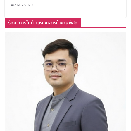
21/07/2020
รักษาการในตำแหน่งหัวหน้างานพัสดุ