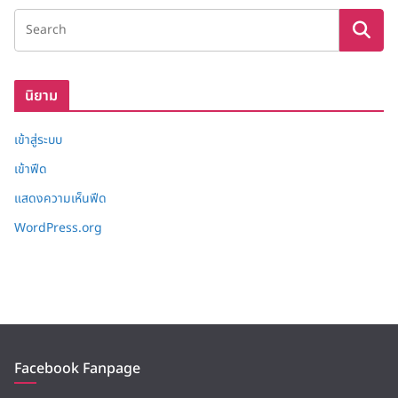
ง
เ
ก็
บ
นิยาม
เข้าสู่ระบบ
เข้าฟีด
แสดงความเห็นฟีด
WordPress.org
Facebook Fanpage