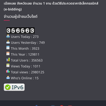
เมืองเลย จังหวัดเลย จำนวน 1 งาน ด้วยวิธีประกวดราคาอิเล็กทรอนิกส์
(e-bidding)
จำนวนผู้เข้าชมเว็บไซต์
Users Today : 273
Users Yesterday : 749
This Month : 3923
This Year : 129811
Total Users : 356563
Views Today : 1011
Total views : 2980125
Who's Online : 15