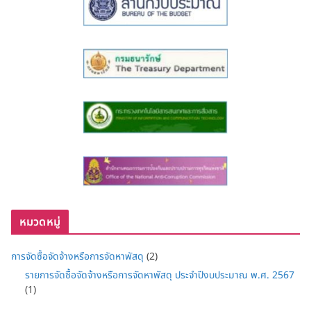
หมวดหมู่
การจัดซื้อจัดจ้างหรือการจัดหาพัสดุ
(2)
รายการจัดซื้อจัดจ้างหรือการจัดหาพัสดุ ประจำปีงบประมาณ พ.ศ. 2567
(1)