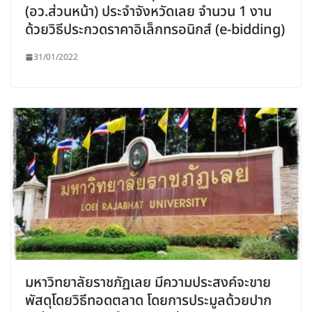
(อว.ส่วนหน้า) ประจำจังหวัดเลย จำนวน 1 งาน
ด้วยวิธีประกวดราคาอิเล็กทรอนิกส์ (e-bidding)
31/01/2022
มหาวิทยาลัยราชภัฏเลย มีความประสงค์จะขาย
พัสดุโดยวิธีทอดตลาด โดยการประมูลด้วยปาก