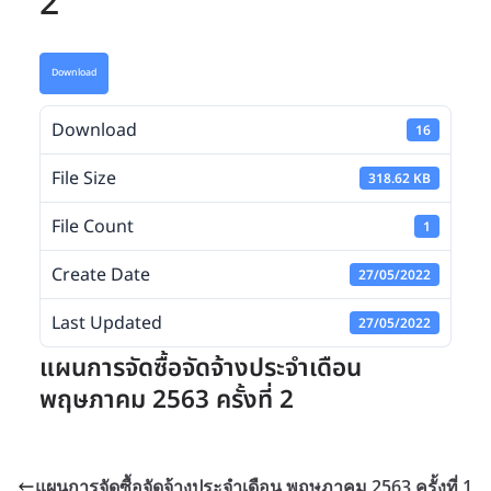
2
Download
Download
16
File Size
318.62 KB
File Count
1
Create Date
27/05/2022
Last Updated
27/05/2022
แผนการจัดซื้อจัดจ้างประจำเดือน
พฤษภาคม 2563 ครั้งที่ 2
แผนการจัดซื้อจัดจ้างประจำเดือน พฤษภาคม 2563 ครั้งที่ 1