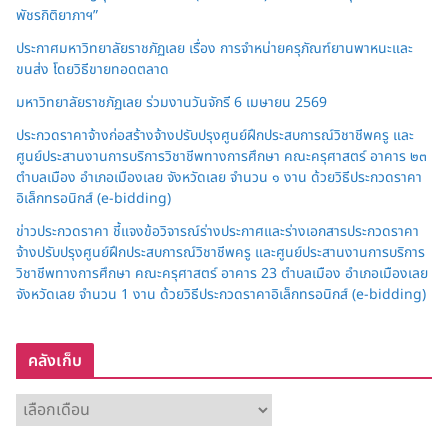
พัชรกิติยาภาฯ”
ประกาศมหาวิทยาลัยราชภัฏเลย เรื่อง การจำหน่ายครุภัณฑ์ยานพาหนะและ
ขนส่ง โดยวิธีขายทอดตลาด
มหาวิทยาลัยราชภัฏเลย ร่วมงานวันจักรี 6 เมษายน 2569
ประกวดราคาจ้างก่อสร้างจ้างปรับปรุงศูนย์ฝึกประสบการณ์วิชาชีพครู และ
ศูนย์ประสานงานการบริการวิชาชีพทางการศึกษา คณะครุศาสตร์ อาคาร ๒๓
ตำบลเมือง อำเภอเมืองเลย จังหวัดเลย จำนวน ๑ งาน ด้วยวิธีประกวดราคา
อิเล็กทรอนิกส์ (e-bidding)
ข่าวประกวดราคา ชี้แจงข้อวิจารณ์ร่างประกาศและร่างเอกสารประกวดราคา
จ้างปรับปรุงศูนย์ฝึกประสบการณ์วิชาชีพครู และศูนย์ประสานงานการบริการ
วิชาชีพทางการศึกษา คณะครุศาสตร์ อาคาร 23 ตำบลเมือง อำเภอเมืองเลย
จังหวัดเลย จำนวน 1 งาน ด้วยวิธีประกวดราคาอิเล็กทรอนิกส์ (e-bidding)
คลังเก็บ
ค
ลั