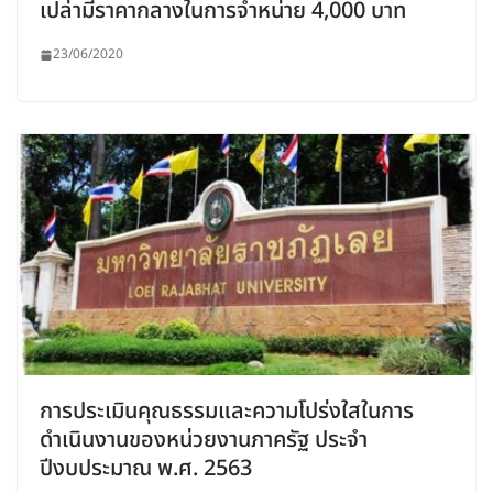
เปล่ามีราคากลางในการจำหน่าย 4,000 บาท
23/06/2020
การประเมินคุณธรรมและความโปร่งใสในการ
ดำเนินงานของหน่วยงานภาครัฐ ประจำ
ปีงบประมาณ พ.ศ. 2563