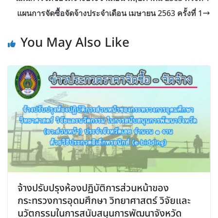
แผนการจัดซื้อจัดจ้างประจำเดือน เมษายน 2563 ครั้งที่ 1
You May Also Like
จ้างปรับปรุงห้องปฏิบัติการส่วนหน้าของ
กระทรวงการอุดมศึกษา วิทยาศาสตร์ วิจัยและ
นวัตกรรมในการสนับสนุนการพัฒนาจังหวัด