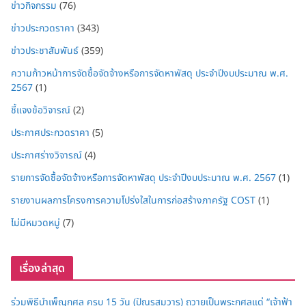
ข่าวกิจกรรม
(76)
ข่าวประกวดราคา
(343)
ข่าวประชาสัมพันธ์
(359)
ความก้าวหน้าการจัดซื้อจัดจ้างหรือการจัดหาพัสดุ ประจำปีงบประมาณ พ.ศ.
2567
(1)
ชี้แจงข้อวิจารณ์
(2)
ประกาศประกวดราคา
(5)
ประกาศร่างวิจารณ์
(4)
รายการจัดซื้อจัดจ้างหรือการจัดหาพัสดุ ประจำปีงบประมาณ พ.ศ. 2567
(1)
รายงานผลการโครงการความโปร่งใสในการก่อสร้างภาครัฐ COST
(1)
ไม่มีหมวดหมู่
(7)
เรื่องล่าสุด
ร่วมพิธีบำเพ็ญกุศล ครบ 15 วัน (ปัณรสมวาร) ถวายเป็นพระกุศลแด่ “เจ้าฟ้า