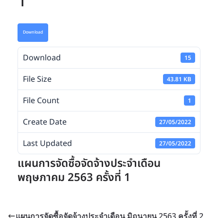
1
Download
Download
15
File Size
43.81 KB
File Count
1
Create Date
27/05/2022
Last Updated
27/05/2022
แผนการจัดซื้อจัดจ้างประจำเดือน
พฤษภาคม 2563 ครั้งที่ 1
แผนการจัดซื้อจัดจ้างประจำเดือน มิถุนายน 2563 ครั้งที่ 2