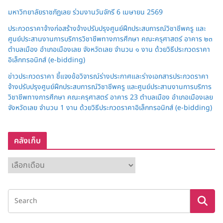
มหาวิทยาลัยราชภัฏเลย ร่วมงานวันจักรี 6 เมษายน 2569
ประกวดราคาจ้างก่อสร้างจ้างปรับปรุงศูนย์ฝึกประสบการณ์วิชาชีพครู และ
ศูนย์ประสานงานการบริการวิชาชีพทางการศึกษา คณะครุศาสตร์ อาคาร ๒๓
ตำบลเมือง อำเภอเมืองเลย จังหวัดเลย จำนวน ๑ งาน ด้วยวิธีประกวดราคา
อิเล็กทรอนิกส์ (e-bidding)
ข่าวประกวดราคา ชี้แจงข้อวิจารณ์ร่างประกาศและร่างเอกสารประกวดราคา
จ้างปรับปรุงศูนย์ฝึกประสบการณ์วิชาชีพครู และศูนย์ประสานงานการบริการ
วิชาชีพทางการศึกษา คณะครุศาสตร์ อาคาร 23 ตำบลเมือง อำเภอเมืองเลย
จังหวัดเลย จำนวน 1 งาน ด้วยวิธีประกวดราคาอิเล็กทรอนิกส์ (e-bidding)
คลังเก็บ
ค
ลั
ง
เ
ก็