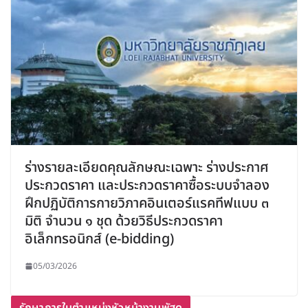
ร่างรายละเอียดคุณลักษณะเฉพาะ ร่างประกาศ
ประกวดราคา และประกวดราคาซื้อระบบจำลอง
ฝึกปฏิบัติการกายวิภาคอินเตอร์แรคทีฟแบบ ๓
มิติ จำนวน ๑ ชุด ด้วยวิธีประกวดราคา
อิเล็กทรอนิกส์ (e-bidding)
05/03/2026
รักษาการในตำแหน่งหัวหน้างานพัสดุ