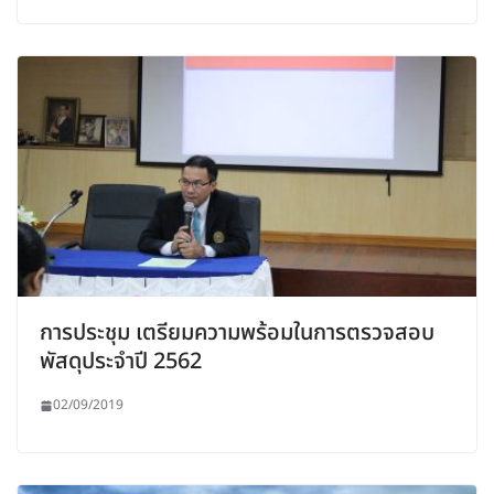
การประชุม เตรียมความพร้อมในการตรวจสอบ
พัสดุประจำปี 2562
02/09/2019