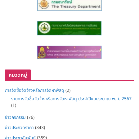
หมวดหมู่
การจัดซื้อจัดจ้างหรือการจัดหาพัสดุ
(2)
รายการจัดซื้อจัดจ้างหรือการจัดหาพัสดุ ประจำปีงบประมาณ พ.ศ. 2567
(1)
ข่าวกิจกรรม
(76)
ข่าวประกวดราคา
(343)
ข่าวประชาสัมพันธ์
(359)