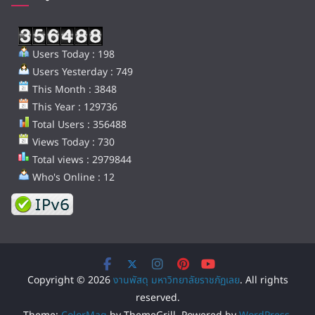
Users Today : 198
Users Yesterday : 749
This Month : 3848
This Year : 129736
Total Users : 356488
Views Today : 730
Total views : 2979844
Who's Online : 12
Copyright © 2026
งานพัสดุ มหาวิทยาลัยราชภัฏเลย
. All rights
reserved.