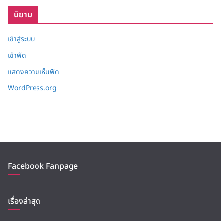
บ
นิยาม
เข้าสู่ระบบ
เข้าฟีด
แสดงความเห็นฟีด
WordPress.org
Facebook Fanpage
เรื่องล่าสุด