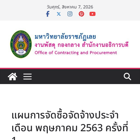
Skip
วันศุกร์, สิงหาคม 7, 2026
to
content
แผนการจัดซื้อจัดจ้างประจำ
เดือน พฤษภาคม 2563 ครั้งที่