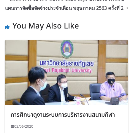
แผนการจัดซื้อจัดจ้างประจำเดือน พฤษภาคม 2563 ครั้งที่ 2
You May Also Like
การศึกษาดูงานระบบการบริหารงานสนามกีฬา
03/06/2020